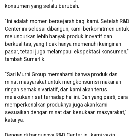
konsumen yang selalu berubah.
"Ini adalah momen bersejarah bagi kami. Setelah R&D
Center ini selesai dibangun, kami berkomitmen untuk
meluncurkan lebih banyak produk inovatif dan
berkualitas, yang tidak hanya memenuhi keinginan
pasar, tetapi juga melampaui ekspektasi konsumen,"
tambah Sumarlik.
“Sari Murni Group memahami bahwa produk dan
minat masyarakat untuk mengkonsumsi makanan
ringan semakin variatif, dan kami akan terus
melakukan riset terhadap hal ini. Dan yang pasti, cara
memperkenalkan produknya juga akan kami
sesuaikan dengan minat dan kesukaan masyarakat,"
katanya.
Dengan di bangunnya R&D Center ini, kami yakin