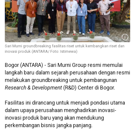
Sari Murni groundbreaking fasilitas riset untuk kembangkan riset dan
inovasi produk (ANTARA/ Foto: Istimewa)
Bogor (ANTARA) -
Sari Murni Group resmi memulai
langkah baru dalam sejarah perusahaan dengan resmi
melakukan groundbreaking untuk pembangunan
Research & Development
(R&D) Center di Bogor.
Fasilitas ini dirancang untuk menjadi pondasi utama
dalam upaya perusahaan menghadirkan inovasi-
inovasi produk baru yang akan mendukung
perkembangan bisnis jangka panjang.