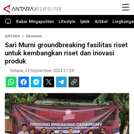
Kabar Megapolitan
Lifestyle
Iptek
Artikel
Lingkunga
ANTARA
Ekonomi
Sari Murni groundbreaking fasilitas riset
untuk kembangkan riset dan inovasi
produk
Selasa, 24 September 2024 21:04