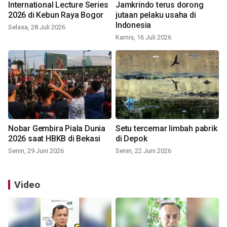
International Lecture Series
Jamkrindo terus dorong
2026 di Kebun Raya Bogor
jutaan pelaku usaha di
Indonesia
Selasa, 28 Juli 2026
Kamis, 16 Juli 2026
Nobar Gembira Piala Dunia
Setu tercemar limbah pabrik
2026 saat HBKB di Bekasi
di Depok
Senin, 29 Juni 2026
Senin, 22 Juni 2026
Video