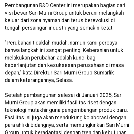
Pembangunan R&D Center ini merupakan bagian dari
visi besar Sari Murni Group untuk berani melangkah
keluar dari zona nyaman dan terus berevolusi di
tengah persaingan industri yang semakin ketat.
"Perubahan tidaklah mudah, namun kami percaya
bahwa langkah ini sangat penting. Keberanian untuk
melakukan perubahan adalah kunci bagi
keberlanjutan dan kesuksesan perusahaan di masa
depan," kata Direktur Sari Murni Group
Sumarlik
dalam keterangannya, Selasa.
Setelah pembangunan selesai di Januari 2025, Sari
Murni Group akan memiliki fasilitas riset dengan
teknologi mutakhir guna pengembangan produk baru.
Fasilitas ini juga akan mendukung kolaborasi dengan
para ahli di bidangnya, serta memungkinkan Sari Murni
Group untuk beradaptasi dengan tren dan kebutuhan