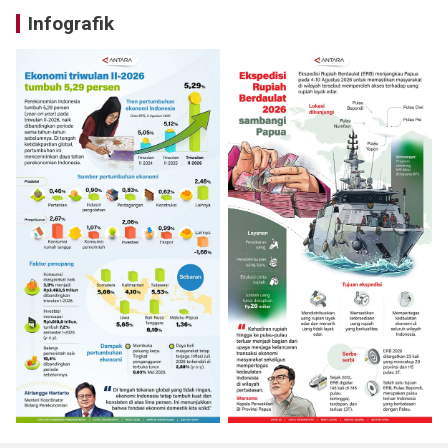
Infografik