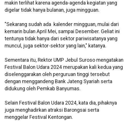
makin terlihat karena agenda-agenda kegiatan yang
digelar tidak hanya bulanan, juga mingguan.
"Sekarang sudah ada kalender mingguan, mulai dari
kemarin bulan April Mei, sampai Desember. Geliat ini
tentunya tidak hanya dari sektor pariwisatanya yang
muncul, juga sektor-sektor yang lain," katanya.
Sementara itu, Rektor UMP Jebul Suroso mengatakan
Festival Balon Udara 2024 merupakan kali kedua yang
diselenggarakan oleh perguruan tinggi tersebut
dengan menggandeng Bank Jateng Syariah serta
didukung oleh Pemkab Banyumas.
Selain Festival Balon Udara 2024, kata dia, pihaknya
juga menghadirkan atraksi Barongsai serta
menggelar Festival Kentongan.