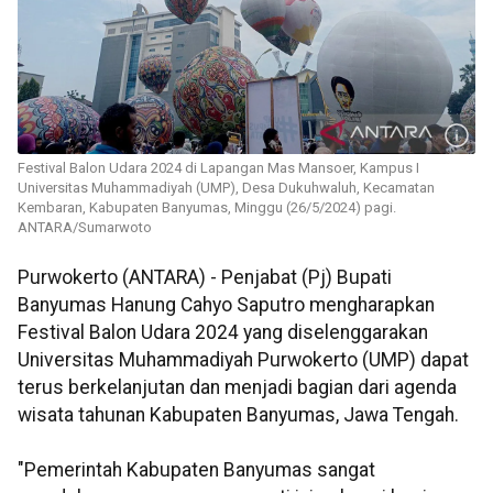
Festival Balon Udara 2024 di Lapangan Mas Mansoer, Kampus I
Universitas Muhammadiyah (UMP), Desa Dukuhwaluh, Kecamatan
Kembaran, Kabupaten Banyumas, Minggu (26/5/2024) pagi.
ANTARA/Sumarwoto
Purwokerto (ANTARA) - Penjabat (Pj) Bupati
Banyumas Hanung Cahyo Saputro mengharapkan
Festival Balon Udara 2024 yang diselenggarakan
Universitas Muhammadiyah Purwokerto (UMP) dapat
terus berkelanjutan dan menjadi bagian dari agenda
wisata tahunan Kabupaten Banyumas, Jawa Tengah.
"Pemerintah Kabupaten Banyumas sangat