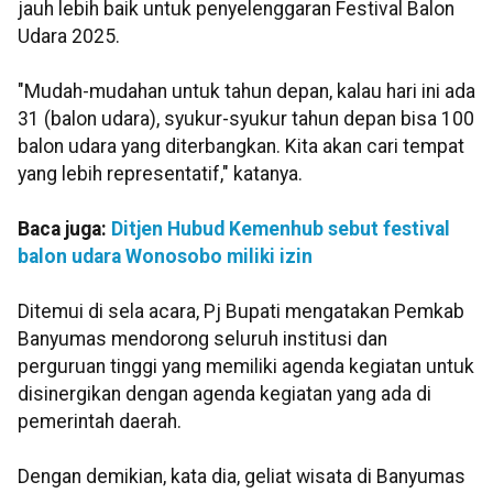
jauh lebih baik untuk penyelenggaran Festival Balon
Udara 2025.
"Mudah-mudahan untuk tahun depan, kalau hari ini ada
31 (balon udara), syukur-syukur tahun depan bisa 100
balon udara yang diterbangkan. Kita akan cari tempat
yang lebih representatif," katanya.
Baca juga:
Ditjen Hubud Kemenhub sebut festival
balon udara Wonosobo miliki izin
Ditemui di sela acara, Pj Bupati mengatakan Pemkab
Banyumas mendorong seluruh institusi dan
perguruan tinggi yang memiliki agenda kegiatan untuk
disinergikan dengan agenda kegiatan yang ada di
pemerintah daerah.
Dengan demikian, kata dia, geliat wisata di Banyumas