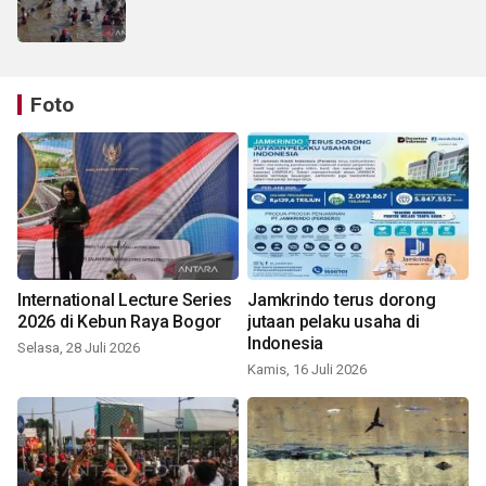
Foto
International Lecture Series
Jamkrindo terus dorong
2026 di Kebun Raya Bogor
jutaan pelaku usaha di
Indonesia
Selasa, 28 Juli 2026
Kamis, 16 Juli 2026