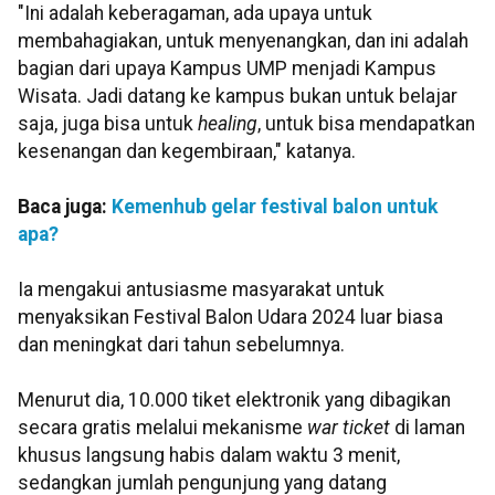
"Ini adalah keberagaman, ada upaya untuk
membahagiakan, untuk menyenangkan, dan ini adalah
bagian dari upaya Kampus UMP menjadi Kampus
Wisata. Jadi datang ke kampus bukan untuk belajar
saja, juga bisa untuk
healing
, untuk bisa mendapatkan
kesenangan dan kegembiraan," katanya.
Baca juga:
Kemenhub gelar festival balon untuk
apa?
Ia mengakui antusiasme masyarakat untuk
menyaksikan Festival Balon Udara 2024 luar biasa
dan meningkat dari tahun sebelumnya.
Menurut dia, 10.000 tiket elektronik yang dibagikan
secara gratis melalui mekanisme
war ticket
di laman
khusus langsung habis dalam waktu 3 menit,
sedangkan jumlah pengunjung yang datang