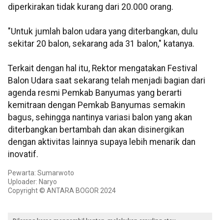
diperkirakan tidak kurang dari 20.000 orang.
"Untuk jumlah balon udara yang diterbangkan, dulu
sekitar 20 balon, sekarang ada 31 balon," katanya.
Terkait dengan hal itu, Rektor mengatakan Festival
Balon Udara saat sekarang telah menjadi bagian dari
agenda resmi Pemkab Banyumas yang berarti
kemitraan dengan Pemkab Banyumas semakin
bagus, sehingga nantinya variasi balon yang akan
diterbangkan bertambah dan akan disinergikan
dengan aktivitas lainnya supaya lebih menarik dan
inovatif.
Pewarta: Sumarwoto
Uploader: Naryo
Copyright © ANTARA BOGOR 2024