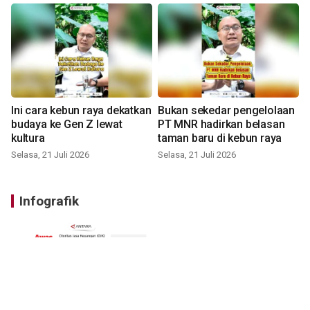
Ini cara kebun raya dekatkan
Bukan sekedar pengelolaan
budaya ke Gen Z lewat
PT MNR hadirkan belasan
kultura
taman baru di kebun raya
Selasa, 21 Juli 2026
Selasa, 21 Juli 2026
Infografik