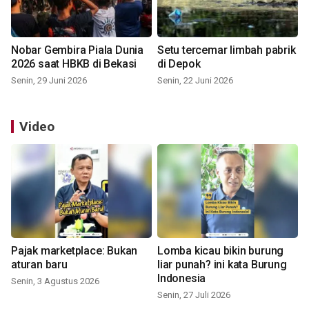
Nobar Gembira Piala Dunia
Setu tercemar limbah pabrik
2026 saat HBKB di Bekasi
di Depok
Senin, 29 Juni 2026
Senin, 22 Juni 2026
Video
Pajak marketplace: Bukan
Lomba kicau bikin burung
aturan baru
liar punah? ini kata Burung
Indonesia
Senin, 3 Agustus 2026
Senin, 27 Juli 2026