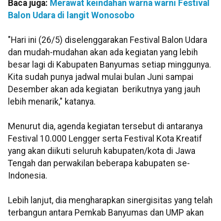
Baca juga:
Merawat keindahan warna warni Festival
Balon Udara di langit Wonosobo
"Hari ini (26/5) diselenggarakan Festival Balon Udara
dan mudah-mudahan akan ada kegiatan yang lebih
besar lagi di Kabupaten Banyumas setiap minggunya.
Kita sudah punya jadwal mulai bulan Juni sampai
Desember akan ada kegiatan berikutnya yang jauh
lebih menarik," katanya.
Menurut dia, agenda kegiatan tersebut di antaranya
Festival 10.000 Lengger serta Festival Kota Kreatif
yang akan diikuti seluruh kabupaten/kota di Jawa
Tengah dan perwakilan beberapa kabupaten se-
Indonesia.
Lebih lanjut, dia mengharapkan sinergisitas yang telah
terbangun antara Pemkab Banyumas dan UMP akan