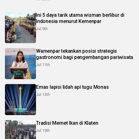
Ini 5 daya tarik utama wisman berlibur di
Indonesia menurut Kemenpar
Jul 9th
Wamenpar tekankan posisi strategis
gastronomi bagi pengembangan pariwisata
Jul 11th
Emas lapisi lidah api tugu Monas
Jul 13th
Tradisi Memet Ikan di Klaten
Jul 19th