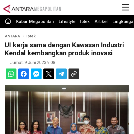
Kabar Megapolitan
Lifestyle
Iptek
Artikel
Lingkunga
ANTARA
Iptek
UI kerja sama dengan Kawasan Industri
Kendal kembangkan produk inovasi
Jumat, 9 Juni 2023 9:08