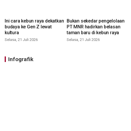
Ini cara kebun raya dekatkan
Bukan sekedar pengelolaan
budaya ke Gen Z lewat
PT MNR hadirkan belasan
kultura
taman baru di kebun raya
Selasa, 21 Juli 2026
Selasa, 21 Juli 2026
Infografik