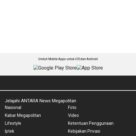
Unduh Mobile Apps untuk iOS dan Android
Jelajahi ANTARA News Megapolitan
Nasional
Foto
Kabar Megapolitan
Video
Lifestyle
Ketentuan Penggunaan
Iptek
Kebijakan Privasi