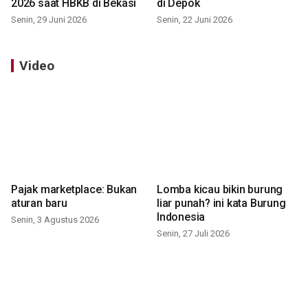
2026 saat HBKB di Bekasi
di Depok
Senin, 29 Juni 2026
Senin, 22 Juni 2026
Video
Pajak marketplace: Bukan
Lomba kicau bikin burung
aturan baru
liar punah? ini kata Burung
Indonesia
Senin, 3 Agustus 2026
Senin, 27 Juli 2026