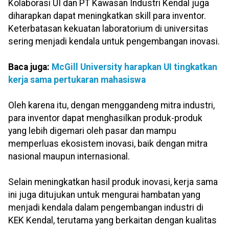
Kolaborasi UI dan PT Kawasan Industri Kendal juga
diharapkan dapat meningkatkan skill para inventor.
Keterbatasan kekuatan laboratorium di universitas
sering menjadi kendala untuk pengembangan inovasi.
Baca juga:
McGill University harapkan UI tingkatkan
kerja sama pertukaran mahasiswa
Oleh karena itu, dengan menggandeng mitra industri,
para inventor dapat menghasilkan produk-produk
yang lebih digemari oleh pasar dan mampu
memperluas ekosistem inovasi, baik dengan mitra
nasional maupun internasional.
Selain meningkatkan hasil produk inovasi, kerja sama
ini juga ditujukan untuk mengurai hambatan yang
menjadi kendala dalam pengembangan industri di
KEK Kendal, terutama yang berkaitan dengan kualitas