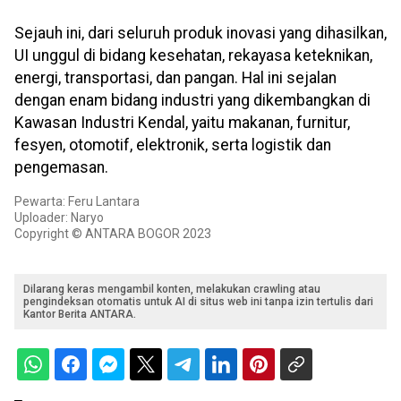
Sejauh ini, dari seluruh produk inovasi yang dihasilkan,
UI unggul di bidang kesehatan, rekayasa keteknikan,
energi, transportasi, dan pangan. Hal ini sejalan
dengan enam bidang industri yang dikembangkan di
Kawasan Industri Kendal, yaitu makanan, furnitur,
fesyen, otomotif, elektronik, serta logistik dan
pengemasan.
Pewarta: Feru Lantara
Uploader: Naryo
Copyright © ANTARA BOGOR 2023
Dilarang keras mengambil konten, melakukan crawling atau
pengindeksan otomatis untuk AI di situs web ini tanpa izin tertulis dari
Kantor Berita ANTARA.