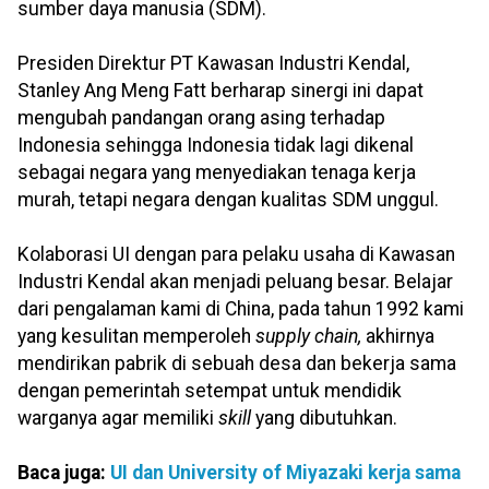
sumber daya manusia (SDM).
Presiden Direktur PT Kawasan Industri Kendal,
Stanley Ang Meng Fatt berharap sinergi ini dapat
mengubah pandangan orang asing terhadap
Indonesia sehingga Indonesia tidak lagi dikenal
sebagai negara yang menyediakan tenaga kerja
murah, tetapi negara dengan kualitas SDM unggul.
Kolaborasi UI dengan para pelaku usaha di Kawasan
Industri Kendal akan menjadi peluang besar. Belajar
dari pengalaman kami di China, pada tahun 1992 kami
yang kesulitan memperoleh
supply chain,
akhirnya
mendirikan pabrik di sebuah desa dan bekerja sama
dengan pemerintah setempat untuk mendidik
warganya agar memiliki
skill
yang dibutuhkan.
Baca juga:
UI dan University of Miyazaki kerja sama