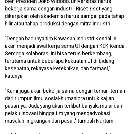
oleh Presiden Joko Widodo, universitas harus
bekerja sama dengan industri. Riset-riset yang
dikerjakan oleh akademisi harus sampai pada tahap
hilir atau tahap produksi dengan mitra industri.
"Dengan hadirnya tim Kawasan Industri Kendal ini
akan menjadi awal kerja sama UI dengan KEK Kendal.
Semoga kolaborasi ini bisa terus berkembang,
terutama untuk beberapa kekuatan UI di bidang
kesehatan, rekayasa keteknikan, dan farmasi,"
katanya.
"Kami juga akan bekerja sama dengan teman-teman
dari rumpun ilmu sosial-humaniora untuk kajian
pasarnya. Jadi, yang akan terlibat banyak, mulai dari
pelaku inovasi hingga tim yang mengadvokasi
masalah lingkungan dan pasar," tambah Nurtami.