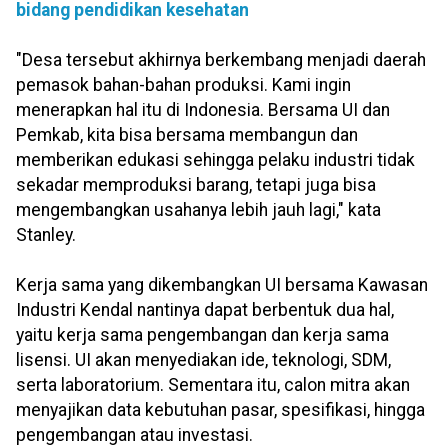
bidang pendidikan kesehatan
"Desa tersebut akhirnya berkembang menjadi daerah
pemasok bahan-bahan produksi. Kami ingin
menerapkan hal itu di Indonesia. Bersama UI dan
Pemkab, kita bisa bersama membangun dan
memberikan edukasi sehingga pelaku industri tidak
sekadar memproduksi barang, tetapi juga bisa
mengembangkan usahanya lebih jauh lagi," kata
Stanley.
Kerja sama yang dikembangkan UI bersama Kawasan
Industri Kendal nantinya dapat berbentuk dua hal,
yaitu kerja sama pengembangan dan kerja sama
lisensi. UI akan menyediakan ide, teknologi, SDM,
serta laboratorium. Sementara itu, calon mitra akan
menyajikan data kebutuhan pasar, spesifikasi, hingga
pengembangan atau investasi.