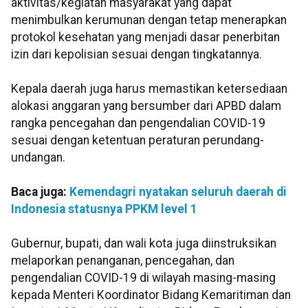
aktivitas/kegiatan masyarakat yang dapat
menimbulkan kerumunan dengan tetap menerapkan
protokol kesehatan yang menjadi dasar penerbitan
izin dari kepolisian sesuai dengan tingkatannya.
Kepala daerah juga harus memastikan ketersediaan
alokasi anggaran yang bersumber dari APBD dalam
rangka pencegahan dan pengendalian COVID-19
sesuai dengan ketentuan peraturan perundang-
undangan.
Baca juga:
Kemendagri nyatakan seluruh daerah di
Indonesia statusnya PPKM level 1
Gubernur, bupati, dan wali kota juga diinstruksikan
melaporkan penanganan, pencegahan, dan
pengendalian COVID-19 di wilayah masing-masing
kepada Menteri Koordinator Bidang Kemaritiman dan