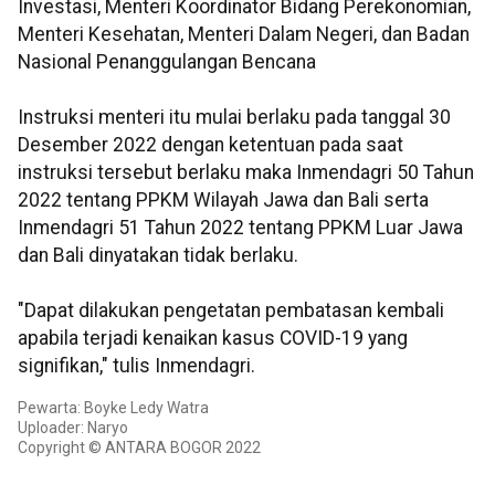
Investasi, Menteri Koordinator Bidang Perekonomian,
Menteri Kesehatan, Menteri Dalam Negeri, dan Badan
Nasional Penanggulangan Bencana
Instruksi menteri itu mulai berlaku pada tanggal 30
Desember 2022 dengan ketentuan pada saat
instruksi tersebut berlaku maka Inmendagri 50 Tahun
2022 tentang PPKM Wilayah Jawa dan Bali serta
Inmendagri 51 Tahun 2022 tentang PPKM Luar Jawa
dan Bali dinyatakan tidak berlaku.
"Dapat dilakukan pengetatan pembatasan kembali
apabila terjadi kenaikan kasus COVID-19 yang
signifikan," tulis Inmendagri.
Pewarta: Boyke Ledy Watra
Uploader: Naryo
Copyright © ANTARA BOGOR 2022