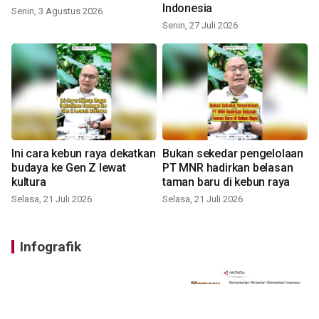
Indonesia
Senin, 3 Agustus 2026
Senin, 27 Juli 2026
Ini cara kebun raya dekatkan
Bukan sekedar pengelolaan
budaya ke Gen Z lewat
PT MNR hadirkan belasan
kultura
taman baru di kebun raya
Selasa, 21 Juli 2026
Selasa, 21 Juli 2026
Infografik