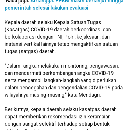
Baca juga:
Airlangga: PPKM masih berlanjut hingga
pemerintah selesai lakukan evaluasi
Kepala daerah selaku Kepala Satuan Tugas
(Kasatgas) COVID-19 daerah berkoordinasi dan
berkolaborasi dengan TNI, Polri, kejaksaan, dan
instansi vertikal lainnya tetap mengaktifkan satuan
tugas (satgas) daerah.
"Dalam rangka melakukan monitoring, pengawasan,
dan mencermati perkembangan angka COVID-19
serta mengambil langkah-langkah yang diperlukan
dalam pencegahan dan pengendalian COVID-19 pada
wilayahnya masing-masing," kata Mendagri.
Berikutnya, kepala daerah selaku kasatgas daerah
dapat memberikan rekomendasi izin keramaian
dengan sangat selektif terhadap setiap bentuk