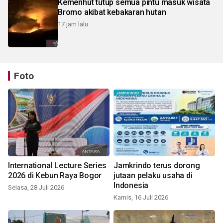
Kemenhut tutup semua pintu masuk wisata
Bromo akibat kebakaran hutan
17 jam lalu
Foto
International Lecture Series
Jamkrindo terus dorong
2026 di Kebun Raya Bogor
jutaan pelaku usaha di
Indonesia
Selasa, 28 Juli 2026
Kamis, 16 Juli 2026