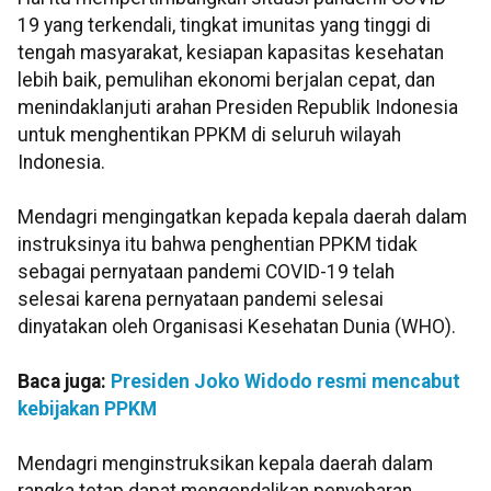
19 yang terkendali, tingkat imunitas yang tinggi di
tengah masyarakat, kesiapan kapasitas kesehatan
lebih baik, pemulihan ekonomi berjalan cepat, dan
menindaklanjuti arahan Presiden Republik Indonesia
untuk menghentikan PPKM di seluruh wilayah
Indonesia.
Mendagri mengingatkan kepada kepala daerah dalam
instruksinya itu bahwa penghentian PPKM tidak
sebagai pernyataan pandemi COVID-19 telah
selesai karena pernyataan pandemi selesai
dinyatakan oleh Organisasi Kesehatan Dunia (WHO).
Baca juga:
Presiden Joko Widodo resmi mencabut
kebijakan PPKM
Mendagri menginstruksikan kepala daerah dalam