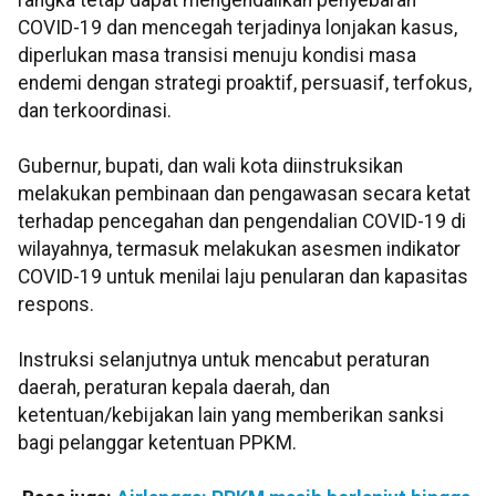
rangka tetap dapat mengendalikan penyebaran
COVID-19 dan mencegah terjadinya lonjakan kasus,
diperlukan masa transisi menuju kondisi masa
endemi dengan strategi proaktif, persuasif, terfokus,
dan terkoordinasi.
Gubernur, bupati, dan wali kota diinstruksikan
melakukan pembinaan dan pengawasan secara ketat
terhadap pencegahan dan pengendalian COVID-19 di
wilayahnya, termasuk melakukan asesmen indikator
COVID-19 untuk menilai laju penularan dan kapasitas
respons.
Instruksi selanjutnya untuk mencabut peraturan
daerah, peraturan kepala daerah, dan
ketentuan/kebijakan lain yang memberikan sanksi
bagi pelanggar ketentuan PPKM.