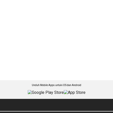
Unduh Mobile Apps untuk iOS dan Android