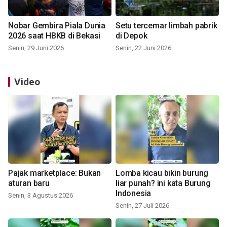
Nobar Gembira Piala Dunia
Setu tercemar limbah pabrik
2026 saat HBKB di Bekasi
di Depok
Senin, 29 Juni 2026
Senin, 22 Juni 2026
Video
Pajak marketplace: Bukan
Lomba kicau bikin burung
aturan baru
liar punah? ini kata Burung
Indonesia
Senin, 3 Agustus 2026
Senin, 27 Juli 2026