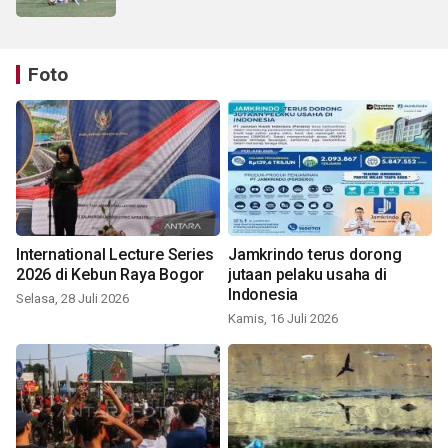
Foto
International Lecture Series
Jamkrindo terus dorong
2026 di Kebun Raya Bogor
jutaan pelaku usaha di
Indonesia
Selasa, 28 Juli 2026
Kamis, 16 Juli 2026