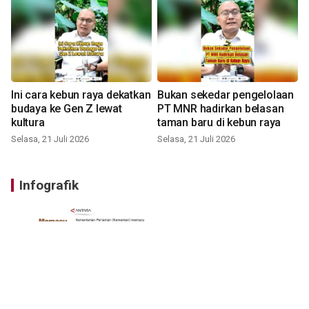
Ini cara kebun raya dekatkan
Bukan sekedar pengelolaan
budaya ke Gen Z lewat
PT MNR hadirkan belasan
kultura
taman baru di kebun raya
Selasa, 21 Juli 2026
Selasa, 21 Juli 2026
Infografik