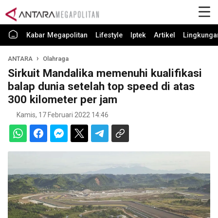
Kabar Megapolitan
Lifestyle
Iptek
Artikel
Lingkunga
ANTARA
Olahraga
Sirkuit Mandalika memenuhi kualifikasi
balap dunia setelah top speed di atas
300 kilometer per jam
Kamis, 17 Februari 2022 14:46