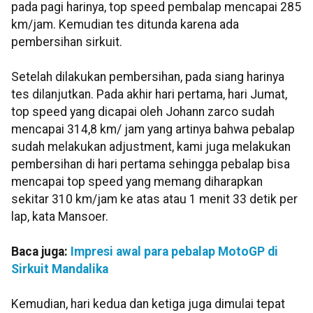
pada pagi harinya, top speed pembalap mencapai 285
km/jam. Kemudian tes ditunda karena ada
pembersihan sirkuit.
Setelah dilakukan pembersihan, pada siang harinya
tes dilanjutkan. Pada akhir hari pertama, hari Jumat,
top speed yang dicapai oleh Johann zarco sudah
mencapai 314,8 km/ jam yang artinya bahwa pebalap
sudah melakukan adjustment, kami juga melakukan
pembersihan di hari pertama sehingga pebalap bisa
mencapai top speed yang memang diharapkan
sekitar 310 km/jam ke atas atau 1 menit 33 detik per
lap, kata Mansoer.
Baca juga:
Impresi awal para pebalap MotoGP di
Sirkuit Mandalika
Kemudian, hari kedua dan ketiga juga dimulai tepat