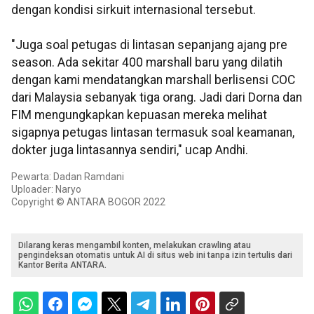
dengan kondisi sirkuit internasional tersebut.
"Juga soal petugas di lintasan sepanjang ajang pre
season. Ada sekitar 400 marshall baru yang dilatih
dengan kami mendatangkan marshall berlisensi COC
dari Malaysia sebanyak tiga orang. Jadi dari Dorna dan
FIM mengungkapkan kepuasan mereka melihat
sigapnya petugas lintasan termasuk soal keamanan,
dokter juga lintasannya sendiri," ucap Andhi.
Pewarta: Dadan Ramdani
Uploader: Naryo
Copyright © ANTARA BOGOR 2022
Dilarang keras mengambil konten, melakukan crawling atau
pengindeksan otomatis untuk AI di situs web ini tanpa izin tertulis dari
Kantor Berita ANTARA.