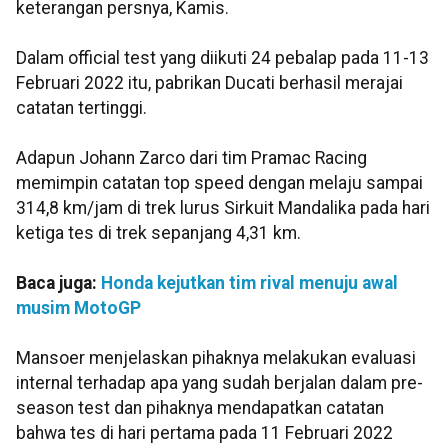
keterangan persnya, Kamis.
Dalam official test yang diikuti 24 pebalap pada 11-13
Februari 2022 itu, pabrikan Ducati berhasil merajai
catatan tertinggi.
Adapun Johann Zarco dari tim Pramac Racing
memimpin catatan top speed dengan melaju sampai
314,8 km/jam di trek lurus Sirkuit Mandalika pada hari
ketiga tes di trek sepanjang 4,31 km.
Baca juga:
Honda kejutkan tim rival menuju awal
musim MotoGP
Mansoer menjelaskan pihaknya melakukan evaluasi
internal terhadap apa yang sudah berjalan dalam pre-
season test dan pihaknya mendapatkan catatan
bahwa tes di hari pertama pada 11 Februari 2022