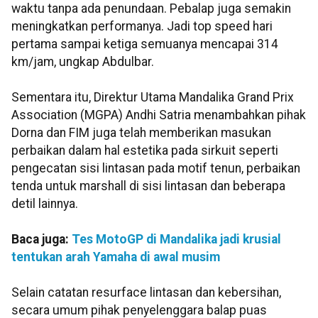
waktu tanpa ada penundaan. Pebalap juga semakin
meningkatkan performanya. Jadi top speed hari
pertama sampai ketiga semuanya mencapai 314
km/jam, ungkap Abdulbar.
Sementara itu, Direktur Utama Mandalika Grand Prix
Association (MGPA) Andhi Satria menambahkan pihak
Dorna dan FIM juga telah memberikan masukan
perbaikan dalam hal estetika pada sirkuit seperti
pengecatan sisi lintasan pada motif tenun, perbaikan
tenda untuk marshall di sisi lintasan dan beberapa
detil lainnya.
Baca juga:
Tes MotoGP di Mandalika jadi krusial
tentukan arah Yamaha di awal musim
Selain catatan resurface lintasan dan kebersihan,
secara umum pihak penyelenggara balap puas