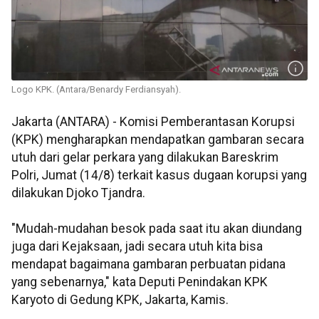
Logo KPK. (Antara/Benardy Ferdiansyah).
Jakarta (ANTARA) - Komisi Pemberantasan Korupsi
(KPK) mengharapkan mendapatkan gambaran secara
utuh dari gelar perkara yang dilakukan Bareskrim
Polri, Jumat (14/8) terkait kasus dugaan korupsi yang
dilakukan Djoko Tjandra.
"Mudah-mudahan besok pada saat itu akan diundang
juga dari Kejaksaan, jadi secara utuh kita bisa
mendapat bagaimana gambaran perbuatan pidana
yang sebenarnya," kata Deputi Penindakan KPK
Karyoto di Gedung KPK, Jakarta, Kamis.