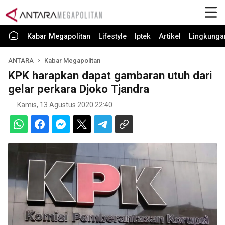
Kabar Megapolitan
Lifestyle
Iptek
Artikel
Lingkunga
ANTARA
Kabar Megapolitan
KPK harapkan dapat gambaran utuh dari
gelar perkara Djoko Tjandra
Kamis, 13 Agustus 2020 22:40