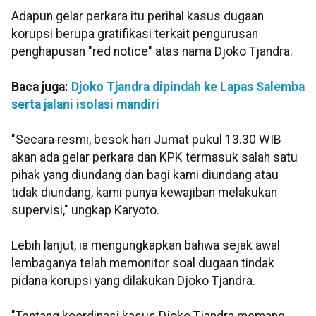
Adapun gelar perkara itu perihal kasus dugaan
korupsi berupa gratifikasi terkait pengurusan
penghapusan "red notice" atas nama Djoko Tjandra.
Baca juga:
Djoko Tjandra dipindah ke Lapas Salemba
serta jalani isolasi mandiri
"Secara resmi, besok hari Jumat pukul 13.30 WIB
akan ada gelar perkara dan KPK termasuk salah satu
pihak yang diundang dan bagi kami diundang atau
tidak diundang, kami punya kewajiban melakukan
supervisi," ungkap Karyoto.
Lebih lanjut, ia mengungkapkan bahwa sejak awal
lembaganya telah memonitor soal dugaan tindak
pidana korupsi yang dilakukan Djoko Tjandra.