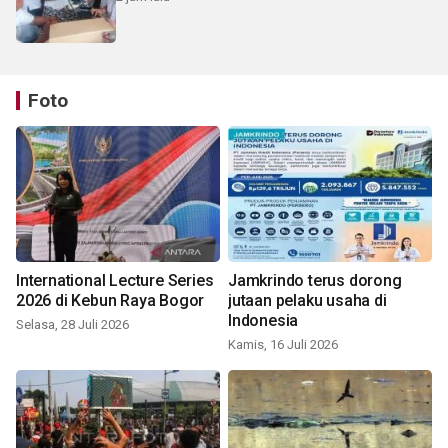
Foto
International Lecture Series
Jamkrindo terus dorong
2026 di Kebun Raya Bogor
jutaan pelaku usaha di
Indonesia
Selasa, 28 Juli 2026
Kamis, 16 Juli 2026