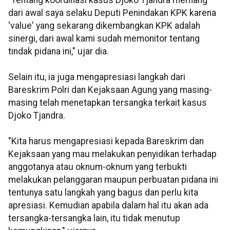
"Tentang koordinasi kasus Djoko Tjandra memang
dari awal saya selaku Deputi Penindakan KPK karena
'value' yang sekarang dikembangkan KPK adalah
sinergi, dari awal kami sudah memonitor tentang
tindak pidana ini," ujar dia.
Selain itu, ia juga mengapresiasi langkah dari
Bareskrim Polri dan Kejaksaan Agung yang masing-
masing telah menetapkan tersangka terkait kasus
Djoko Tjandra.
"Kita harus mengapresiasi kepada Bareskrim dan
Kejaksaan yang mau melakukan penyidikan terhadap
anggotanya atau oknum-oknum yang terbukti
melakukan pelanggaran maupun perbuatan pidana ini
tentunya satu langkah yang bagus dan perlu kita
apresiasi. Kemudian apabila dalam hal itu akan ada
tersangka-tersangka lain, itu tidak menutup