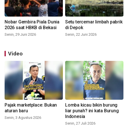
Nobar Gembira Piala Dunia
Setu tercemar limbah pabrik
2026 saat HBKB di Bekasi
di Depok
Senin, 29 Juni 2026
Senin, 22 Juni 2026
Video
Pajak marketplace: Bukan
Lomba kicau bikin burung
aturan baru
liar punah? ini kata Burung
Indonesia
Senin, 3 Agustus 2026
Senin, 27 Juli 2026