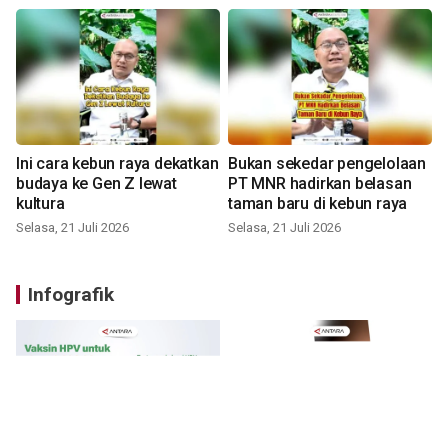
Ini cara kebun raya dekatkan
Bukan sekedar pengelolaan
budaya ke Gen Z lewat
PT MNR hadirkan belasan
kultura
taman baru di kebun raya
Selasa, 21 Juli 2026
Selasa, 21 Juli 2026
Infografik