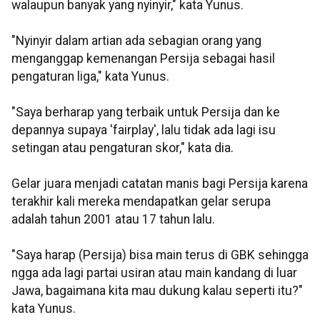
walaupun banyak yang nyinyir," kata Yunus.
"Nyinyir dalam artian ada sebagian orang yang
menganggap kemenangan Persija sebagai hasil
pengaturan liga," kata Yunus.
"Saya berharap yang terbaik untuk Persija dan ke
depannya supaya 'fairplay', lalu tidak ada lagi isu
setingan atau pengaturan skor," kata dia.
Gelar juara menjadi catatan manis bagi Persija karena
terakhir kali mereka mendapatkan gelar serupa
adalah tahun 2001 atau 17 tahun lalu.
"Saya harap (Persija) bisa main terus di GBK sehingga
ngga ada lagi partai usiran atau main kandang di luar
Jawa, bagaimana kita mau dukung kalau seperti itu?"
kata Yunus.