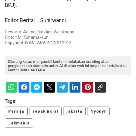
BPJ).
Editor Berita: I. Suhirwandi.
Pewarta: Aditya Eko Sigit Wicaksono
Editor: M. Tohamaksun
Copyright © ANTARA BOGOR 2018
Dilarang keras mengambil konten, melakukan crawling atau
pengindeksan otomatis untuk AI di situs web ini tanpa izin tertulis dari
Kantor Berita ANTARA.
Tags:
Persija
sepak Bolal
jakarta
Nyonyr
Jakmania