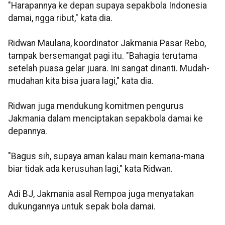
"Harapannya ke depan supaya sepakbola Indonesia
damai, ngga ribut," kata dia.
Ridwan Maulana, koordinator Jakmania Pasar Rebo,
tampak bersemangat pagi itu. "Bahagia terutama
setelah puasa gelar juara. Ini sangat dinanti. Mudah-
mudahan kita bisa juara lagi," kata dia.
Ridwan juga mendukung komitmen pengurus
Jakmania dalam menciptakan sepakbola damai ke
depannya.
"Bagus sih, supaya aman kalau main kemana-mana
biar tidak ada kerusuhan lagi," kata Ridwan.
Adi BJ, Jakmania asal Rempoa juga menyatakan
dukungannya untuk sepak bola damai.