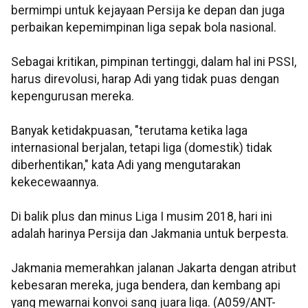
bermimpi untuk kejayaan Persija ke depan dan juga
perbaikan kepemimpinan liga sepak bola nasional.
Sebagai kritikan, pimpinan tertinggi, dalam hal ini PSSI,
harus direvolusi, harap Adi yang tidak puas dengan
kepengurusan mereka.
Banyak ketidakpuasan, "terutama ketika laga
internasional berjalan, tetapi liga (domestik) tidak
diberhentikan," kata Adi yang mengutarakan
kekecewaannya.
Di balik plus dan minus Liga I musim 2018, hari ini
adalah harinya Persija dan Jakmania untuk berpesta.
Jakmania memerahkan jalanan Jakarta dengan atribut
kebesaran mereka, juga bendera, dan kembang api
yang mewarnai konvoi sang juara liga. (A059/ANT-