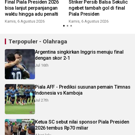
Final Piala Presiden 2026
Striker Persib Balsa Sekulic
bisa lanjut perpanjangan
ngebet tambah gol di final
waktu hingga adu penalti
Piala Presiden
Kamis, 6 Agustus 2026
Kamis, 6 Agustus 2026
Terpopuler - Olahraga
Argentina singkirkan Inggris menuju final
dengan skor 2-1
Jul 16th
Piala AFF - Prediksi susunan pemain Timnas
Indonesia vs Kamboja
Jul 27th
Ketua SC sebut nilai sponsor Piala Presiden
2026 tembus Rp70 miliar