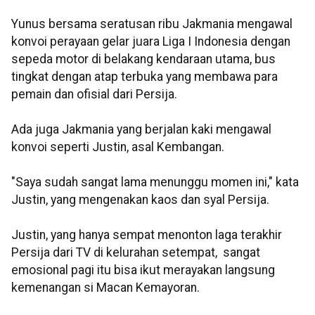
Yunus bersama seratusan ribu Jakmania mengawal
konvoi perayaan gelar juara Liga I Indonesia dengan
sepeda motor di belakang kendaraan utama, bus
tingkat dengan atap terbuka yang membawa para
pemain dan ofisial dari Persija.
Ada juga Jakmania yang berjalan kaki mengawal
konvoi seperti Justin, asal Kembangan.
"Saya sudah sangat lama menunggu momen ini," kata
Justin, yang mengenakan kaos dan syal Persija.
Justin, yang hanya sempat menonton laga terakhir
Persija dari TV di kelurahan setempat, sangat
emosional pagi itu bisa ikut merayakan langsung
kemenangan si Macan Kemayoran.