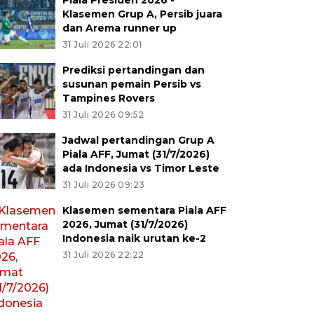
Piala Presiden 2026 -
Klasemen Grup A, Persib juara
dan Arema runner up
31 Juli 2026 22:01
Prediksi pertandingan dan
susunan pemain Persib vs
Tampines Rovers
31 Juli 2026 09:52
Jadwal pertandingan Grup A
Piala AFF, Jumat (31/7/2026)
ada Indonesia vs Timor Leste
31 Juli 2026 09:23
Klasemen sementara Piala AFF
2026, Jumat (31/7/2026)
Indonesia naik urutan ke-2
31 Juli 2026 22:22