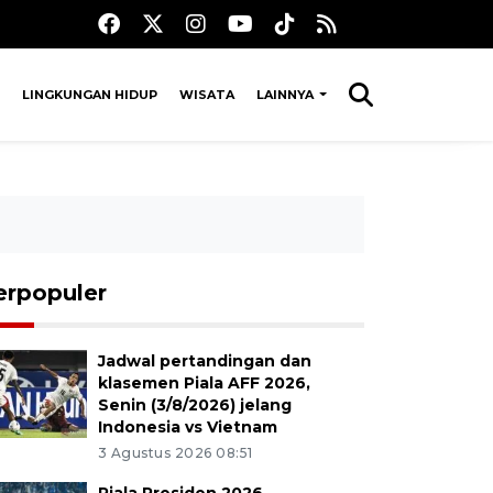
LINGKUNGAN HIDUP
WISATA
LAINNYA
erpopuler
Jadwal pertandingan dan
klasemen Piala AFF 2026,
Senin (3/8/2026) jelang
Indonesia vs Vietnam
3 Agustus 2026 08:51