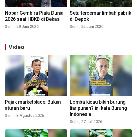
Nobar Gembira Piala Dunia
Setu tercemar limbah pabrik
2026 saat HBKB di Bekasi
di Depok
Senin, 29 Juni 2026
Senin, 22 Juni 2026
Video
Pajak marketplace: Bukan
Lomba kicau bikin burung
aturan baru
liar punah? ini kata Burung
Indonesia
Senin, 3 Agustus 2026
Senin, 27 Juli 2026