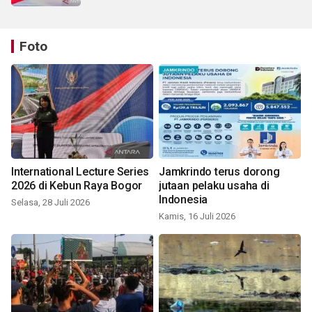
Foto
International Lecture Series
Jamkrindo terus dorong
2026 di Kebun Raya Bogor
jutaan pelaku usaha di
Indonesia
Selasa, 28 Juli 2026
Kamis, 16 Juli 2026