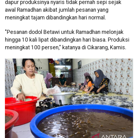
dapur produksinya nyaris tidak pernah sepi sejak
awal Ramadhan akibat jumlah pesanan yang
meningkat tajam dibandingkan hari normal.
"Pesanan dodol Betawi untuk Ramadhan melonjak
hingga 10 kali lipat dibandingkan hari biasa. Produksi
meningkat 100 persen," katanya di Cikarang, Kamis.