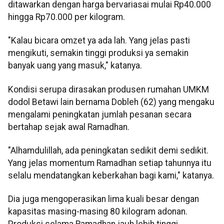
ditawarkan dengan harga bervariasai mulai Rp40.000
hingga Rp70.000 per kilogram.
"Kalau bicara omzet ya ada lah. Yang jelas pasti
mengikuti, semakin tinggi produksi ya semakin
banyak uang yang masuk," katanya.
Kondisi serupa dirasakan produsen rumahan UMKM
dodol Betawi lain bernama Dobleh (62) yang mengaku
mengalami peningkatan jumlah pesanan secara
bertahap sejak awal Ramadhan.
"Alhamdulillah, ada peningkatan sedikit demi sedikit.
Yang jelas momentum Ramadhan setiap tahunnya itu
selalu mendatangkan keberkahan bagi kami," katanya.
Dia juga mengoperasikan lima kuali besar dengan
kapasitas masing-masing 80 kilogram adonan.