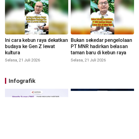
Ini cara kebun raya dekatkan
Bukan sekedar pengelolaan
budaya ke Gen Z lewat
PT MNR hadirkan belasan
kultura
taman baru di kebun raya
Selasa, 21 Juli 2026
Selasa, 21 Juli 2026
Infografik