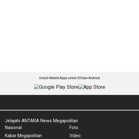
Unduh Mobile Apps untuk iOS dan Android
Jelajahi ANTARA News Megapolitan
Nasional
Foto
Kabar Megapolitan
Video