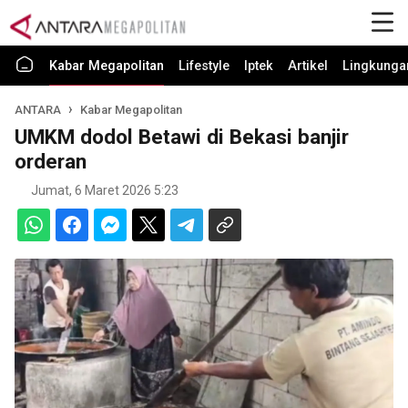
Kabar Megapolitan
Lifestyle
Iptek
Artikel
Lingkunga
ANTARA
Kabar Megapolitan
UMKM dodol Betawi di Bekasi banjir
orderan
Jumat, 6 Maret 2026 5:23