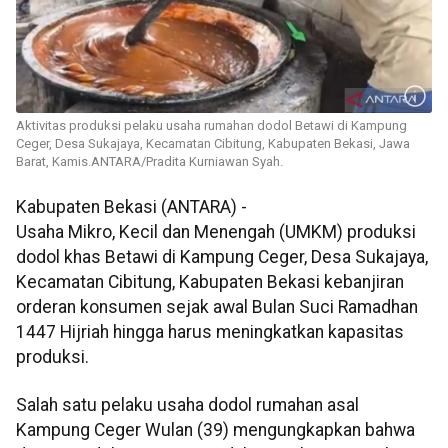
Aktivitas produksi pelaku usaha rumahan dodol Betawi di Kampung
Ceger, Desa Sukajaya, Kecamatan Cibitung, Kabupaten Bekasi, Jawa
Barat, Kamis.ANTARA/Pradita Kurniawan Syah.
Kabupaten Bekasi (ANTARA) -
Usaha Mikro, Kecil dan Menengah (UMKM) produksi
dodol khas Betawi di Kampung Ceger, Desa Sukajaya,
Kecamatan Cibitung, Kabupaten Bekasi kebanjiran
orderan konsumen sejak awal Bulan Suci Ramadhan
1447 Hijriah hingga harus meningkatkan kapasitas
produksi.
Salah satu pelaku usaha dodol rumahan asal
Kampung Ceger Wulan (39) mengungkapkan bahwa