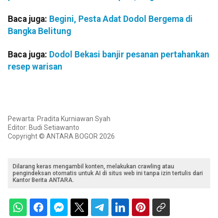
Baca juga:
Begini, Pesta Adat Dodol Bergema di
Bangka Belitung
Baca juga:
Dodol Bekasi banjir pesanan pertahankan
resep warisan
Pewarta: Pradita Kurniawan Syah
Editor: Budi Setiawanto
Copyright © ANTARA BOGOR 2026
Dilarang keras mengambil konten, melakukan crawling atau
pengindeksan otomatis untuk AI di situs web ini tanpa izin tertulis dari
Kantor Berita ANTARA.