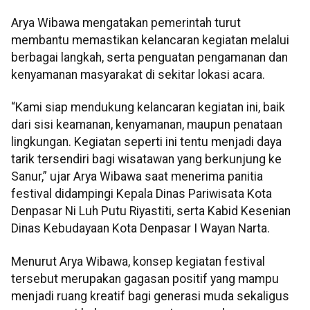
Arya Wibawa mengatakan pemerintah turut
membantu memastikan kelancaran kegiatan melalui
berbagai langkah, serta penguatan pengamanan dan
kenyamanan masyarakat di sekitar lokasi acara.
“Kami siap mendukung kelancaran kegiatan ini, baik
dari sisi keamanan, kenyamanan, maupun penataan
lingkungan. Kegiatan seperti ini tentu menjadi daya
tarik tersendiri bagi wisatawan yang berkunjung ke
Sanur,” ujar Arya Wibawa saat menerima panitia
festival didampingi Kepala Dinas Pariwisata Kota
Denpasar Ni Luh Putu Riyastiti, serta Kabid Kesenian
Dinas Kebudayaan Kota Denpasar I Wayan Narta.
Menurut Arya Wibawa, konsep kegiatan festival
tersebut merupakan gagasan positif yang mampu
menjadi ruang kreatif bagi generasi muda sekaligus