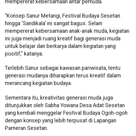
mempererat kebersamaan antar pemuda.
“Konsep Sanur Metangi, Festival Budaya Sesetan
hingga ‘Sandikala’ ini sangat bagus. Selain
mempererat kebersamaan anak-anak muda, kegiatan
ini juga menjadi ruang kreatif bagi generasi muda
untuk belajar dan berkarya dalam kegiatan yang
positif," katanya.
Terlebih Sanur sebagai kawasan pariwisata, tentu
generasi mudanya diharapkan terus kreatif dalam
merancang kegiatan budaya.
Sementara itu, kreativitas generasi muda juga
ditunjukkan oleh Sabha Yowana Desa Adat Sesetan
yang kembali menggelar Festival Budaya Ogoh-ogoh
dengan konsep yang lebih terpusat di Lapangan
Pameran Sesetan.