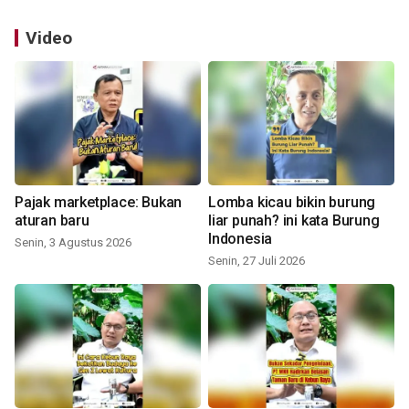
Video
Pajak marketplace: Bukan
Lomba kicau bikin burung
aturan baru
liar punah? ini kata Burung
Indonesia
Senin, 3 Agustus 2026
Senin, 27 Juli 2026