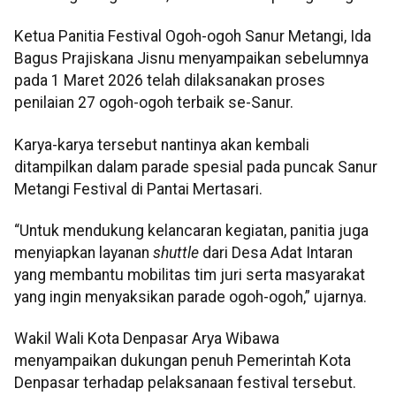
Ketua Panitia Festival Ogoh-ogoh Sanur Metangi, Ida
Bagus Prajiskana Jisnu menyampaikan sebelumnya
pada 1 Maret 2026 telah dilaksanakan proses
penilaian 27 ogoh-ogoh terbaik se-Sanur.
Karya-karya tersebut nantinya akan kembali
ditampilkan dalam parade spesial pada puncak Sanur
Metangi Festival di Pantai Mertasari.
“Untuk mendukung kelancaran kegiatan, panitia juga
menyiapkan layanan
shuttle
dari Desa Adat Intaran
yang membantu mobilitas tim juri serta masyarakat
yang ingin menyaksikan parade ogoh-ogoh,” ujarnya.
Wakil Wali Kota Denpasar Arya Wibawa
menyampaikan dukungan penuh Pemerintah Kota
Denpasar terhadap pelaksanaan festival tersebut.