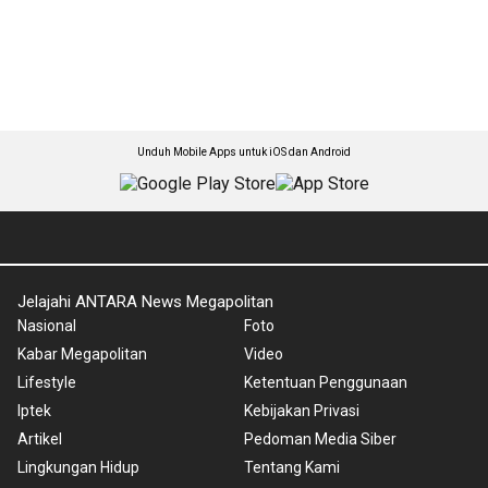
Unduh Mobile Apps untuk iOS dan Android
Jelajahi ANTARA News Megapolitan
Nasional
Foto
Kabar Megapolitan
Video
Lifestyle
Ketentuan Penggunaan
Iptek
Kebijakan Privasi
Artikel
Pedoman Media Siber
Lingkungan Hidup
Tentang Kami