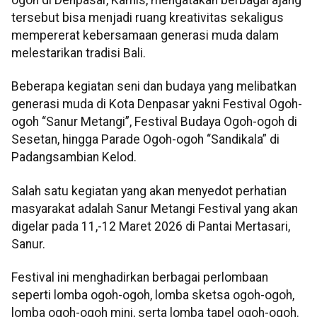
tersebut bisa menjadi ruang kreativitas sekaligus
mempererat kebersamaan generasi muda dalam
melestarikan tradisi Bali.
Beberapa kegiatan seni dan budaya yang melibatkan
generasi muda di Kota Denpasar yakni Festival Ogoh-
ogoh “Sanur Metangi”, Festival Budaya Ogoh-ogoh di
Sesetan, hingga Parade Ogoh-ogoh “Sandikala” di
Padangsambian Kelod.
Salah satu kegiatan yang akan menyedot perhatian
masyarakat adalah Sanur Metangi Festival yang akan
digelar pada 11,-12 Maret 2026 di Pantai Mertasari,
Sanur.
Festival ini menghadirkan berbagai perlombaan
seperti lomba ogoh-ogoh, lomba sketsa ogoh-ogoh,
lomba ogoh-ogoh mini, serta lomba tapel ogoh-ogoh.