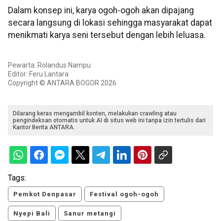
Dalam konsep ini, karya ogoh-ogoh akan dipajang
secara langsung di lokasi sehingga masyarakat dapat
menikmati karya seni tersebut dengan lebih leluasa.
Pewarta: Rolandus Nampu
Editor: Feru Lantara
Copyright © ANTARA BOGOR 2026
Dilarang keras mengambil konten, melakukan crawling atau
pengindeksan otomatis untuk AI di situs web ini tanpa izin tertulis dari
Kantor Berita ANTARA.
Tags:
Pemkot Denpasar
Festival ogoh-ogoh
Nyepi Bali
Sanur metangi