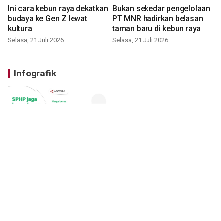
Ini cara kebun raya dekatkan
Bukan sekedar pengelolaan
budaya ke Gen Z lewat
PT MNR hadirkan belasan
kultura
taman baru di kebun raya
Selasa, 21 Juli 2026
Selasa, 21 Juli 2026
Infografik