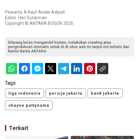
Pewarta: A Rauf Andar Adipati
Editor: Heri Sutarman
Copyright © ANTARA BOGOR 2026
Dilarang keras mengambil konten, melakukan crawling atau
pengindeksan otomatis untuk AI di situs web ini tanpa izin tertulis dari
Kantor Berita ANTARA.
Tags:
liga indonesia
persija jakarta
bank jakarta
shayne pattynama
Terkait