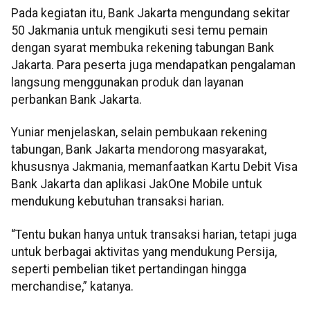
Pada kegiatan itu, Bank Jakarta mengundang sekitar
50 Jakmania untuk mengikuti sesi temu pemain
dengan syarat membuka rekening tabungan Bank
Jakarta. Para peserta juga mendapatkan pengalaman
langsung menggunakan produk dan layanan
perbankan Bank Jakarta.
Yuniar menjelaskan, selain pembukaan rekening
tabungan, Bank Jakarta mendorong masyarakat,
khususnya Jakmania, memanfaatkan Kartu Debit Visa
Bank Jakarta dan aplikasi JakOne Mobile untuk
mendukung kebutuhan transaksi harian.
“Tentu bukan hanya untuk transaksi harian, tetapi juga
untuk berbagai aktivitas yang mendukung Persija,
seperti pembelian tiket pertandingan hingga
merchandise,” katanya.