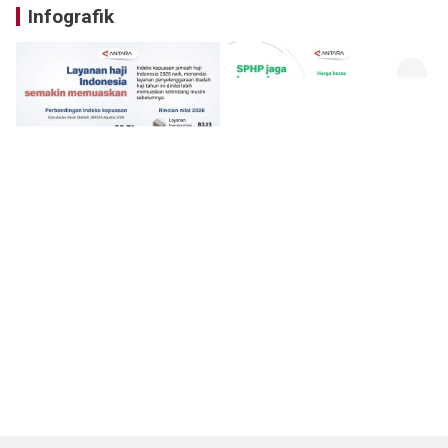
Infografik