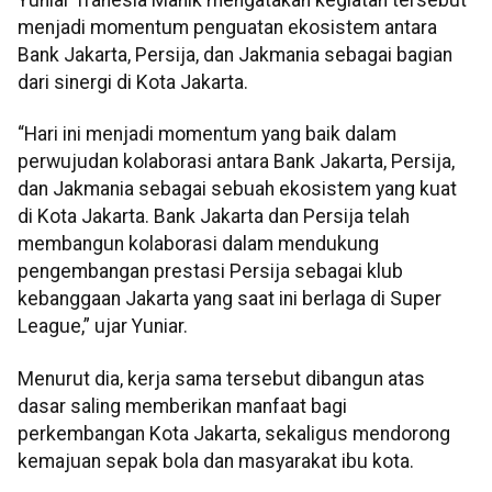
menjadi momentum penguatan ekosistem antara
Bank Jakarta, Persija, dan Jakmania sebagai bagian
dari sinergi di Kota Jakarta.
“Hari ini menjadi momentum yang baik dalam
perwujudan kolaborasi antara Bank Jakarta, Persija,
dan Jakmania sebagai sebuah ekosistem yang kuat
di Kota Jakarta. Bank Jakarta dan Persija telah
membangun kolaborasi dalam mendukung
pengembangan prestasi Persija sebagai klub
kebanggaan Jakarta yang saat ini berlaga di Super
League,” ujar Yuniar.
Menurut dia, kerja sama tersebut dibangun atas
dasar saling memberikan manfaat bagi
perkembangan Kota Jakarta, sekaligus mendorong
kemajuan sepak bola dan masyarakat ibu kota.