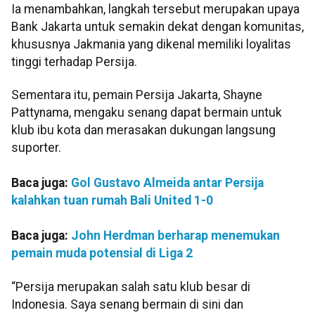
Ia menambahkan, langkah tersebut merupakan upaya
Bank Jakarta untuk semakin dekat dengan komunitas,
khususnya Jakmania yang dikenal memiliki loyalitas
tinggi terhadap Persija.
Sementara itu, pemain Persija Jakarta, Shayne
Pattynama, mengaku senang dapat bermain untuk
klub ibu kota dan merasakan dukungan langsung
suporter.
Baca juga:
Gol Gustavo Almeida antar Persija
kalahkan tuan rumah Bali United 1-0
Baca juga:
John Herdman berharap menemukan
pemain muda potensial di Liga 2
“Persija merupakan salah satu klub besar di
Indonesia. Saya senang bermain di sini dan