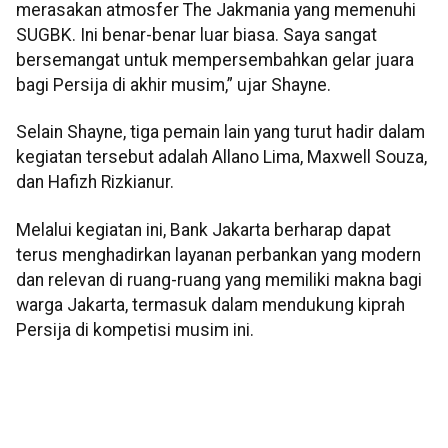
merasakan atmosfer The Jakmania yang memenuhi
SUGBK. Ini benar-benar luar biasa. Saya sangat
bersemangat untuk mempersembahkan gelar juara
bagi Persija di akhir musim,” ujar Shayne.
Selain Shayne, tiga pemain lain yang turut hadir dalam
kegiatan tersebut adalah Allano Lima, Maxwell Souza,
dan Hafizh Rizkianur.
Melalui kegiatan ini, Bank Jakarta berharap dapat
terus menghadirkan layanan perbankan yang modern
dan relevan di ruang-ruang yang memiliki makna bagi
warga Jakarta, termasuk dalam mendukung kiprah
Persija di kompetisi musim ini.