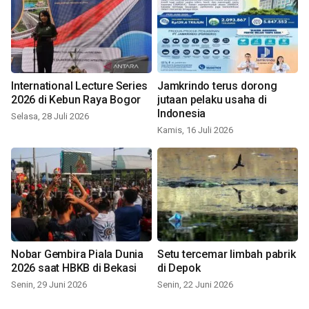
International Lecture Series
Jamkrindo terus dorong
2026 di Kebun Raya Bogor
jutaan pelaku usaha di
Indonesia
Selasa, 28 Juli 2026
Kamis, 16 Juli 2026
Nobar Gembira Piala Dunia
Setu tercemar limbah pabrik
2026 saat HBKB di Bekasi
di Depok
Senin, 29 Juni 2026
Senin, 22 Juni 2026