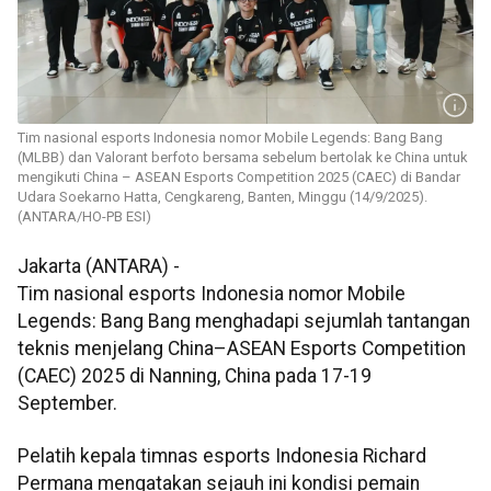
Tim nasional esports Indonesia nomor Mobile Legends: Bang Bang
(MLBB) dan Valorant berfoto bersama sebelum bertolak ke China untuk
mengikuti China – ASEAN Esports Competition 2025 (CAEC) di Bandar
Udara Soekarno Hatta, Cengkareng, Banten, Minggu (14/9/2025).
(ANTARA/HO-PB ESI)
Jakarta (ANTARA) -
Tim nasional esports Indonesia nomor Mobile
Legends: Bang Bang menghadapi sejumlah tantangan
teknis menjelang China–ASEAN Esports Competition
(CAEC) 2025 di Nanning, China pada 17-19
September.
Pelatih kepala timnas esports Indonesia Richard
Permana mengatakan sejauh ini kondisi pemain