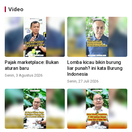
Video
Pajak marketplace: Bukan
Lomba kicau bikin burung
aturan baru
liar punah? ini kata Burung
Indonesia
Senin, 3 Agustus 2026
Senin, 27 Juli 2026