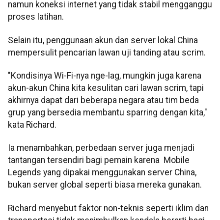
namun koneksi internet yang tidak stabil mengganggu
proses latihan.
Selain itu, penggunaan akun dan server lokal China
mempersulit pencarian lawan uji tanding atau scrim.
"Kondisinya Wi-Fi-nya nge-lag, mungkin juga karena
akun-akun China kita kesulitan cari lawan scrim, tapi
akhirnya dapat dari beberapa negara atau tim beda
grup yang bersedia membantu sparring dengan kita,"
kata Richard.
Ia menambahkan, perbedaan server juga menjadi
tantangan tersendiri bagi pemain karena Mobile
Legends yang dipakai menggunakan server China,
bukan server global seperti biasa mereka gunakan.
Richard menyebut faktor non-teknis seperti iklim dan