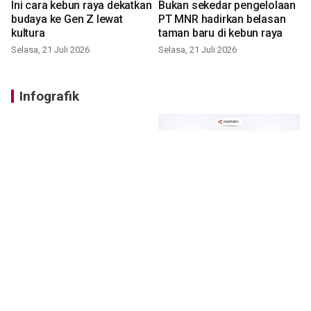
Ini cara kebun raya dekatkan
Bukan sekedar pengelolaan
budaya ke Gen Z lewat
PT MNR hadirkan belasan
kultura
taman baru di kebun raya
Selasa, 21 Juli 2026
Selasa, 21 Juli 2026
Infografik