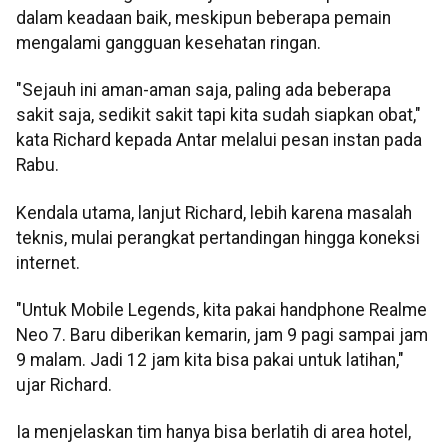
dalam keadaan baik, meskipun beberapa pemain
mengalami gangguan kesehatan ringan.
"Sejauh ini aman-aman saja, paling ada beberapa
sakit saja, sedikit sakit tapi kita sudah siapkan obat,"
kata Richard kepada Antar melalui pesan instan pada
Rabu.
Kendala utama, lanjut Richard, lebih karena masalah
teknis, mulai perangkat pertandingan hingga koneksi
internet.
"Untuk Mobile Legends, kita pakai handphone Realme
Neo 7. Baru diberikan kemarin, jam 9 pagi sampai jam
9 malam. Jadi 12 jam kita bisa pakai untuk latihan,"
ujar Richard.
Ia menjelaskan tim hanya bisa berlatih di area hotel,