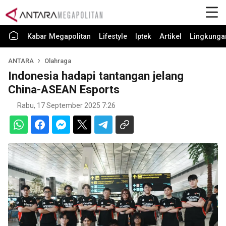
Kabar Megapolitan
Lifestyle
Iptek
Artikel
Lingkunga
ANTARA
Olahraga
Indonesia hadapi tantangan jelang
China-ASEAN Esports
Rabu, 17 September 2025 7:26