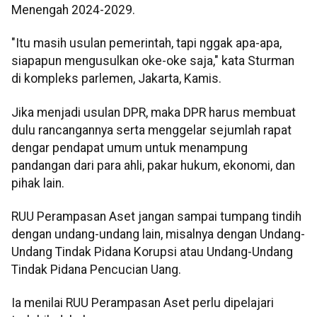
Menengah 2024-2029.
"Itu masih usulan pemerintah, tapi nggak apa-apa,
siapapun mengusulkan oke-oke saja," kata Sturman
di kompleks parlemen, Jakarta, Kamis.
Jika menjadi usulan DPR, maka DPR harus membuat
dulu rancangannya serta menggelar sejumlah rapat
dengar pendapat umum untuk menampung
pandangan dari para ahli, pakar hukum, ekonomi, dan
pihak lain.
RUU Perampasan Aset jangan sampai tumpang tindih
dengan undang-undang lain, misalnya dengan Undang-
Undang Tindak Pidana Korupsi atau Undang-Undang
Tindak Pidana Pencucian Uang.
Ia menilai RUU Perampasan Aset perlu dipelajari