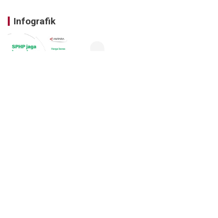
Infografik