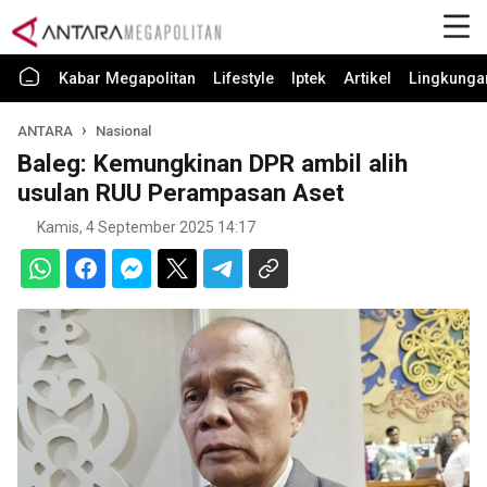
Kabar Megapolitan
Lifestyle
Iptek
Artikel
Lingkunga
ANTARA
Nasional
Baleg: Kemungkinan DPR ambil alih
usulan RUU Perampasan Aset
Kamis, 4 September 2025 14:17