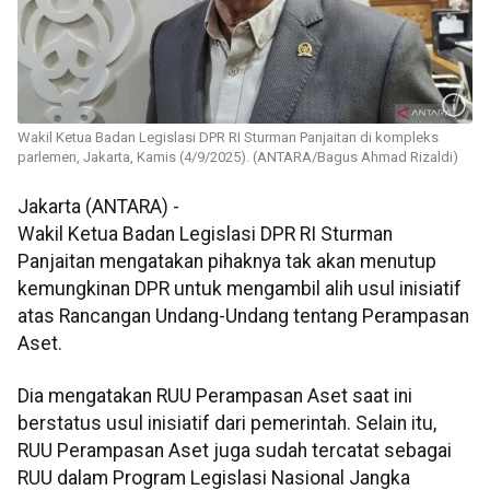
Wakil Ketua Badan Legislasi DPR RI Sturman Panjaitan di kompleks
parlemen, Jakarta, Kamis (4/9/2025). (ANTARA/Bagus Ahmad Rizaldi)
Jakarta (ANTARA) -
Wakil Ketua Badan Legislasi DPR RI Sturman
Panjaitan mengatakan pihaknya tak akan menutup
kemungkinan DPR untuk mengambil alih usul inisiatif
atas Rancangan Undang-Undang tentang Perampasan
Aset.
Dia mengatakan RUU Perampasan Aset saat ini
berstatus usul inisiatif dari pemerintah. Selain itu,
RUU Perampasan Aset juga sudah tercatat sebagai
RUU dalam Program Legislasi Nasional Jangka