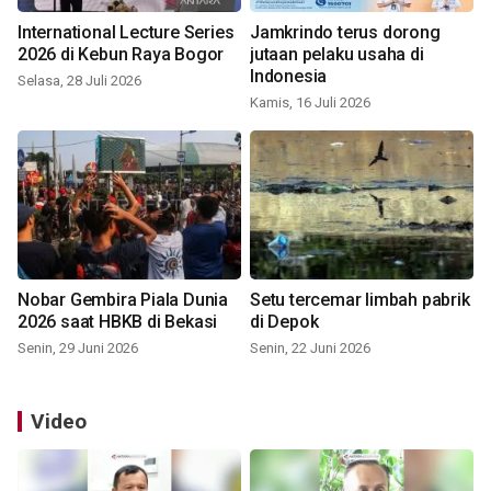
International Lecture Series
Jamkrindo terus dorong
2026 di Kebun Raya Bogor
jutaan pelaku usaha di
Indonesia
Selasa, 28 Juli 2026
Kamis, 16 Juli 2026
Nobar Gembira Piala Dunia
Setu tercemar limbah pabrik
2026 saat HBKB di Bekasi
di Depok
Senin, 29 Juni 2026
Senin, 22 Juni 2026
Video