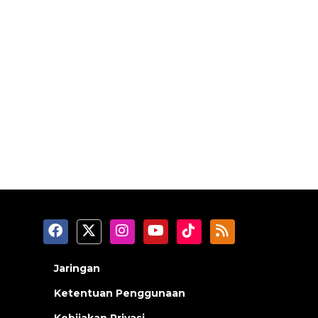
Jaringan
Ketentuan Penggunaan