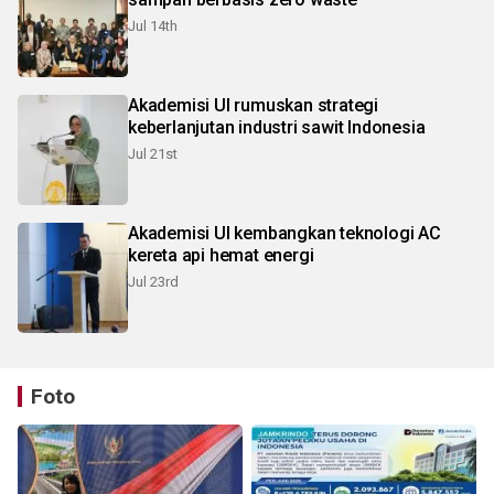
Jul 14th
Akademisi UI rumuskan strategi
keberlanjutan industri sawit Indonesia
Jul 21st
Akademisi UI kembangkan teknologi AC
kereta api hemat energi
Jul 23rd
Foto