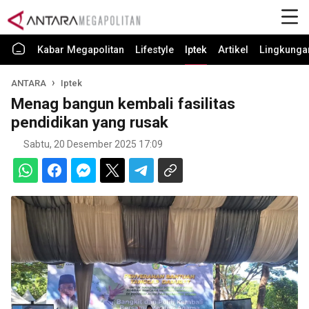
Kabar Megapolitan
Lifestyle
Iptek
Artikel
Lingkunga
ANTARA
Iptek
Menag bangun kembali fasilitas
pendidikan yang rusak
Sabtu, 20 Desember 2025 17:09