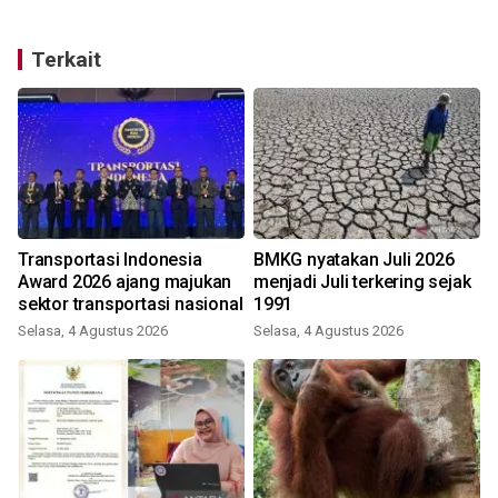
Terkait
Transportasi Indonesia
BMKG nyatakan Juli 2026
-
Award 2026 ajang majukan
menjadi Juli terkering sejak
sektor transportasi nasional
1991
Selasa, 4 Agustus 2026
Selasa, 4 Agustus 2026