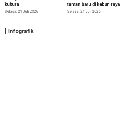
kultura
taman baru di kebun raya
Selasa, 21 Juli 2026
Selasa, 21 Juli 2026
Infografik