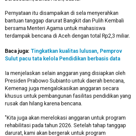
Pernyataan itu disampaikan di sela menyerahkan
bantuan tanggap darurat Bangkit dan Pulih Kembali
bersama Menteri Agama untuk mahasiswa
terdampak bencana di Aceh dengan total Rp2,3 miliar.
Baca juga:
Tingkatkan kualitas lulusan, Pemprov
Sulut pacu tata kelola Pendidikan berbasis data
Ia menjelaskan selain anggaran yang disiapkan oleh
Presiden Prabowo Subianto untuk daerah bencana,
Kemenag juga mengalokasikan anggaran secara
khusus untuk pembangunan fasilitas pendidikan yang
rusak dan hilang karena bencana.
"Kita juga akan merelokasi anggaran untuk program
rehabilitasi pada tahun 2026. Setelah tahap tanggap
darurat, kami akan bergerak untuk program