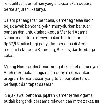
rehabilitasi, pemulihan yang dilaksanakan secara
berkelanjutan," katanya.
Dalam penanganan bencana, Kemenag telah hadir
sejak awak bencana, yakni menyalurkan bantuan
pangan dan untuk tahap kedua Menteri Agama
Nasaruddin Umar menyerahkan bantuan senilai
Rp37,95 miliar bagi penyintas bencana di Aceh
melalui kolaborasi Kemenag, Baznas, dan lembaga
zakat.
Menag Nasaruddin Umar mengatakan kehadirannya di
Aceh merupakan bagian dari upaya memastikan
program kemanusiaan yang telah berjalan terus
berlanjut dan tepat sasaran.
“Sejak awal bencana, jajaran Kementerian Agama
sudah bergerak bersama relawan dan mitra zakat. Ini