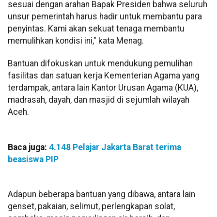
sesuai dengan arahan Bapak Presiden bahwa seluruh
unsur pemerintah harus hadir untuk membantu para
penyintas. Kami akan sekuat tenaga membantu
memulihkan kondisi ini," kata Menag.
Bantuan difokuskan untuk mendukung pemulihan
fasilitas dan satuan kerja Kementerian Agama yang
terdampak, antara lain Kantor Urusan Agama (KUA),
madrasah, dayah, dan masjid di sejumlah wilayah
Aceh.
Baca juga:
4.148 Pelajar Jakarta Barat terima
beasiswa PIP
Adapun beberapa bantuan yang dibawa, antara lain
genset, pakaian, selimut, perlengkapan solat,