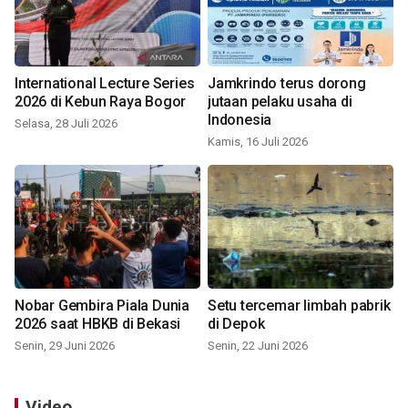
International Lecture Series
Jamkrindo terus dorong
2026 di Kebun Raya Bogor
jutaan pelaku usaha di
Indonesia
Selasa, 28 Juli 2026
Kamis, 16 Juli 2026
Nobar Gembira Piala Dunia
Setu tercemar limbah pabrik
2026 saat HBKB di Bekasi
di Depok
Senin, 29 Juni 2026
Senin, 22 Juni 2026
Video