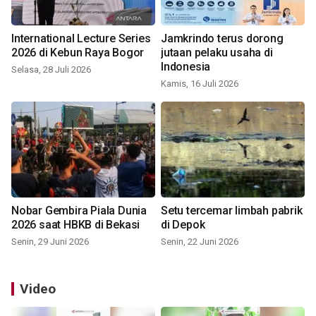
International Lecture Series
Jamkrindo terus dorong
2026 di Kebun Raya Bogor
jutaan pelaku usaha di
Indonesia
Selasa, 28 Juli 2026
Kamis, 16 Juli 2026
Nobar Gembira Piala Dunia
Setu tercemar limbah pabrik
2026 saat HBKB di Bekasi
di Depok
Senin, 29 Juni 2026
Senin, 22 Juni 2026
Video