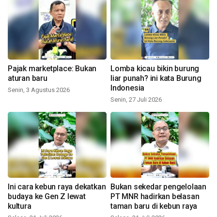
Pajak marketplace: Bukan
Lomba kicau bikin burung
aturan baru
liar punah? ini kata Burung
Indonesia
Senin, 3 Agustus 2026
Senin, 27 Juli 2026
Ini cara kebun raya dekatkan
Bukan sekedar pengelolaan
budaya ke Gen Z lewat
PT MNR hadirkan belasan
kultura
taman baru di kebun raya