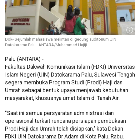
Dok- Sejumlah mahasiswa melintas di gedung auditorium UIN
Datokarama Palu . ANTARA/Muhammad Hajiji
Palu (ANTARA) -
Fakultas Dakwah Komunikasi Islam (FDKI) Universitas
Islam Negeri (UIN) Datokarama Palu, Sulawesi Tengah
segera membuka Program Studi (Prodi) Haji dan
Umrah sebagai bentuk upaya menjawab kebutuhan
masyarakat, khususnya umat Islam di Tanah Air.
"Saat ini semua persyaratan administrasi dan
operasional terkait rencana persiapan pembukaan
Prodi Haji dan Umrah telah disiapkan," kata Dekan
FDKI UIN Datokarama Dr Adam di Kota Palu, Rabu.