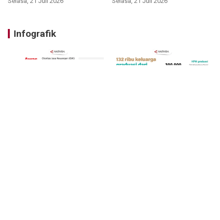
Selasa, 21 Juli 2026
Selasa, 21 Juli 2026
Infografik