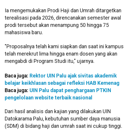
Ia mengemukakan Prodi Haji dan Umrah ditargetkan
terealisasi pada 2026, direncanakan semester awal
prodi tersebut akan menampung 50 hingga 75
mahasiswa baru.
"Proposalnya telah kami siapkan dan saat ini kampus
telah merekrut lima hingga enam dosen yang akan
mengabdi di Program Studi itu," ujarnya.
Baca juga:
Rektor UIN Palu ajak sivitas akademik
belajar keikhlasan sebagai refleksi HAB Kemenag
Baca juga:
UIN Palu dapat penghargaan PTKIN
pengelolaan website terbaik nasional
Dari hasil analisis dan kajian yang dilakukan UIN
Datokarama Palu, kebutuhan sumber daya manusia
(SDM) di bidang haji dan umrah saat ini cukup tinggi.