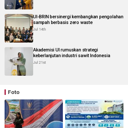
UI-BRIN bersinergi kembangkan pengolahan
sampah berbasis zero waste
Jul 14th
Akademisi UI rumuskan strategi
keberlanjutan industri sawit Indonesia
Jul 21st
Foto