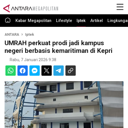
Kabar Megapolitan
Lifestyle
Iptek
Artikel
Lingkunga
ANTARA
Iptek
UMRAH perkuat prodi jadi kampus
negeri berbasis kemaritiman di Kepri
Rabu, 7 Januari 2026 9:38