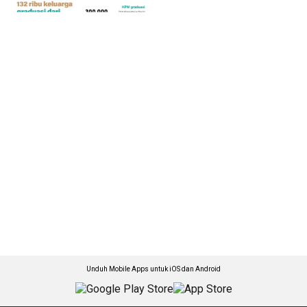
Unduh Mobile Apps untuk iOS dan Android