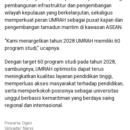
pembangunan infrastruktur dan pengembangan
wilayah kepulauan yang berkelanjutan, sekaligus
memperkuat peran UMRAH sebagai pusat kajian dan
pengembangan tamadun maritim di kawasan ASEAN.
"Kami menargetkan tahun 2028 UMRAH memiliki 60
program studi,” ucapnya.
Dengan target 60 program studi pada tahun 2028,
sambungnya, UMRAH optimistis dapat terus
meningkatkan kualitas layanan pendidikan tinggi,
memperluas akses masyarakat terhadap pendidikan,
serta memperkokoh posisinya sebagai universitas
unggul berbasis kemaritiman yang berdaya saing
regional dan internasional.
Pewarta: Ogen
Uploader: Naryo