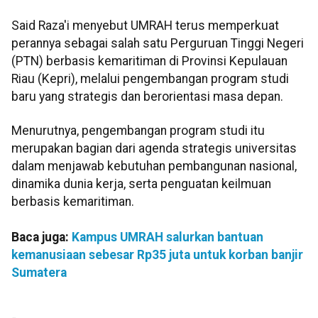
Said Raza'i menyebut UMRAH terus memperkuat
perannya sebagai salah satu Perguruan Tinggi Negeri
(PTN) berbasis kemaritiman di Provinsi Kepulauan
Riau (Kepri), melalui pengembangan program studi
baru yang strategis dan berorientasi masa depan.
Menurutnya, pengembangan program studi itu
merupakan bagian dari agenda strategis universitas
dalam menjawab kebutuhan pembangunan nasional,
dinamika dunia kerja, serta penguatan keilmuan
berbasis kemaritiman.
Baca juga:
Kampus UMRAH salurkan bantuan
kemanusiaan sebesar Rp35 juta untuk korban banjir
Sumatera