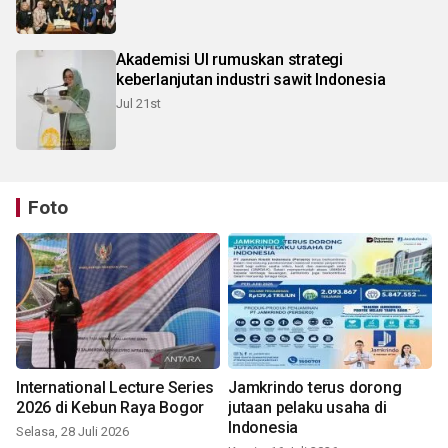
Akademisi UI rumuskan strategi
keberlanjutan industri sawit Indonesia
Jul 21st
Foto
International Lecture Series
Jamkrindo terus dorong
2026 di Kebun Raya Bogor
jutaan pelaku usaha di
Indonesia
Selasa, 28 Juli 2026