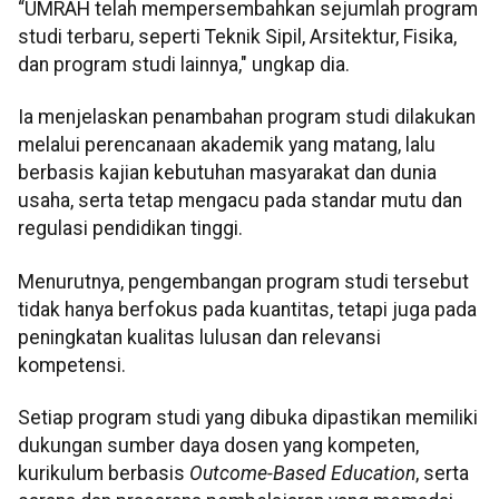
“UMRAH telah mempersembahkan sejumlah program
studi terbaru, seperti Teknik Sipil, Arsitektur, Fisika,
dan program studi lainnya," ungkap dia.
Ia menjelaskan penambahan program studi dilakukan
melalui perencanaan akademik yang matang, lalu
berbasis kajian kebutuhan masyarakat dan dunia
usaha, serta tetap mengacu pada standar mutu dan
regulasi pendidikan tinggi.
Menurutnya, pengembangan program studi tersebut
tidak hanya berfokus pada kuantitas, tetapi juga pada
peningkatan kualitas lulusan dan relevansi
kompetensi.
Setiap program studi yang dibuka dipastikan memiliki
dukungan sumber daya dosen yang kompeten,
kurikulum berbasis
Outcome-Based Education
, serta