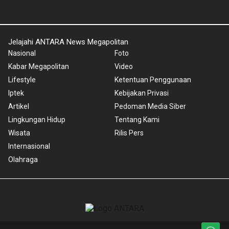
Jelajahi ANTARA News Megapolitan
Nasional
Foto
Kabar Megapolitan
Video
Lifestyle
Ketentuan Penggunaan
Iptek
Kebijakan Privasi
Artikel
Pedoman Media Siber
Lingkungan Hidup
Tentang Kami
Wisata
Rilis Pers
Internasional
Olahraga