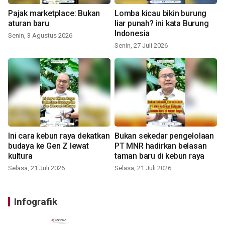
Pajak marketplace: Bukan
Lomba kicau bikin burung
aturan baru
liar punah? ini kata Burung
Indonesia
Senin, 3 Agustus 2026
Senin, 27 Juli 2026
Ini cara kebun raya dekatkan
Bukan sekedar pengelolaan
budaya ke Gen Z lewat
PT MNR hadirkan belasan
kultura
taman baru di kebun raya
Selasa, 21 Juli 2026
Selasa, 21 Juli 2026
Infografik