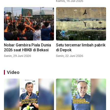
Kamis, 16 Juli 2026
Nobar Gembira Piala Dunia
Setu tercemar limbah pabrik
2026 saat HBKB di Bekasi
di Depok
Senin, 29 Juni 2026
Senin, 22 Juni 2026
Video