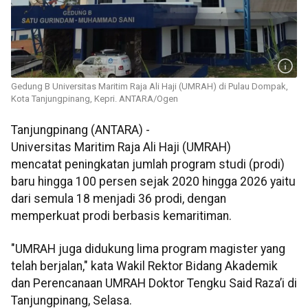
Gedung B Universitas Maritim Raja Ali Haji (UMRAH) di Pulau Dompak,
Kota Tanjungpinang, Kepri. ANTARA/Ogen
Tanjungpinang (ANTARA) -
Universitas Maritim Raja Ali Haji (UMRAH)
mencatat peningkatan jumlah program studi (prodi)
baru hingga 100 persen sejak 2020 hingga 2026 yaitu
dari semula 18 menjadi 36 prodi, dengan
memperkuat prodi berbasis kemaritiman.
"UMRAH juga didukung lima program magister yang
telah berjalan," kata Wakil Rektor Bidang Akademik
dan Perencanaan UMRAH Doktor Tengku Said Raza’i di
Tanjungpinang, Selasa.