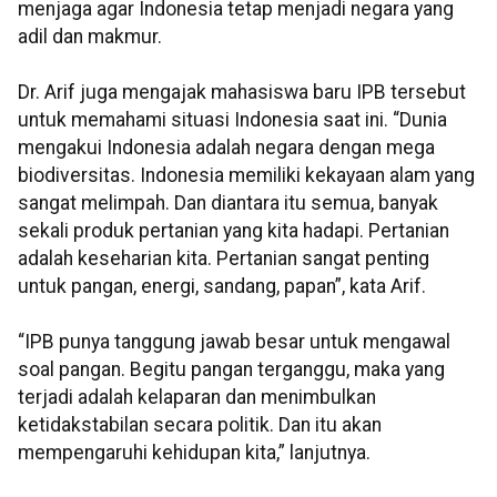
menjaga agar Indonesia tetap menjadi negara yang
adil dan makmur.
Dr. Arif juga mengajak mahasiswa baru IPB tersebut
untuk memahami situasi Indonesia saat ini. “Dunia
mengakui Indonesia adalah negara dengan mega
biodiversitas. Indonesia memiliki kekayaan alam yang
sangat melimpah. Dan diantara itu semua, banyak
sekali produk pertanian yang kita hadapi. Pertanian
adalah keseharian kita. Pertanian sangat penting
untuk pangan, energi, sandang, papan”, kata Arif.
“IPB punya tanggung jawab besar untuk mengawal
soal pangan. Begitu pangan terganggu, maka yang
terjadi adalah kelaparan dan menimbulkan
ketidakstabilan secara politik. Dan itu akan
mempengaruhi kehidupan kita,” lanjutnya.