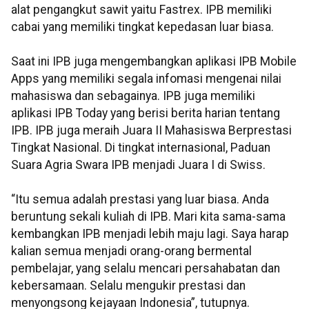
alat pengangkut sawit yaitu Fastrex. IPB memiliki
cabai yang memiliki tingkat kepedasan luar biasa.
Saat ini IPB juga mengembangkan aplikasi IPB Mobile
Apps yang memiliki segala infomasi mengenai nilai
mahasiswa dan sebagainya. IPB juga memiliki
aplikasi IPB Today yang berisi berita harian tentang
IPB. IPB juga meraih Juara II Mahasiswa Berprestasi
Tingkat Nasional. Di tingkat internasional, Paduan
Suara Agria Swara IPB menjadi Juara I di Swiss.
“Itu semua adalah prestasi yang luar biasa. Anda
beruntung sekali kuliah di IPB. Mari kita sama-sama
kembangkan IPB menjadi lebih maju lagi. Saya harap
kalian semua menjadi orang-orang bermental
pembelajar, yang selalu mencari persahabatan dan
kebersamaan. Selalu mengukir prestasi dan
menyongsong kejayaan Indonesia”, tutupnya.