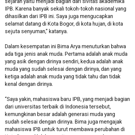
sejarah yaitu menjadi bagian dari sivitas akademika
IPB. Karena banyak sekali tokoh-tokoh nasional yang
dihasilkan dari IPB ini. Saya juga mengucapkan
selamat datang di Kota Bogor, di kota hujan, di kota
sejuta senyuman,” katanya.
Dalam kesempatan ini Bima Arya menuturkan bahwa
ada tiga jenis anak muda. Pertama adalah anak muda
yang asik dengan dirinya sendiri, kedua adalah anak
muda yang sudah selesai dengan dirinya, dan yang
ketiga adalah anak muda yang tidak tahu dan tidak
kenal dengan dirinya.
“Saya yakin, mahasiswa baru IPB, yang menjadi bagian
dari universitas terbaik di Indonesia tersebut,
kemungkinan besar adalah generasi muda yang
sudah selesai dengan dirinya. Bima juga mengajak
mahasiswa IPB untuk turut membawa perubahan di