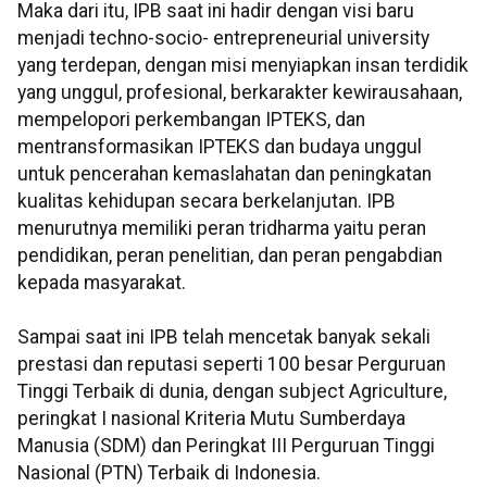
Maka dari itu, IPB saat ini hadir dengan visi baru
menjadi techno-socio- entrepreneurial university
yang terdepan, dengan misi menyiapkan insan terdidik
yang unggul, profesional, berkarakter kewirausahaan,
mempelopori perkembangan IPTEKS, dan
mentransformasikan IPTEKS dan budaya unggul
untuk pencerahan kemaslahatan dan peningkatan
kualitas kehidupan secara berkelanjutan. IPB
menurutnya memiliki peran tridharma yaitu peran
pendidikan, peran penelitian, dan peran pengabdian
kepada masyarakat.
Sampai saat ini IPB telah mencetak banyak sekali
prestasi dan reputasi seperti 100 besar Perguruan
Tinggi Terbaik di dunia, dengan subject Agriculture,
peringkat I nasional Kriteria Mutu Sumberdaya
Manusia (SDM) dan Peringkat III Perguruan Tinggi
Nasional (PTN) Terbaik di Indonesia.