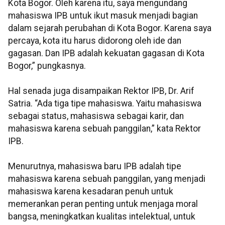
Kota Bogor. Oleh karena itu, saya mengundang
mahasiswa IPB untuk ikut masuk menjadi bagian
dalam sejarah perubahan di Kota Bogor. Karena saya
percaya, kota itu harus didorong oleh ide dan
gagasan. Dan IPB adalah kekuatan gagasan di Kota
Bogor,” pungkasnya.
Hal senada juga disampaikan Rektor IPB, Dr. Arif
Satria. “Ada tiga tipe mahasiswa. Yaitu mahasiswa
sebagai status, mahasiswa sebagai karir, dan
mahasiswa karena sebuah panggilan,” kata Rektor
IPB.
Menurutnya, mahasiswa baru IPB adalah tipe
mahasiswa karena sebuah panggilan, yang menjadi
mahasiswa karena kesadaran penuh untuk
memerankan peran penting untuk menjaga moral
bangsa, meningkatkan kualitas intelektual, untuk