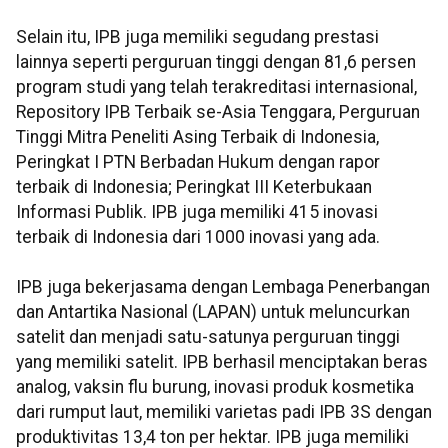
Selain itu, IPB juga memiliki segudang prestasi
lainnya seperti perguruan tinggi dengan 81,6 persen
program studi yang telah terakreditasi internasional,
Repository IPB Terbaik se-Asia Tenggara, Perguruan
Tinggi Mitra Peneliti Asing Terbaik di Indonesia,
Peringkat I PTN Berbadan Hukum dengan rapor
terbaik di Indonesia; Peringkat III Keterbukaan
Informasi Publik. IPB juga memiliki 415 inovasi
terbaik di Indonesia dari 1000 inovasi yang ada.
IPB juga bekerjasama dengan Lembaga Penerbangan
dan Antartika Nasional (LAPAN) untuk meluncurkan
satelit dan menjadi satu-satunya perguruan tinggi
yang memiliki satelit. IPB berhasil menciptakan beras
analog, vaksin flu burung, inovasi produk kosmetika
dari rumput laut, memiliki varietas padi IPB 3S dengan
produktivitas 13,4 ton per hektar. IPB juga memiliki