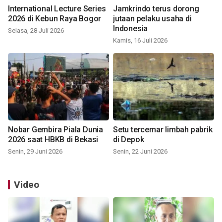
International Lecture Series
Jamkrindo terus dorong
2026 di Kebun Raya Bogor
jutaan pelaku usaha di
Indonesia
Selasa, 28 Juli 2026
Kamis, 16 Juli 2026
Nobar Gembira Piala Dunia
Setu tercemar limbah pabrik
2026 saat HBKB di Bekasi
di Depok
Senin, 29 Juni 2026
Senin, 22 Juni 2026
Video