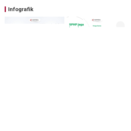
Infografik