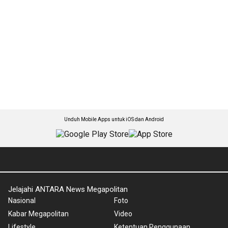
Unduh Mobile Apps untuk iOS dan Android
Jelajahi ANTARA News Megapolitan
Nasional
Foto
Kabar Megapolitan
Video
Lifestyle
Ketentuan Penggunaan