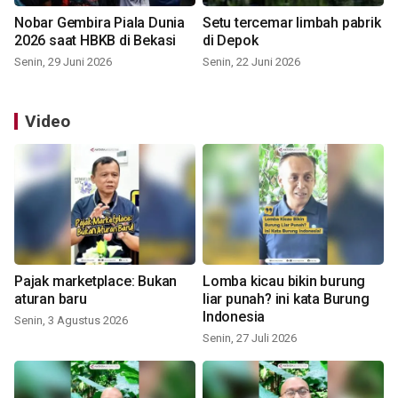
Nobar Gembira Piala Dunia
Setu tercemar limbah pabrik
2026 saat HBKB di Bekasi
di Depok
Senin, 29 Juni 2026
Senin, 22 Juni 2026
Video
Pajak marketplace: Bukan
Lomba kicau bikin burung
aturan baru
liar punah? ini kata Burung
Indonesia
Senin, 3 Agustus 2026
Senin, 27 Juli 2026