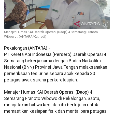
Manajer Humas KAI Daerah Operasi (Daop) 4 Semarang Franoto
Wibowo . (ANTARA/Kutnadi)
Pekalongan (ANTARA) -
PT Kereta Api Indonesia (Persero) Daerah Operasi 4
Semarang bekerja sama dengan Badan Narkotika
Nasional (BNN) Provinsi Jawa Tengah melaksanakan
pemeriksaan tes urine secara acak kepada 30
petugas awak sarana perkeretaapian.
Manajer Humas KAI Daerah Operasi (Daop) 4
Semarang Franoto Wibowo di Pekalongan, Sabtu,
mengatakan bahwa kegiatan itu bertujuan untuk
memastikan kesiapan fisik dan mental para petugas