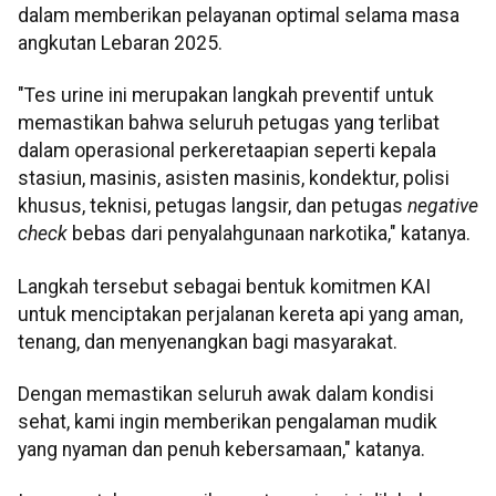
dalam memberikan pelayanan optimal selama masa
angkutan Lebaran 2025.
"Tes urine ini merupakan langkah preventif untuk
memastikan bahwa seluruh petugas yang terlibat
dalam operasional perkeretaapian seperti kepala
stasiun, masinis, asisten masinis, kondektur, polisi
khusus, teknisi, petugas langsir, dan petugas
negative
check
bebas dari penyalahgunaan narkotika," katanya.
Langkah tersebut sebagai bentuk komitmen KAI
untuk menciptakan perjalanan kereta api yang aman,
tenang, dan menyenangkan bagi masyarakat.
Dengan memastikan seluruh awak dalam kondisi
sehat, kami ingin memberikan pengalaman mudik
yang nyaman dan penuh kebersamaan," katanya.