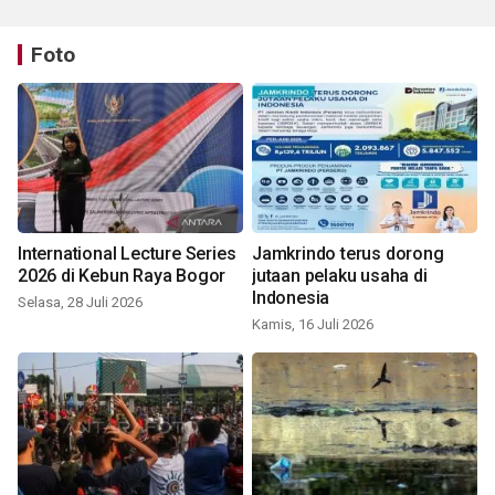
Foto
International Lecture Series
Jamkrindo terus dorong
2026 di Kebun Raya Bogor
jutaan pelaku usaha di
Indonesia
Selasa, 28 Juli 2026
Kamis, 16 Juli 2026