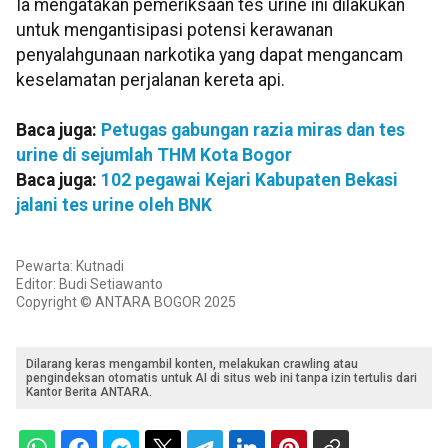
Ia mengatakan pemeriksaan tes urine ini dilakukan
untuk mengantisipasi potensi kerawanan
penyalahgunaan narkotika yang dapat mengancam
keselamatan perjalanan kereta api.
Baca juga:
Petugas gabungan razia miras dan tes
urine di sejumlah THM Kota Bogor
Baca juga:
102 pegawai Kejari Kabupaten Bekasi
jalani tes urine oleh BNK
Pewarta: Kutnadi
Editor: Budi Setiawanto
Copyright © ANTARA BOGOR 2025
Dilarang keras mengambil konten, melakukan crawling atau
pengindeksan otomatis untuk AI di situs web ini tanpa izin tertulis dari
Kantor Berita ANTARA.