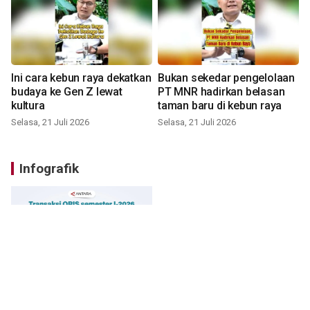
Ini cara kebun raya dekatkan
Bukan sekedar pengelolaan
budaya ke Gen Z lewat
PT MNR hadirkan belasan
kultura
taman baru di kebun raya
Selasa, 21 Juli 2026
Selasa, 21 Juli 2026
Infografik