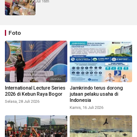
Jul 16th
Foto
International Lecture Series
Jamkrindo terus dorong
2026 di Kebun Raya Bogor
jutaan pelaku usaha di
Indonesia
Selasa, 28 Juli 2026
Kamis, 16 Juli 2026