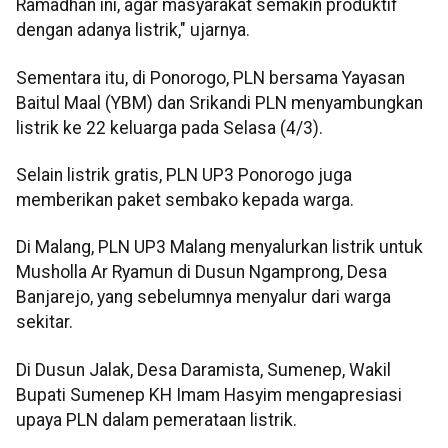
Ramadhan ini, agar masyarakat semakin produktif
dengan adanya listrik," ujarnya.
Sementara itu, di Ponorogo, PLN bersama Yayasan
Baitul Maal (YBM) dan Srikandi PLN menyambungkan
listrik ke 22 keluarga pada Selasa (4/3).
Selain listrik gratis, PLN UP3 Ponorogo juga
memberikan paket sembako kepada warga.
Di Malang, PLN UP3 Malang menyalurkan listrik untuk
Musholla Ar Ryamun di Dusun Ngamprong, Desa
Banjarejo, yang sebelumnya menyalur dari warga
sekitar.
Di Dusun Jalak, Desa Daramista, Sumenep, Wakil
Bupati Sumenep KH Imam Hasyim mengapresiasi
upaya PLN dalam pemerataan listrik.