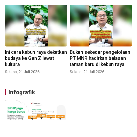
Ini cara kebun raya dekatkan
Bukan sekedar pengelolaan
budaya ke Gen Z lewat
PT MNR hadirkan belasan
kultura
taman baru di kebun raya
Selasa, 21 Juli 2026
Selasa, 21 Juli 2026
Infografik