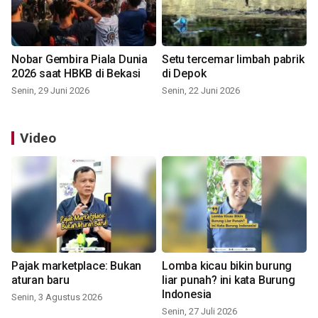
Nobar Gembira Piala Dunia
Setu tercemar limbah pabrik
2026 saat HBKB di Bekasi
di Depok
Senin, 29 Juni 2026
Senin, 22 Juni 2026
Video
Pajak marketplace: Bukan
Lomba kicau bikin burung
aturan baru
liar punah? ini kata Burung
Indonesia
Senin, 3 Agustus 2026
Senin, 27 Juli 2026