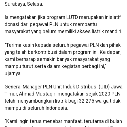
Surabaya, Selasa.
Ia mengatakan jika program LUTD merupakan inisiatif
donasi dari pegawai PLN untuk membantu
masyarakat yang belum memiliki akses listrik mandiri.
"Terima kasih kepada seluruh pegawai PLN dan pihak
yang telah berkontribusi dalam program ini. Ke depan,
kami berharap semakin banyak masyarakat yang
mampu turut serta dalam kegiatan berbagi ini,"
ujarnya.
General Manager PLN Unit Induk Distribusi (UID) Jawa
Timur, Ahmad Mustaqir mengatakan sejak 2020 PLN
telah menyambungkan listrik bagi 32.275 warga tidak
mampu di seluruh Indonesia.
"Kami ingin terus menebar manfaat, terutama di bulan