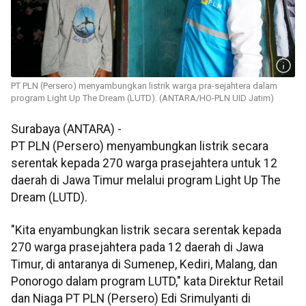
PT PLN (Persero) menyambungkan listrik warga pra-sejahtera dalam
program Light Up The Dream (LUTD). (ANTARA/HO-PLN UID Jatim)
Surabaya (ANTARA) -
PT PLN (Persero) menyambungkan listrik secara
serentak kepada 270 warga prasejahtera untuk 12
daerah di Jawa Timur melalui program Light Up The
Dream (LUTD).
"Kita enyambungkan listrik secara serentak kepada
270 warga prasejahtera pada 12 daerah di Jawa
Timur, di antaranya di Sumenep, Kediri, Malang, dan
Ponorogo dalam program LUTD," kata Direktur Retail
dan Niaga PT PLN (Persero) Edi Srimulyanti di