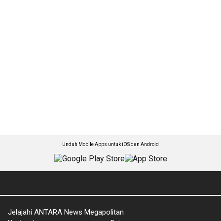
Unduh Mobile Apps untuk iOS dan Android
Jelajahi ANTARA News Megapolitan