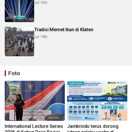
Jul 13th
Tradisi Memet Ikan di Klaten
Jul 19th
Foto
International Lecture Series
Jamkrindo terus dorong