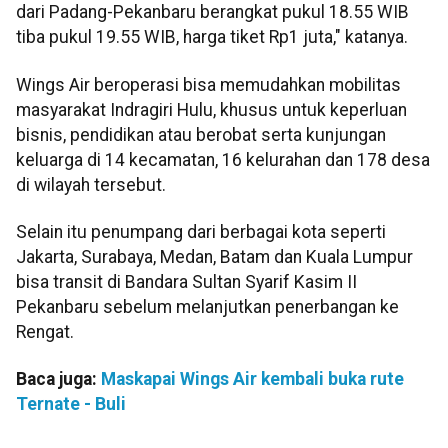
dari Padang-Pekanbaru berangkat pukul 18.55 WIB
tiba pukul 19.55 WIB, harga tiket Rp1 juta," katanya.
Wings Air beroperasi bisa memudahkan mobilitas
masyarakat Indragiri Hulu, khusus untuk keperluan
bisnis, pendidikan atau berobat serta kunjungan
keluarga di 14 kecamatan, 16 kelurahan dan 178 desa
di wilayah tersebut.
Selain itu penumpang dari berbagai kota seperti
Jakarta, Surabaya, Medan, Batam dan Kuala Lumpur
bisa transit di Bandara Sultan Syarif Kasim II
Pekanbaru sebelum melanjutkan penerbangan ke
Rengat.
Baca juga:
Maskapai Wings Air kembali buka rute
Ternate - Buli