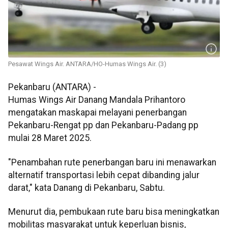
Pesawat Wings Air. ANTARA/HO-Humas Wings Air. (3)
Pekanbaru (ANTARA) -
Humas Wings Air Danang Mandala Prihantoro
mengatakan maskapai melayani penerbangan
Pekanbaru-Rengat pp dan Pekanbaru-Padang pp
mulai 28 Maret 2025.
"Penambahan rute penerbangan baru ini menawarkan
alternatif transportasi lebih cepat dibanding jalur
darat," kata Danang di Pekanbaru, Sabtu.
Menurut dia, pembukaan rute baru bisa meningkatkan
mobilitas masyarakat untuk keperluan bisnis,