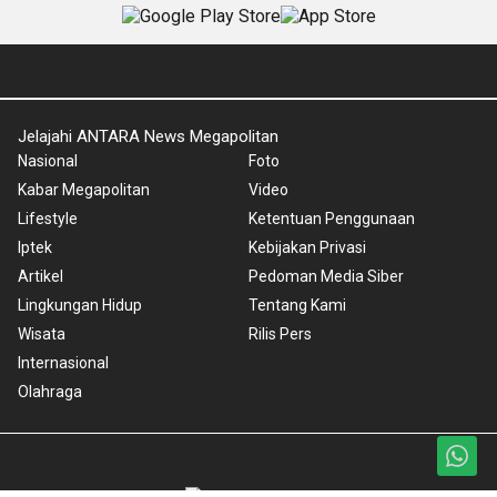
Jelajahi ANTARA News Megapolitan
Nasional
Foto
Kabar Megapolitan
Video
Lifestyle
Ketentuan Penggunaan
Iptek
Kebijakan Privasi
Artikel
Pedoman Media Siber
Lingkungan Hidup
Tentang Kami
Wisata
Rilis Pers
Internasional
Olahraga