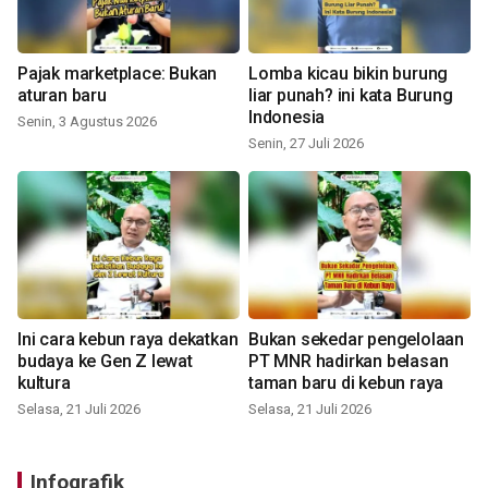
Pajak marketplace: Bukan
Lomba kicau bikin burung
aturan baru
liar punah? ini kata Burung
Indonesia
Senin, 3 Agustus 2026
Senin, 27 Juli 2026
Ini cara kebun raya dekatkan
Bukan sekedar pengelolaan
budaya ke Gen Z lewat
PT MNR hadirkan belasan
kultura
taman baru di kebun raya
Selasa, 21 Juli 2026
Selasa, 21 Juli 2026
Infografik