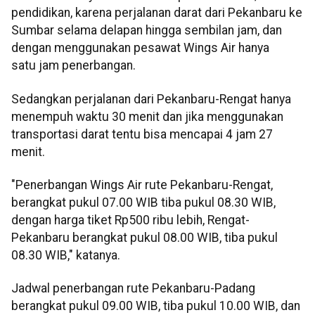
pendidikan, karena perjalanan darat dari Pekanbaru ke
Sumbar selama delapan hingga sembilan jam, dan
dengan menggunakan pesawat Wings Air hanya
satu jam penerbangan.
Sedangkan perjalanan dari Pekanbaru-Rengat hanya
menempuh waktu 30 menit dan jika menggunakan
transportasi darat tentu bisa mencapai 4 jam 27
menit.
"Penerbangan Wings Air rute Pekanbaru-Rengat,
berangkat pukul 07.00 WIB tiba pukul 08.30 WIB,
dengan harga tiket Rp500 ribu lebih, Rengat-
Pekanbaru berangkat pukul 08.00 WIB, tiba pukul
08.30 WIB," katanya.
Jadwal penerbangan rute Pekanbaru-Padang
berangkat pukul 09.00 WIB, tiba pukul 10.00 WIB, dan