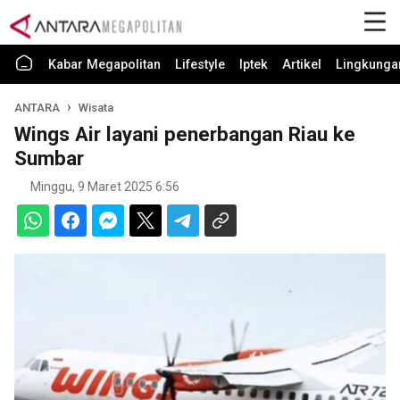
Kabar Megapolitan
Lifestyle
Iptek
Artikel
Lingkunga
ANTARA
Wisata
Wings Air layani penerbangan Riau ke
Sumbar
Minggu, 9 Maret 2025 6:56