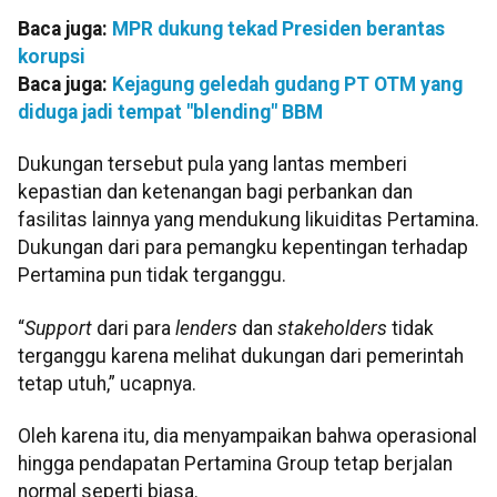
Baca juga:
MPR dukung tekad Presiden berantas
korupsi
Baca juga:
Kejagung geledah gudang PT OTM yang
diduga jadi tempat "blending" BBM
Dukungan tersebut pula yang lantas memberi
kepastian dan ketenangan bagi perbankan dan
fasilitas lainnya yang mendukung likuiditas Pertamina.
Dukungan dari para pemangku kepentingan terhadap
Pertamina pun tidak terganggu.
“
Support
dari para
lenders
dan
stakeholders
tidak
terganggu karena melihat dukungan dari pemerintah
tetap utuh,” ucapnya.
Oleh karena itu, dia menyampaikan bahwa operasional
hingga pendapatan Pertamina Group tetap berjalan
normal seperti biasa.