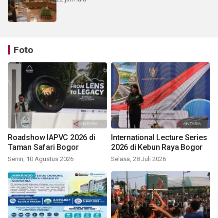
Foto
Roadshow IAPVC 2026 di
International Lecture Series
Taman Safari Bogor
2026 di Kebun Raya Bogor
Senin, 10 Agustus 2026
Selasa, 28 Juli 2026