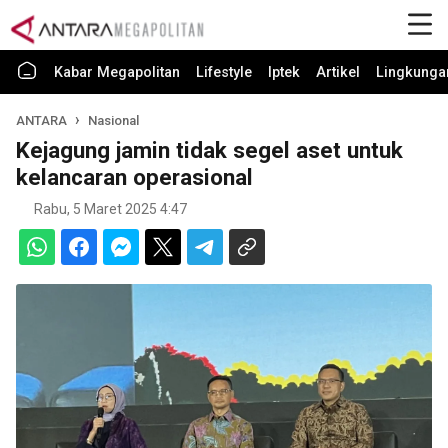
Kabar Megapolitan
Lifestyle
Iptek
Artikel
Lingkunga
ANTARA
Nasional
Kejagung jamin tidak segel aset untuk
kelancaran operasional
Rabu, 5 Maret 2025 4:47