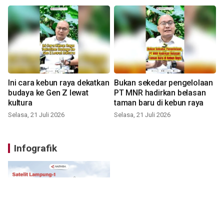
Ini cara kebun raya dekatkan
Bukan sekedar pengelolaan
budaya ke Gen Z lewat
PT MNR hadirkan belasan
kultura
taman baru di kebun raya
Selasa, 21 Juli 2026
Selasa, 21 Juli 2026
Infografik