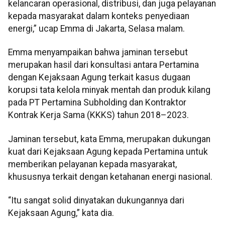
kelancaran operasional, distribusi, dan juga pelayanan
kepada masyarakat dalam konteks penyediaan
energi,” ucap Emma di Jakarta, Selasa malam.
Emma menyampaikan bahwa jaminan tersebut
merupakan hasil dari konsultasi antara Pertamina
dengan Kejaksaan Agung terkait kasus dugaan
korupsi tata kelola minyak mentah dan produk kilang
pada PT Pertamina Subholding dan Kontraktor
Kontrak Kerja Sama (KKKS) tahun 2018–2023.
Jaminan tersebut, kata Emma, merupakan dukungan
kuat dari Kejaksaan Agung kepada Pertamina untuk
memberikan pelayanan kepada masyarakat,
khususnya terkait dengan ketahanan energi nasional.
“Itu sangat solid dinyatakan dukungannya dari
Kejaksaan Agung,” kata dia.