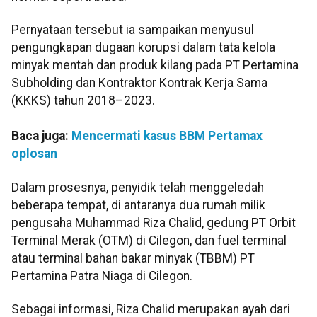
Pernyataan tersebut ia sampaikan menyusul
pengungkapan dugaan korupsi dalam tata kelola
minyak mentah dan produk kilang pada PT Pertamina
Subholding dan Kontraktor Kontrak Kerja Sama
(KKKS) tahun 2018–2023.
Baca juga:
Mencermati kasus BBM Pertamax
oplosan
Dalam prosesnya, penyidik telah menggeledah
beberapa tempat, di antaranya dua rumah milik
pengusaha Muhammad Riza Chalid, gedung PT Orbit
Terminal Merak (OTM) di Cilegon, dan fuel terminal
atau terminal bahan bakar minyak (TBBM) PT
Pertamina Patra Niaga di Cilegon.
Sebagai informasi, Riza Chalid merupakan ayah dari