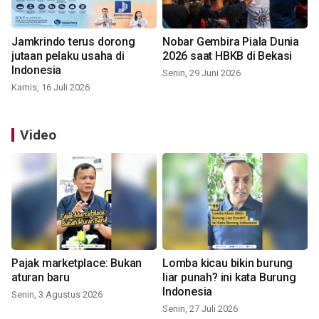
Jamkrindo terus dorong
Nobar Gembira Piala Dunia
jutaan pelaku usaha di
2026 saat HBKB di Bekasi
Indonesia
Senin, 29 Juni 2026
Kamis, 16 Juli 2026
Video
Pajak marketplace: Bukan
Lomba kicau bikin burung
aturan baru
liar punah? ini kata Burung
Indonesia
Senin, 3 Agustus 2026
Senin, 27 Juli 2026