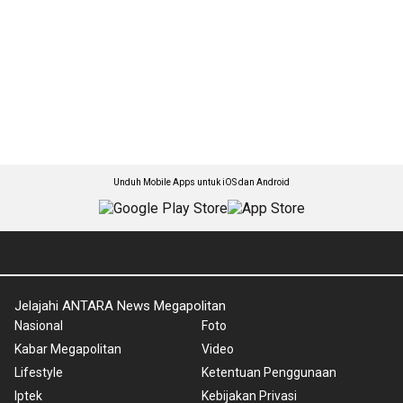
Unduh Mobile Apps untuk iOS dan Android
Jelajahi ANTARA News Megapolitan
Nasional
Foto
Kabar Megapolitan
Video
Lifestyle
Ketentuan Penggunaan
Iptek
Kebijakan Privasi