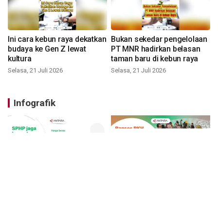
Ini cara kebun raya dekatkan
Bukan sekedar pengelolaan
budaya ke Gen Z lewat
PT MNR hadirkan belasan
kultura
taman baru di kebun raya
Selasa, 21 Juli 2026
Selasa, 21 Juli 2026
Infografik