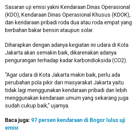
Sasaran uji emisi yakni Kendaraan Dinas Operasional
(KDO), Kendaraan Dinas Operasional Khusus (KDOK),
dan kendaraan pribadi roda dua atau roda empat yang
berbahan bakar bensin ataupun solar.
Diharapkan dengan adanya kegiatan ini udara di Kota
Jakarta akan semakin baik, dikarenakan adanya
pengurangan terhadap kadar karbondioksida (CO2).
“Agar udara di Kota Jakarta makin baik, perlu ada
perubahan pola pikir dari masyarakat Jakarta yaitu
tidak lagi menggunakan kendaraan pribadi dan lebih
menggunakan kendaraan umum yang sekarang juga
sudah cukup baik,” ujarnya.
Baca juga:
97 persen kendaraan di Bogor lulus uji
emisi