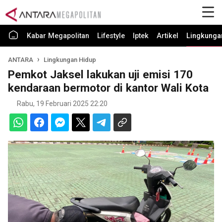
Kabar Megapolitan
Lifestyle
Iptek
Artikel
Lingkunga
ANTARA
Lingkungan Hidup
Pemkot Jaksel lakukan uji emisi 170
kendaraan bermotor di kantor Wali Kota
Rabu, 19 Februari 2025 22:20