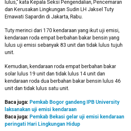
lulus," kata Kepala Seksi Pengendalian, Pencemaran
dan Kerusakan Lingkungan Sudin LH Jaksel Tuty
Ernawati Sapardin di Jakarta, Rabu.
Tuty merinci dari 170 kendaraan yang ikut uji emisi,
kendaraan roda empat berbahan bakar bensin yang
lulus uji emisi sebanyak 83 unit dan tidak lulus tujuh
unit.
Kemudian, kendaraan roda empat berbahan bakar
solar lulus 19 unit dan tidak lulus 14 unit dan
kendaraan roda dua berbahan bakar bensin lulus 46
unit dan tidak lulus satu unit.
Baca juga:
Pemkab Bogor gandeng IPB University
laksanakan uji emisi kendaraan
Baca juga:
Pemkab Bekasi gelar uji emisi kendaraan
peringati Hari Lingkungan Hidup