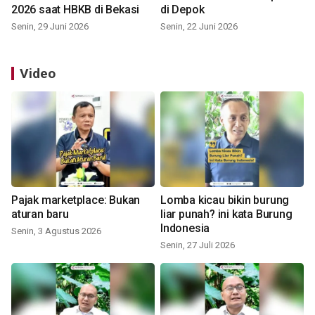
2026 saat HBKB di Bekasi
di Depok
Senin, 29 Juni 2026
Senin, 22 Juni 2026
Video
Pajak marketplace: Bukan
Lomba kicau bikin burung
aturan baru
liar punah? ini kata Burung
Indonesia
Senin, 3 Agustus 2026
Senin, 27 Juli 2026