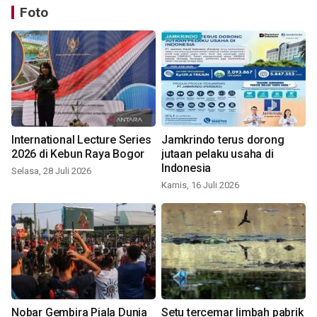
Foto
International Lecture Series
Jamkrindo terus dorong
2026 di Kebun Raya Bogor
jutaan pelaku usaha di
Indonesia
Selasa, 28 Juli 2026
Kamis, 16 Juli 2026
Nobar Gembira Piala Dunia
Setu tercemar limbah pabrik