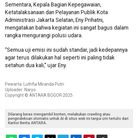
Sementara, Kepala Bagian Kepegawaian,
Ketatalaksanaan dan Pelayanan Publik Kota
Administrasi Jakarta Selatan, Eny Prihatni,
mengatakan bahwa kegiatan ini sangat bagus dalam
rangka mengurangi polusi udara.
“Semua uji emisi ini sudah standar, jadi kedepannya
agar terus dilakukan hal seperti ini paling tidak
setahun dua kali,” ujar Eny.
Pewarta: Luthfia Miranda Putri
Uploader: Naryo
Copyright © ANTARA BOGOR 2025
Dilarang keras mengambil konten, melakukan crawling atau
pengindeksan otomatis untuk AI di situs web ini tanpa izin tertulis dari
Kantor Berita ANTARA.