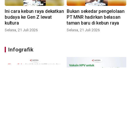
Ini cara kebun raya dekatkan
Bukan sekedar pengelolaan
budaya ke Gen Z lewat
PT MNR hadirkan belasan
kultura
taman baru di kebun raya
Selasa, 21 Juli 2026
Selasa, 21 Juli 2026
Infografik