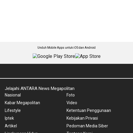
Unduh Mobile Apps untuk iOS dan Android
Jelajahi ANTARA News Megapolitan
Nasional
Foto
Kabar Megapolitan
Video
Lifestyle
Ketentuan Penggunaan
Iptek
Kebijakan Privasi
Artikel
Pedoman Media Siber