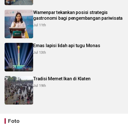
Wamenpar tekankan posisi strategis
gastronomi bagi pengembangan pariwisata
Jul 11th
Emas lapisi lidah api tugu Monas
Jul 13th
Tradisi Memet Ikan di Klaten
Jul 19th
Foto