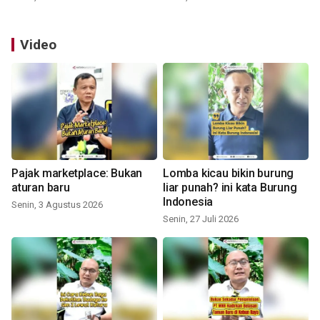
Video
Pajak marketplace: Bukan
Lomba kicau bikin burung
aturan baru
liar punah? ini kata Burung
Indonesia
Senin, 3 Agustus 2026
Senin, 27 Juli 2026