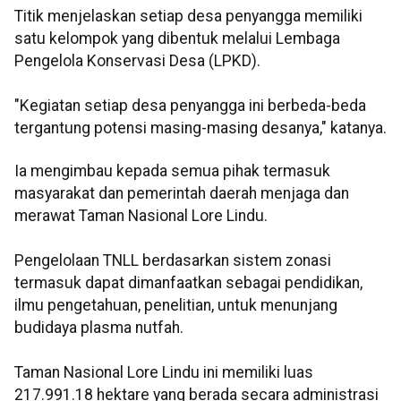
Titik menjelaskan setiap desa penyangga memiliki
satu kelompok yang dibentuk melalui Lembaga
Pengelola Konservasi Desa (LPKD).
"Kegiatan setiap desa penyangga ini berbeda-beda
tergantung potensi masing-masing desanya," katanya.
Ia mengimbau kepada semua pihak termasuk
masyarakat dan pemerintah daerah menjaga dan
merawat Taman Nasional Lore Lindu.
Pengelolaan TNLL berdasarkan sistem zonasi
termasuk dapat dimanfaatkan sebagai pendidikan,
ilmu pengetahuan, penelitian, untuk menunjang
budidaya plasma nutfah.
Taman Nasional Lore Lindu ini memiliki luas
217.991.18 hektare yang berada secara administrasi