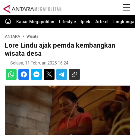
Kabar Megapolitan
Lifestyle
Iptek
Artikel
Lingkunga
ANTARA
Wisata
Lore Lindu ajak pemda kembangkan
wisata desa
Selasa, 11 Februari 2025 16:24