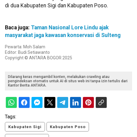
di dua Kabupaten Sigi dan Kabupaten Poso.
Baca juga:
Taman Nasional Lore Lindu ajak
masyarakat jaga kawasan konservasi di Sulteng
Pewarta: Moh Salam
Editor: Budi Setiawanto
Copyright © ANTARA BOGOR 2025
Dilarang keras mengambil konten, melakukan crawling atau
pengindeksan otomatis untuk AI di situs web ini tanpa izin tertulis dari
Kantor Berita ANTARA.
Tags:
Kabupaten Sigi
Kabupaten Poso