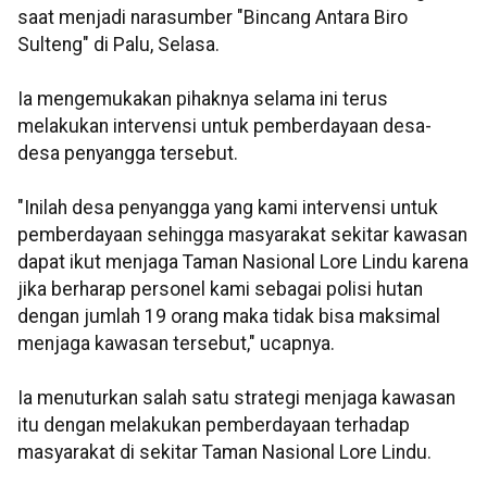
saat menjadi narasumber "Bincang Antara Biro
Sulteng" di Palu, Selasa.
Ia mengemukakan pihaknya selama ini terus
melakukan intervensi untuk pemberdayaan desa-
desa penyangga tersebut.
"Inilah desa penyangga yang kami intervensi untuk
pemberdayaan sehingga masyarakat sekitar kawasan
dapat ikut menjaga Taman Nasional Lore Lindu karena
jika berharap personel kami sebagai polisi hutan
dengan jumlah 19 orang maka tidak bisa maksimal
menjaga kawasan tersebut," ucapnya.
Ia menuturkan salah satu strategi menjaga kawasan
itu dengan melakukan pemberdayaan terhadap
masyarakat di sekitar Taman Nasional Lore Lindu.