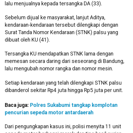
lalu menjualnya kepada tersangka DA (33).
Sebelum dijual ke masyarakat, lanjut Aditya,
kendaraan-kendaraan tersebut dilengkapi dengan
Surat Tanda Nomor Kendaraan (STNK) palsu yang
dibuat oleh KU (41).
Tersangka KU mendapatkan STNK lama dengan
memesan secara daring dari seseorang di Bandung,
lalu mengubah nomor rangka dan nomor mesin.
Setiap kendaraan yang telah dilengkapi STNK palsu
dibanderol sekitar Rp4 juta hingga Rp5 juta per unit.
Baca juga:
Polres Sukabumi tangkap komplotan
pencurian sepeda motor antardaerah
Dari pengungkapan kasus ini, polisi menyita 11 unit