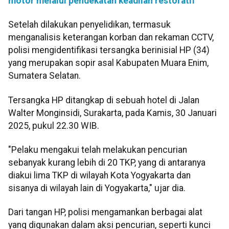
motor melalui pendekatan keadilan restoratif
Setelah dilakukan penyelidikan, termasuk
menganalisis keterangan korban dan rekaman CCTV,
polisi mengidentifikasi tersangka berinisial HP (34)
yang merupakan sopir asal Kabupaten Muara Enim,
Sumatera Selatan.
Tersangka HP ditangkap di sebuah hotel di Jalan
Walter Monginsidi, Surakarta, pada Kamis, 30 Januari
2025, pukul 22.30 WIB.
"Pelaku mengakui telah melakukan pencurian
sebanyak kurang lebih di 20 TKP, yang di antaranya
diakui lima TKP di wilayah Kota Yogyakarta dan
sisanya di wilayah lain di Yogyakarta," ujar dia.
Dari tangan HP, polisi mengamankan berbagai alat
yang digunakan dalam aksi pencurian, seperti kunci