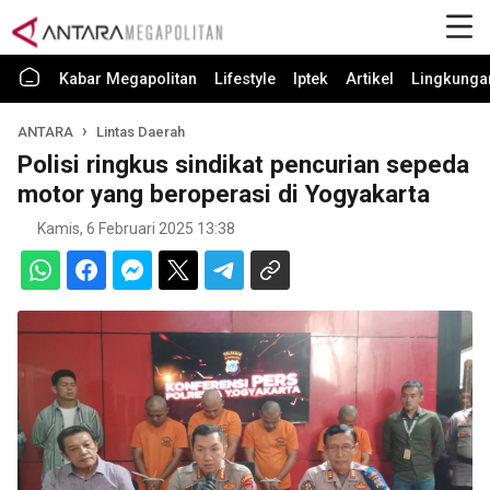
Kabar Megapolitan
Lifestyle
Iptek
Artikel
Lingkunga
ANTARA
Lintas Daerah
Polisi ringkus sindikat pencurian sepeda
motor yang beroperasi di Yogyakarta
Kamis, 6 Februari 2025 13:38