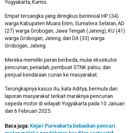
Yogyakarta, Kamis.
Empat tersangka yang diringkus berinisial HP (34)
warga Kabupaten Muara Enim, Sumatera Selatan, AD
(27) warga Grobogan, Jawa Tengah (Jateng), KU (41)
warga Grobogan, Jateng, dan DA (33) warga
Grobogan, Jateng.
Mereka memiliki peran berbeda, mulai eksekutor
pencurian, penadah, pembuat STNK palsu, dan
penjual kendaraan curian ke masyarakat.
Terungkapnya kasus itu, kata Aditya, bermula dari
laporan masyarakat terkait maraknya pencurian
sepeda motor di wilayah Yogyakarta pada 10 Januari
dan 6 Februari 2025.
Baca juga:
Kejari Purwakarta bebaskan pencuri