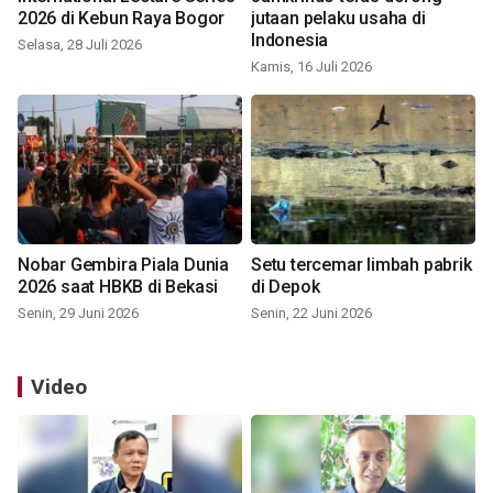
2026 di Kebun Raya Bogor
jutaan pelaku usaha di
Indonesia
Selasa, 28 Juli 2026
Kamis, 16 Juli 2026
Nobar Gembira Piala Dunia
Setu tercemar limbah pabrik
2026 saat HBKB di Bekasi
di Depok
Senin, 29 Juni 2026
Senin, 22 Juni 2026
Video