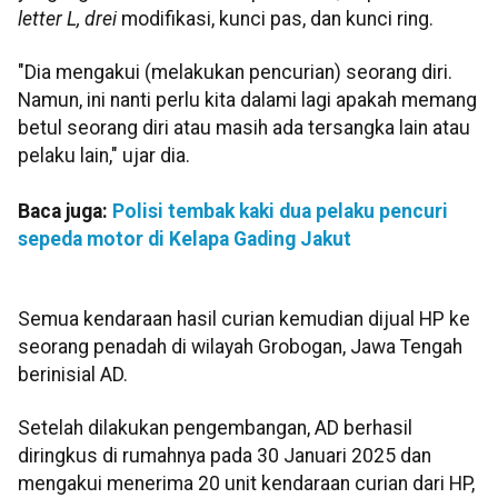
letter L, drei
modifikasi, kunci pas, dan kunci ring.
"Dia mengakui (melakukan pencurian) seorang diri.
Namun, ini nanti perlu kita dalami lagi apakah memang
betul seorang diri atau masih ada tersangka lain atau
pelaku lain," ujar dia.
Baca juga:
Polisi tembak kaki dua pelaku pencuri
sepeda motor di Kelapa Gading Jakut
Semua kendaraan hasil curian kemudian dijual HP ke
seorang penadah di wilayah Grobogan, Jawa Tengah
berinisial AD.
Setelah dilakukan pengembangan, AD berhasil
diringkus di rumahnya pada 30 Januari 2025 dan
mengakui menerima 20 unit kendaraan curian dari HP,