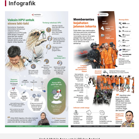
Infografik