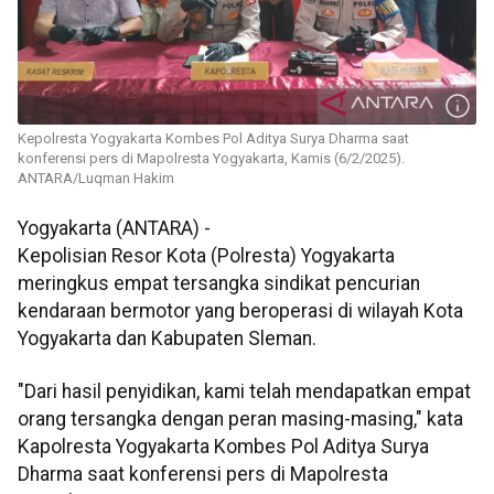
Kepolresta Yogyakarta Kombes Pol Aditya Surya Dharma saat
konferensi pers di Mapolresta Yogyakarta, Kamis (6/2/2025).
ANTARA/Luqman Hakim
Yogyakarta (ANTARA) -
Kepolisian Resor Kota (Polresta) Yogyakarta
meringkus empat tersangka sindikat pencurian
kendaraan bermotor yang beroperasi di wilayah Kota
Yogyakarta dan Kabupaten Sleman.
"Dari hasil penyidikan, kami telah mendapatkan empat
orang tersangka dengan peran masing-masing," kata
Kapolresta Yogyakarta Kombes Pol Aditya Surya
Dharma saat konferensi pers di Mapolresta