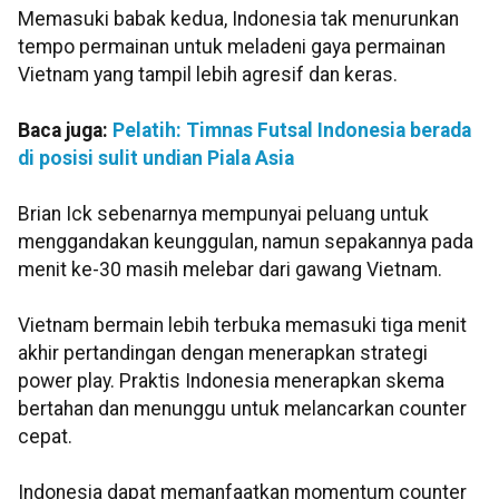
Memasuki babak kedua, Indonesia tak menurunkan
tempo permainan untuk meladeni gaya permainan
Vietnam yang tampil lebih agresif dan keras.
Baca juga:
Pelatih: Timnas Futsal Indonesia berada
di posisi sulit undian Piala Asia
Brian Ick sebenarnya mempunyai peluang untuk
menggandakan keunggulan, namun sepakannya pada
menit ke-30 masih melebar dari gawang Vietnam.
Vietnam bermain lebih terbuka memasuki tiga menit
akhir pertandingan dengan menerapkan strategi
power play. Praktis Indonesia menerapkan skema
bertahan dan menunggu untuk melancarkan counter
cepat.
Indonesia dapat memanfaatkan momentum counter