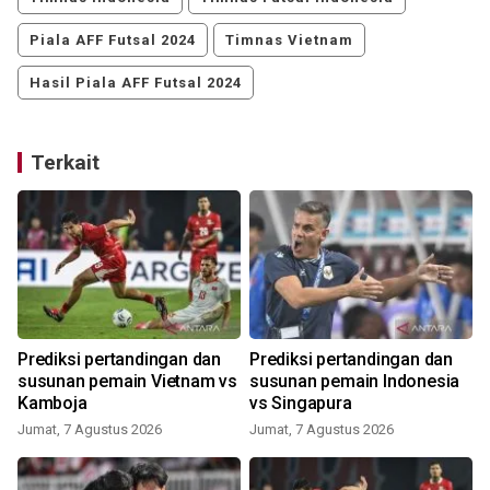
Piala AFF Futsal 2024
Timnas Vietnam
Hasil Piala AFF Futsal 2024
Terkait
Prediksi pertandingan dan
Prediksi pertandingan dan
susunan pemain Vietnam vs
susunan pemain Indonesia
Kamboja
vs Singapura
Jumat, 7 Agustus 2026
Jumat, 7 Agustus 2026