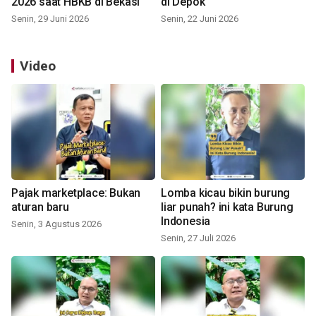
2026 saat HBKB di Bekasi
di Depok
Senin, 29 Juni 2026
Senin, 22 Juni 2026
Video
Pajak marketplace: Bukan
Lomba kicau bikin burung
aturan baru
liar punah? ini kata Burung
Indonesia
Senin, 3 Agustus 2026
Senin, 27 Juli 2026