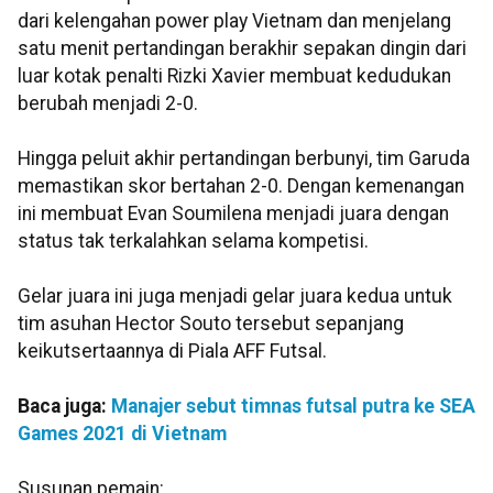
dari kelengahan power play Vietnam dan menjelang
satu menit pertandingan berakhir sepakan dingin dari
luar kotak penalti Rizki Xavier membuat kedudukan
berubah menjadi 2-0.
Hingga peluit akhir pertandingan berbunyi, tim Garuda
memastikan skor bertahan 2-0. Dengan kemenangan
ini membuat Evan Soumilena menjadi juara dengan
status tak terkalahkan selama kompetisi.
Gelar juara ini juga menjadi gelar juara kedua untuk
tim asuhan Hector Souto tersebut sepanjang
keikutsertaannya di Piala AFF Futsal.
Baca juga:
Manajer sebut timnas futsal putra ke SEA
Games 2021 di Vietnam
Susunan pemain: