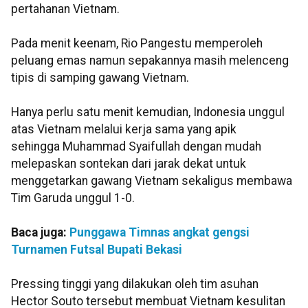
pertahanan Vietnam.
Pada menit keenam, Rio Pangestu memperoleh
peluang emas namun sepakannya masih melenceng
tipis di samping gawang Vietnam.
Hanya perlu satu menit kemudian, Indonesia unggul
atas Vietnam melalui kerja sama yang apik
sehingga Muhammad Syaifullah dengan mudah
melepaskan sontekan dari jarak dekat untuk
menggetarkan gawang Vietnam sekaligus membawa
Tim Garuda unggul 1-0.
Baca juga:
Punggawa Timnas angkat gengsi
Turnamen Futsal Bupati Bekasi
Pressing tinggi yang dilakukan oleh tim asuhan
Hector Souto tersebut membuat Vietnam kesulitan