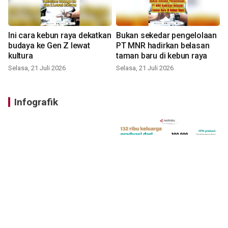
Ini cara kebun raya dekatkan
Bukan sekedar pengelolaan
budaya ke Gen Z lewat
PT MNR hadirkan belasan
kultura
taman baru di kebun raya
Selasa, 21 Juli 2026
Selasa, 21 Juli 2026
Infografik