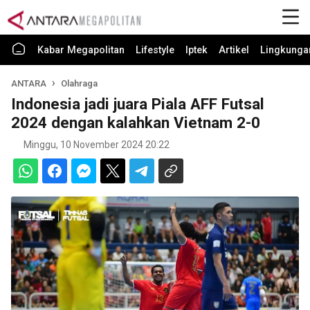
Kabar Megapolitan
Lifestyle
Iptek
Artikel
Lingkunga
ANTARA
Olahraga
Indonesia jadi juara Piala AFF Futsal
2024 dengan kalahkan Vietnam 2-0
Minggu, 10 November 2024 20:22