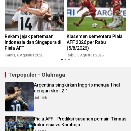
Rekam jejak pertemuan
Klasemen sementara Piala
Indonesia dan Singapura di
AFF 2026 per Rabu
Piala AFF
(5/8/2026)
Kamis, 6 Agustus 2026
Rabu, 5 Agustus 2026
Terpopuler - Olahraga
Argentina singkirkan Inggris menuju final
dengan skor 2-1
Jul 16th
Piala AFF - Prediksi susunan pemain Timnas
Indonesia vs Kamboja