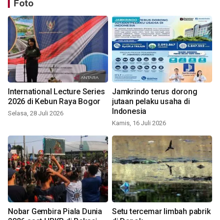
Foto
International Lecture Series
Jamkrindo terus dorong
2026 di Kebun Raya Bogor
jutaan pelaku usaha di
Indonesia
Selasa, 28 Juli 2026
Kamis, 16 Juli 2026
Nobar Gembira Piala Dunia
Setu tercemar limbah pabrik