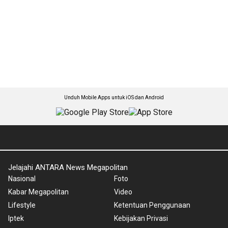
Unduh Mobile Apps untuk iOS dan Android
Jelajahi ANTARA News Megapolitan
Nasional
Foto
Kabar Megapolitan
Video
Lifestyle
Ketentuan Penggunaan
Iptek
Kebijakan Privasi