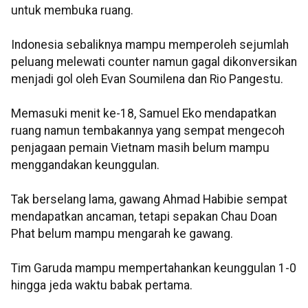
untuk membuka ruang.
Indonesia sebaliknya mampu memperoleh sejumlah
peluang melewati counter namun gagal dikonversikan
menjadi gol oleh Evan Soumilena dan Rio Pangestu.
Memasuki menit ke-18, Samuel Eko mendapatkan
ruang namun tembakannya yang sempat mengecoh
penjagaan pemain Vietnam masih belum mampu
menggandakan keunggulan.
Tak berselang lama, gawang Ahmad Habibie sempat
mendapatkan ancaman, tetapi sepakan Chau Doan
Phat belum mampu mengarah ke gawang.
Tim Garuda mampu mempertahankan keunggulan 1-0
hingga jeda waktu babak pertama.