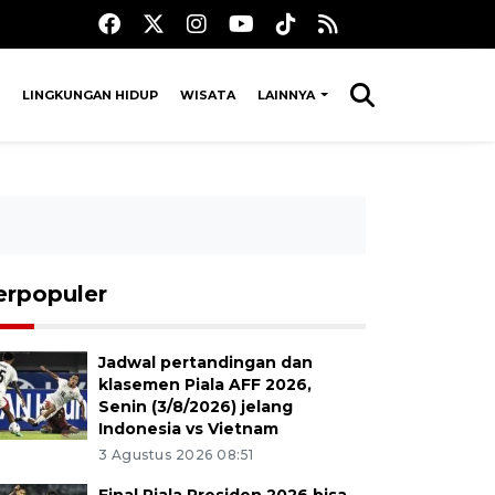
LINGKUNGAN HIDUP
WISATA
LAINNYA
erpopuler
Jadwal pertandingan dan
klasemen Piala AFF 2026,
Senin (3/8/2026) jelang
Indonesia vs Vietnam
3 Agustus 2026 08:51