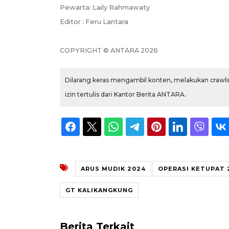
Pewarta: Laily Rahmawaty
Editor : Feru Lantara
COPYRIGHT © ANTARA 2026
Dilarang keras mengambil konten, melakukan crawlin
izin tertulis dari Kantor Berita ANTARA.
ARUS MUDIK 2024
OPERASI KETUPAT 
GT KALIKANGKUNG
Berita Terkait