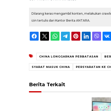
Dilarang keras mengambil konten, melakukan crawlin
izin tertulis dari Kantor Berita ANTARA.
CHINA LONGGARKAN PERBATASAN
BER
SYARAT MASUK CHINA
PERSYARATAN KE C
Berita Terkait