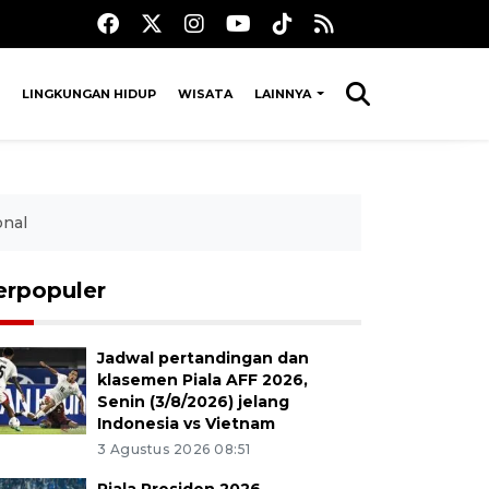
LINGKUNGAN HIDUP
WISATA
LAINNYA
onal
erpopuler
Jadwal pertandingan dan
klasemen Piala AFF 2026,
Senin (3/8/2026) jelang
Indonesia vs Vietnam
3 Agustus 2026 08:51