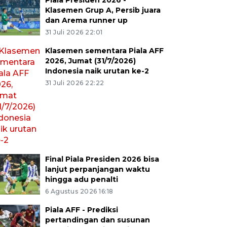
Piala Presiden 2026 -
Klasemen Grup A, Persib juara
dan Arema runner up
31 Juli 2026 22:01
Klasemen sementara Piala AFF
2026, Jumat (31/7/2026)
Indonesia naik urutan ke-2
31 Juli 2026 22:22
Final Piala Presiden 2026 bisa
lanjut perpanjangan waktu
hingga adu penalti
6 Agustus 2026 16:18
Piala AFF - Prediksi
pertandingan dan susunan