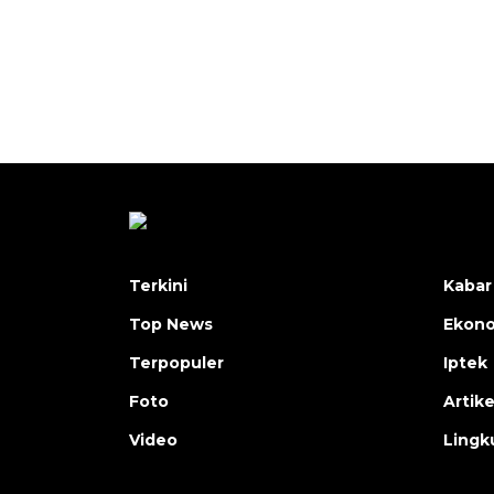
Terkini
Kabar
Top News
Ekon
Terpopuler
Iptek
Foto
Artike
Video
Lingk