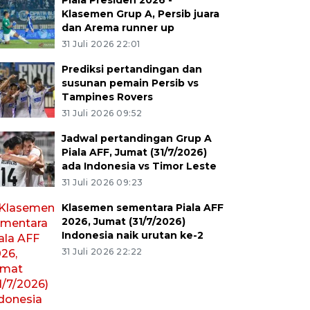
Piala Presiden 2026 -
Klasemen Grup A, Persib juara
dan Arema runner up
31 Juli 2026 22:01
Prediksi pertandingan dan
susunan pemain Persib vs
Tampines Rovers
31 Juli 2026 09:52
Jadwal pertandingan Grup A
Piala AFF, Jumat (31/7/2026)
ada Indonesia vs Timor Leste
31 Juli 2026 09:23
Klasemen sementara Piala AFF
2026, Jumat (31/7/2026)
Indonesia naik urutan ke-2
31 Juli 2026 22:22