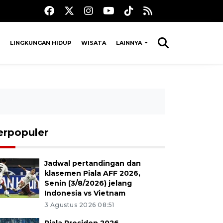
LINGKUNGAN HIDUP
WISATA
LAINNYA
erpopuler
Jadwal pertandingan dan
klasemen Piala AFF 2026,
Senin (3/8/2026) jelang
Indonesia vs Vietnam
3 Agustus 2026 08:51