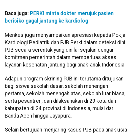
Baca juga:
PERKI minta dokter merujuk pasien
berisiko gagal jantung ke kardiolog
Menkes juga menyampaikan apresiasi kepada Pokja
Kardiologi Pediatrik dan PJB Perki dalam deteksi dini
PJB secara serentak yang dinilai sejalan dengan
komitmen pemerintah dalam memperluas akses
layanan kesehatan jantung bagi anak-anak Indonesia.
Adapun program skrining PJB ini terutama ditujukan
bagi siswa sekolah dasar, sekolah menengah
pertama, sekolah menengah atas, sekolah luar biasa,
serta pesantren, dan dilaksanakan di 29 kota dan
kabupaten di 24 provinsi di Indonesia, mulai dari
Banda Aceh hingga Jayapura.
Selain bertujuan menjaring kasus PJB pada anak usia