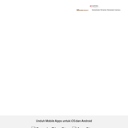
Unduh Mobile Apps untuk iOS dan Android