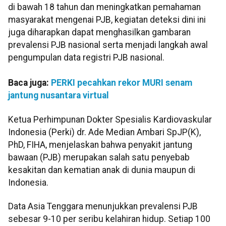
di bawah 18 tahun dan meningkatkan pemahaman
masyarakat mengenai PJB, kegiatan deteksi dini ini
juga diharapkan dapat menghasilkan gambaran
prevalensi PJB nasional serta menjadi langkah awal
pengumpulan data registri PJB nasional.
Baca juga:
PERKI pecahkan rekor MURI senam
jantung nusantara virtual
Ketua Perhimpunan Dokter Spesialis Kardiovaskular
Indonesia (Perki) dr. Ade Median Ambari SpJP(K),
PhD, FIHA, menjelaskan bahwa penyakit jantung
bawaan (PJB) merupakan salah satu penyebab
kesakitan dan kematian anak di dunia maupun di
Indonesia.
Data Asia Tenggara menunjukkan prevalensi PJB
sebesar 9-10 per seribu kelahiran hidup. Setiap 100