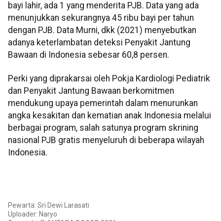
bayi lahir, ada 1 yang menderita PJB. Data yang ada
menunjukkan sekurangnya 45 ribu bayi per tahun
dengan PJB. Data Murni, dkk (2021) menyebutkan
adanya keterlambatan deteksi Penyakit Jantung
Bawaan di Indonesia sebesar 60,8 persen.
Perki yang diprakarsai oleh Pokja Kardiologi Pediatrik
dan Penyakit Jantung Bawaan berkomitmen
mendukung upaya pemerintah dalam menurunkan
angka kesakitan dan kematian anak Indonesia melalui
berbagai program, salah satunya program skrining
nasional PJB gratis menyeluruh di beberapa wilayah
Indonesia.
Pewarta: Sri Dewi Larasati
Uploader: Naryo