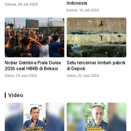
Indonesia
Selasa, 28 Juli 2026
Kamis, 16 Juli 2026
Nobar Gembira Piala Dunia
Setu tercemar limbah pabrik
2026 saat HBKB di Bekasi
di Depok
Senin, 29 Juni 2026
Senin, 22 Juni 2026
Video