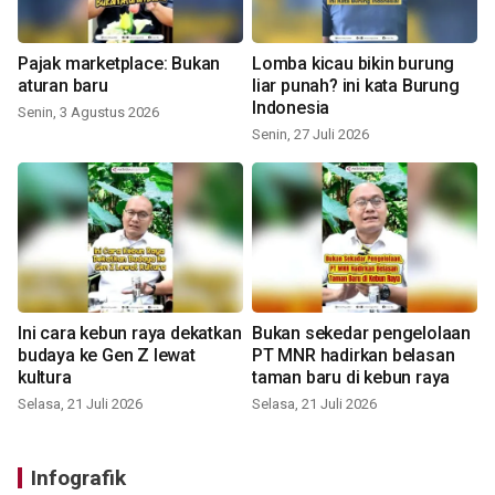
Pajak marketplace: Bukan
Lomba kicau bikin burung
aturan baru
liar punah? ini kata Burung
Indonesia
Senin, 3 Agustus 2026
Senin, 27 Juli 2026
Ini cara kebun raya dekatkan
Bukan sekedar pengelolaan
budaya ke Gen Z lewat
PT MNR hadirkan belasan
kultura
taman baru di kebun raya
Selasa, 21 Juli 2026
Selasa, 21 Juli 2026
Infografik