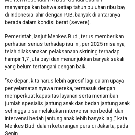
menyampaikan bahwa setiap tahun puluhan ribu bayi
di Indonesia lahir dengan PJB, banyak di antaranya
berada dalam kondisi berat (severe).
Pemerintah, lanjut Menkes Budi, terus memberikan
perhatian serius terhadap isu ini, per 2025 misalnya,
telah dilaksanakan pelaksanaan skrining terhadap
hampir 1,7 juta bayi dan menunjukkan banyak sekali
yang belum tertangani dengan baik.
“Ke depan, kita harus lebih agresif lagi dalam upaya
penyelamatan nyawa mereka, termasuk dengan
memperkuat kapasitas layanan serta menambah
jumlah spesialis jantung anak dan bedah jantung anak
sehingga bisa melakukan intervensi non bedah dan
intervensi bedah jantung anak lebih banyak lagi,” kata
Menkes Budi dalam keterangan pers di Jakarta, pada
Senin.