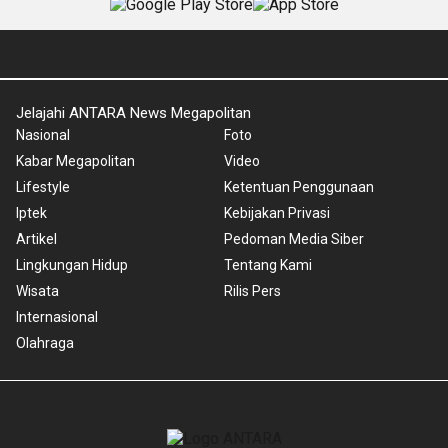
Jelajahi ANTARA News Megapolitan
Nasional
Foto
Kabar Megapolitan
Video
Lifestyle
Ketentuan Penggunaan
Iptek
Kebijakan Privasi
Artikel
Pedoman Media Siber
Lingkungan Hidup
Tentang Kami
Wisata
Rilis Pers
Internasional
Olahraga