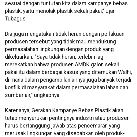
sesuai dengan tuntutan kita dalam kampanye bebas
plastik, yaitu menolak plastik sekali pakai,” ujar
Tubagus
Dia juga mengatakan tidak heran dengan perlakuan
produsen tersebut yang tidak mau mendukung
permasalahan lingkungan dengan produk yang
dikeluarkan. “Saya tidak heran, terlebih lagi
merekatkan bahwa produsen AMDK galon sekali
pakai itu dalam berbagai kasus yang ditemukan Walhi,
di mana dalam pengambilan airnya juga banyak terjadi
konflik di masyarakat dalam permasalahan lahan dan
sumber air,” ungkapnya.
Karenanya, Gerakan Kampanye Bebas Plastik akan
tetap menyerukan pentingnya industri atau produsen
harus bertanggung jawab atas pencemaran yang
merusak lingkungan yang disebabkan oleh produk-