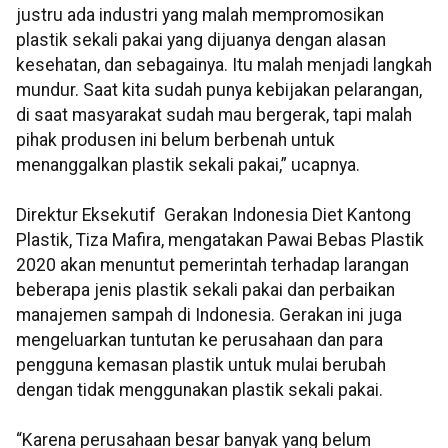
justru ada industri yang malah mempromosikan
plastik sekali pakai yang dijuanya dengan alasan
kesehatan, dan sebagainya. Itu malah menjadi langkah
mundur. Saat kita sudah punya kebijakan pelarangan,
di saat masyarakat sudah mau bergerak, tapi malah
pihak produsen ini belum berbenah untuk
menanggalkan plastik sekali pakai,” ucapnya.
Direktur Eksekutif Gerakan Indonesia Diet Kantong
Plastik, Tiza Mafira, mengatakan Pawai Bebas Plastik
2020 akan menuntut pemerintah terhadap larangan
beberapa jenis plastik sekali pakai dan perbaikan
manajemen sampah di Indonesia. Gerakan ini juga
mengeluarkan tuntutan ke perusahaan dan para
pengguna kemasan plastik untuk mulai berubah
dengan tidak menggunakan plastik sekali pakai.
“Karena perusahaan besar banyak yang belum