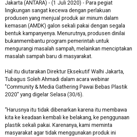
Jakarta (ANTARA) - (1 Juli 2020) - Para pegiat
lingkungan sangat kecewa dengan perlakuan
produsen yang menjual produk air minum dalam
kemasan (AMDK) galon sekali pakai dengan segala
bentuk kampanyenya. Menurutnya, produsen dinilai
bukanmembantu program pemerintah untuk
mengurangi masalah sampah, melainkan menciptakan
masalah sampah baru di masyarakat.
Hal itu diutarakan Direktur Eksekutif Walhi Jakarta,
Tubagus Soleh Ahmadi dalam acara webinar
"Community & Media Gathering Pawai Bebas Plastik
2020" yang digelar Selasa (30/6).
“Harusnya itu tidak dibenarkan karena itu membawa
kita ke keadaan kembali ke belakang, ke penggunaan
plastik sekali pakai. Karenanya, kami meminta
masyarakat agar tidak menggunakan produk ini