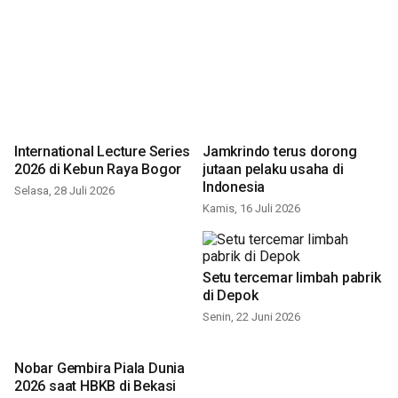
International Lecture Series
Jamkrindo terus dorong
2026 di Kebun Raya Bogor
jutaan pelaku usaha di
Indonesia
Selasa, 28 Juli 2026
Kamis, 16 Juli 2026
Setu tercemar limbah pabrik
di Depok
Senin, 22 Juni 2026
Nobar Gembira Piala Dunia
2026 saat HBKB di Bekasi