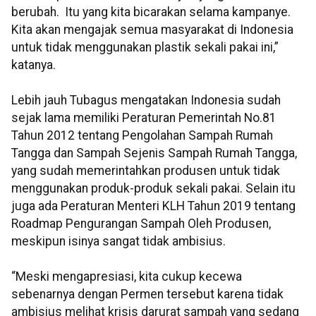
berubah. Itu yang kita bicarakan selama kampanye.
Kita akan mengajak semua masyarakat di Indonesia
untuk tidak menggunakan plastik sekali pakai ini,”
katanya.
Lebih jauh Tubagus mengatakan Indonesia sudah
sejak lama memiliki Peraturan Pemerintah No.81
Tahun 2012 tentang Pengolahan Sampah Rumah
Tangga dan Sampah Sejenis Sampah Rumah Tangga,
yang sudah memerintahkan produsen untuk tidak
menggunakan produk-produk sekali pakai. Selain itu
juga ada Peraturan Menteri KLH Tahun 2019 tentang
Roadmap Pengurangan Sampah Oleh Produsen,
meskipun isinya sangat tidak ambisius.
“Meski mengapresiasi, kita cukup kecewa
sebenarnya dengan Permen tersebut karena tidak
ambisius melihat krisis darurat sampah yang sedang