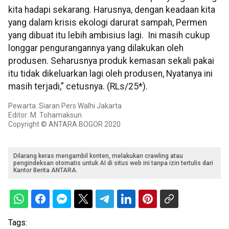
kita hadapi sekarang. Harusnya, dengan keadaan kita
yang dalam krisis ekologi darurat sampah, Permen
yang dibuat itu lebih ambisius lagi. Ini masih cukup
longgar pengurangannya yang dilakukan oleh
produsen. Seharusnya produk kemasan sekali pakai
itu tidak dikeluarkan lagi oleh produsen, Nyatanya ini
masih terjadi,” cetusnya. (RLs/25*).
Pewarta: Siaran Pers Walhi Jakarta
Editor: M. Tohamaksun
Copyright © ANTARA BOGOR 2020
Dilarang keras mengambil konten, melakukan crawling atau
pengindeksan otomatis untuk AI di situs web ini tanpa izin tertulis dari
Kantor Berita ANTARA.
Tags: