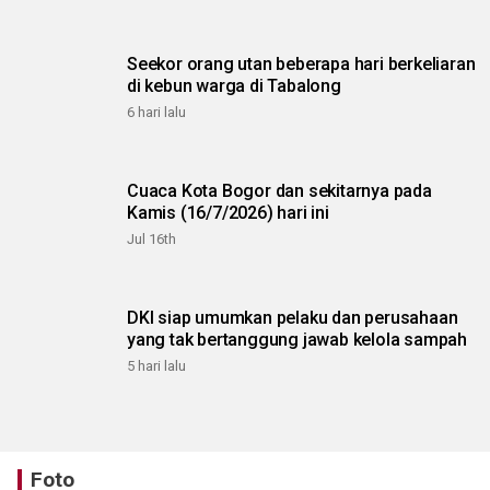
Seekor orang utan beberapa hari berkeliaran
di kebun warga di Tabalong
6 hari lalu
Cuaca Kota Bogor dan sekitarnya pada
Kamis (16/7/2026) hari ini
Jul 16th
DKI siap umumkan pelaku dan perusahaan
yang tak bertanggung jawab kelola sampah
5 hari lalu
Foto