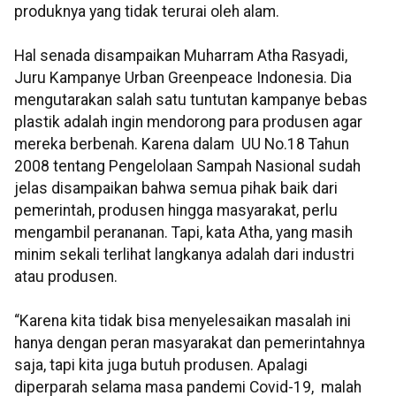
produknya yang tidak terurai oleh alam.
Hal senada disampaikan Muharram Atha Rasyadi,
Juru Kampanye Urban Greenpeace Indonesia. Dia
mengutarakan salah satu tuntutan kampanye bebas
plastik adalah ingin mendorong para produsen agar
mereka berbenah. Karena dalam UU No.18 Tahun
2008 tentang Pengelolaan Sampah Nasional sudah
jelas disampaikan bahwa semua pihak baik dari
pemerintah, produsen hingga masyarakat, perlu
mengambil perananan. Tapi, kata Atha, yang masih
minim sekali terlihat langkanya adalah dari industri
atau produsen.
“Karena kita tidak bisa menyelesaikan masalah ini
hanya dengan peran masyarakat dan pemerintahnya
saja, tapi kita juga butuh produsen. Apalagi
diperparah selama masa pandemi Covid-19, malah