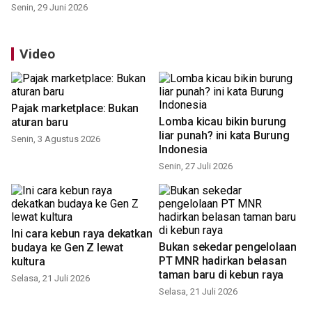
Senin, 29 Juni 2026
Video
Pajak marketplace: Bukan
Lomba kicau bikin burung
aturan baru
liar punah? ini kata Burung
Senin, 3 Agustus 2026
Indonesia
Senin, 27 Juli 2026
Ini cara kebun raya dekatkan
Bukan sekedar pengelolaan
budaya ke Gen Z lewat
PT MNR hadirkan belasan
kultura
taman baru di kebun raya
Selasa, 21 Juli 2026
Selasa, 21 Juli 2026