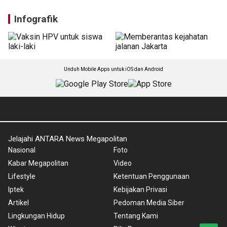
Infografik
Unduh Mobile Apps untuk iOS dan Android
Jelajahi ANTARA News Megapolitan
Nasional
Foto
Kabar Megapolitan
Video
Lifestyle
Ketentuan Penggunaan
Iptek
Kebijakan Privasi
Artikel
Pedoman Media Siber
Lingkungan Hidup
Tentang Kami