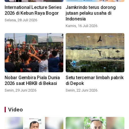
International Lecture Series
Jamkrindo terus dorong
2026 di Kebun Raya Bogor
jutaan pelaku usaha di
Indonesia
Selasa, 28 Juli 2026
Kamis, 16 Juli 2026
Nobar Gembira Piala Dunia
Setu tercemar limbah pabrik
2026 saat HBKB di Bekasi
di Depok
Senin, 29 Juni 2026
Senin, 22 Juni 2026
Video