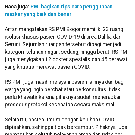
Baca juga:
PMI bagikan tips cara penggunaan
masker yang baik dan benar
Arfan mengatakan RS PMI Bogor memiliki 23 ruang
isolasi khusus pasien COVID-19 di area Dahlia dan
Seruni. Sejumlah ruangan tersebut dibagi menjadi
kategori keluhan ringan, sedang, hingga berat. RS PMI
juga menyigakan 12 dokter spesialis dan 45 perawat
yang khusus merawat pasien COVID.
RS PMI juga masih melayani pasien lainnya dan bagi
warga yang ingin berobat atau berkonsultasi tidak
perlu khawatir karena pihaknya sudah menerapkan
prosedur protokol kesehatan secara maksimal.
Selain itu, pasien umum dengan keluhan COVID
dipisahkan, sehingga tidak bercampur. Pihaknya juga
memastikan seluruh pelayanan aman dan tidak perlu