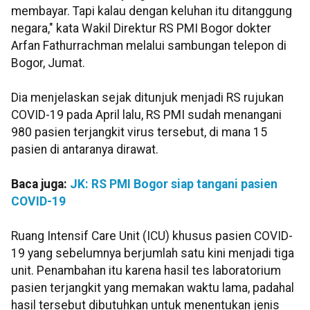
membayar. Tapi kalau dengan keluhan itu ditanggung
negara," kata Wakil Direktur RS PMI Bogor dokter
Arfan Fathurrachman melalui sambungan telepon di
Bogor, Jumat.
Dia menjelaskan sejak ditunjuk menjadi RS rujukan
COVID-19 pada April lalu, RS PMI sudah menangani
980 pasien terjangkit virus tersebut, di mana 15
pasien di antaranya dirawat.
Baca juga:
JK: RS PMI Bogor siap tangani pasien
COVID-19
Ruang Intensif Care Unit (ICU) khusus pasien COVID-
19 yang sebelumnya berjumlah satu kini menjadi tiga
unit. Penambahan itu karena hasil tes laboratorium
pasien terjangkit yang memakan waktu lama, padahal
hasil tersebut dibutuhkan untuk menentukan jenis