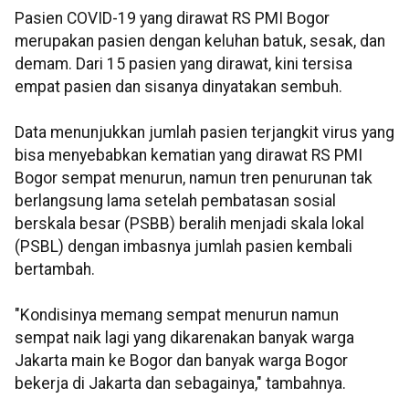
Pasien COVID-19 yang dirawat RS PMI Bogor
merupakan pasien dengan keluhan batuk, sesak, dan
demam. Dari 15 pasien yang dirawat, kini tersisa
empat pasien dan sisanya dinyatakan sembuh.
Data menunjukkan jumlah pasien terjangkit virus yang
bisa menyebabkan kematian yang dirawat RS PMI
Bogor sempat menurun, namun tren penurunan tak
berlangsung lama setelah pembatasan sosial
berskala besar (PSBB) beralih menjadi skala lokal
(PSBL) dengan imbasnya jumlah pasien kembali
bertambah.
"Kondisinya memang sempat menurun namun
sempat naik lagi yang dikarenakan banyak warga
Jakarta main ke Bogor dan banyak warga Bogor
bekerja di Jakarta dan sebagainya," tambahnya.