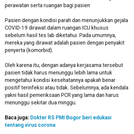
perawatan serta ruangan bagi pasien
Pasien dengan kondisi parah dan menunjukkan gejala
COVID-19 dirawat dalam ruangan ICU khusus
sebelum hasil tes lab diketahui. Pada umumnya,
mereka yang dirawat adalah pasien dengan penyakit
penyerta (komorbid).
Oleh karena itu, dengan adanya kerjasama tersebut
pasien tidak harus menunggu lebih lama untuk
mengetahui kondisi kesehatannya apakah benar
positif terinfeksi atau tidak. Sebelumnya, ada kendala
yakni hasil pemeriksaan PCR yang lama dan harus
menunggu sekitar dua minggu.
Baca juga:
Dokter RS PMI Bogor beri edukasi
tentang virus corona