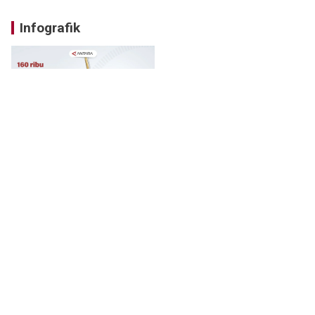
Infografik