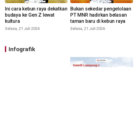
Ini cara kebun raya dekatkan
Bukan sekedar pengelolaan
budaya ke Gen Z lewat
PT MNR hadirkan belasan
kultura
taman baru di kebun raya
Selasa, 21 Juli 2026
Selasa, 21 Juli 2026
Infografik