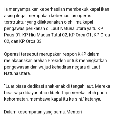
Ia menyampaikan keberhasilan membekuk kapal ikan
asing ilegal merupakan keberhasilan operasi
terstruktur yang dilaksanakan oleh lima kapal
pengawas perikanan di Laut Natuna Utara yaitu KP
Paus 01, KP Hiu Macan Tutul 02, KP Orca O1, KP Orca
02, dan KP Orca 03.
Operasi tersebut merupakan respon KKP dalam
melaksanakan arahan Presiden untuk meningkatkan
pengawasan dan wujud kehadiran negara di Laut
Natuna Utara.
"Luar biasa dedikasi anak-anak di tengah laut. Mereka
bisa saja dibayar atau dibeli. Tapi mereka lebih pada
kehormatan, membawa kapal itu ke sini," katanya.
Dalam kesempatan yang sama, Menteri