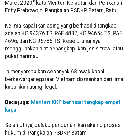
Maret 2020," kata Menteri Kelautan dan Perikanan
Edhy Prabowo di Pangkalan PSDKP Batam, Rabu.
Kelima kapal ikan asing yang berhasil ditangkap
adalah KG 94376 TS, PAF 4837, KG 94654 TS, PAF
4696, dan KG 95786 TS. Keseluruhannya
menggunakan alat penangkap ikan jenis trawl atau
pukat harimau.
Ia menyampaikan sebanyak 68 awak kapal
berkewarganegaraan Vietnam diamankan dari lima
kapal ikan asing ilegal.
Baca juga:
Menteri KKP berhasil tangkap empat
kapal
Selanjutnya, pelaku pencurian ikan akan diproses
hukum di Pangkalan PSDKP Batam