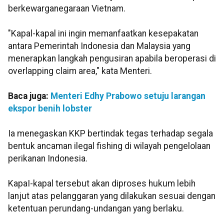
berkewarganegaraan Vietnam.
"Kapal-kapal ini ingin memanfaatkan kesepakatan
antara Pemerintah Indonesia dan Malaysia yang
menerapkan langkah pengusiran apabila beroperasi di
overlapping claim area," kata Menteri.
Baca juga:
Menteri Edhy Prabowo setuju larangan
ekspor benih lobster
Ia menegaskan KKP bertindak tegas terhadap segala
bentuk ancaman ilegal fishing di wilayah pengelolaan
perikanan Indonesia.
KapaI-kapal tersebut akan diproses hukum lebih
lanjut atas pelanggaran yang dilakukan sesuai dengan
ketentuan perundang-undangan yang berlaku.