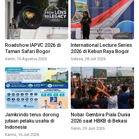
Roadshow IAPVC 2026 di
International Lecture Series
Taman Safari Bogor
2026 di Kebun Raya Bogor
Senin, 10 Agustus 2026
Selasa, 28 Juli 2026
Jamkrindo terus dorong
Nobar Gembira Piala Dunia
jutaan pelaku usaha di
2026 saat HBKB di Bekasi
Indonesia
Senin, 29 Juni 2026
Kamis, 16 Juli 2026