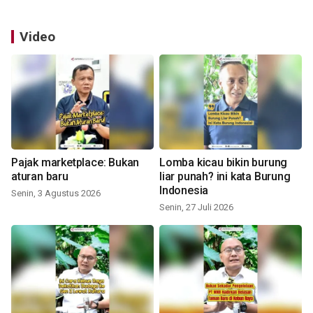
Video
Pajak marketplace: Bukan
Lomba kicau bikin burung
aturan baru
liar punah? ini kata Burung
Indonesia
Senin, 3 Agustus 2026
Senin, 27 Juli 2026