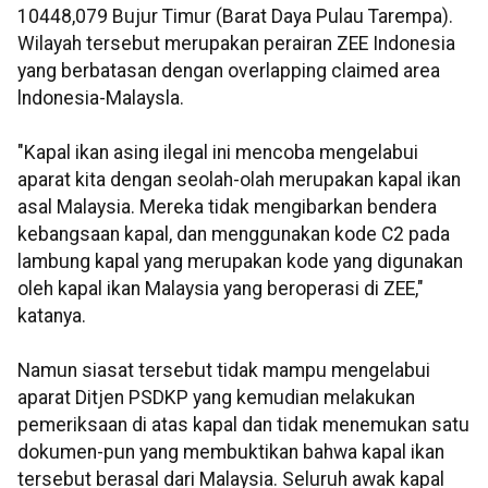
10448,079 Bujur Timur (Barat Daya Pulau Tarempa).
Wilayah tersebut merupakan perairan ZEE Indonesia
yang berbatasan dengan overlapping claimed area
lndonesia-Malaysla.
"Kapal ikan asing ilegal ini mencoba mengelabui
aparat kita dengan seolah-olah merupakan kapal ikan
asal Malaysia. Mereka tidak mengibarkan bendera
kebangsaan kapal, dan menggunakan kode C2 pada
lambung kapal yang merupakan kode yang digunakan
oleh kapal ikan Malaysia yang beroperasi di ZEE,"
katanya.
Namun siasat tersebut tidak mampu mengelabui
aparat Ditjen PSDKP yang kemudian melakukan
pemeriksaan di atas kapal dan tidak menemukan satu
dokumen-pun yang membuktikan bahwa kapal ikan
tersebut berasal dari Malaysia. Seluruh awak kapal