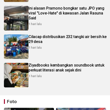
Ini alasan Pramono bongkar satu JPO yang
viral "Love-Hate" di kawasan Jalan Rasuna
Said
1 hari lalu
Cilacap distribusikan 232 tangki air bersih ke
29 desa
1 hari lalu
Ziyadbooks kembangkan soundbook untuk
perkuat literasi anak sejak dini
1 hari lalu
Foto