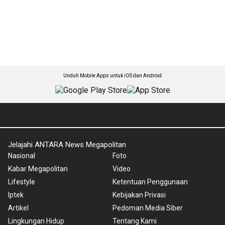
Unduh Mobile Apps untuk iOS dan Android
Jelajahi ANTARA News Megapolitan
Nasional
Foto
Kabar Megapolitan
Video
Lifestyle
Ketentuan Penggunaan
Iptek
Kebijakan Privasi
Artikel
Pedoman Media Siber
Lingkungan Hidup
Tentang Kami