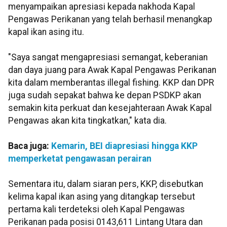
menyampaikan apresiasi kepada nakhoda Kapal
Pengawas Perikanan yang telah berhasil menangkap
kapal ikan asing itu.
"Saya sangat mengapresiasi semangat, keberanian
dan daya juang para Awak Kapal Pengawas Perikanan
kita dalam memberantas illegal fishing. KKP dan DPR
juga sudah sepakat bahwa ke depan PSDKP akan
semakin kita perkuat dan kesejahteraan Awak Kapal
Pengawas akan kita tingkatkan," kata dia.
Baca juga:
Kemarin, BEI diapresiasi hingga KKP
memperketat pengawasan perairan
Sementara itu, dalam siaran pers, KKP, disebutkan
kelima kapal ikan asing yang ditangkap tersebut
pertama kali terdeteksi oleh Kapal Pengawas
Perikanan pada posisi 0143,611 Lintang Utara dan