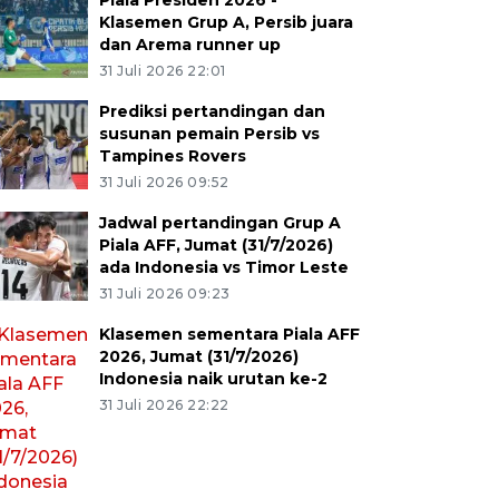
Piala Presiden 2026 -
Klasemen Grup A, Persib juara
dan Arema runner up
31 Juli 2026 22:01
Prediksi pertandingan dan
susunan pemain Persib vs
Tampines Rovers
31 Juli 2026 09:52
Jadwal pertandingan Grup A
Piala AFF, Jumat (31/7/2026)
ada Indonesia vs Timor Leste
31 Juli 2026 09:23
Klasemen sementara Piala AFF
2026, Jumat (31/7/2026)
Indonesia naik urutan ke-2
31 Juli 2026 22:22