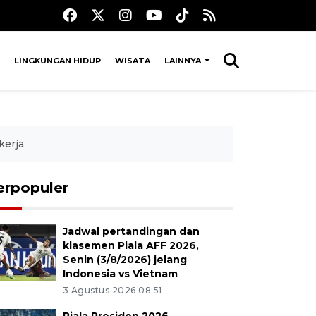
LINGKUNGAN HIDUP
WISATA
LAINNYA
kerja
erpopuler
Jadwal pertandingan dan
klasemen Piala AFF 2026,
Senin (3/8/2026) jelang
Indonesia vs Vietnam
3 Agustus 2026 08:51