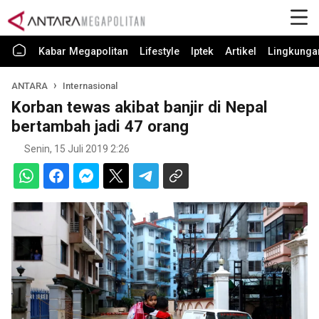
Kabar Megapolitan
Lifestyle
Iptek
Artikel
Lingkunga
ANTARA
Internasional
Korban tewas akibat banjir di Nepal
bertambah jadi 47 orang
Senin, 15 Juli 2019 2:26