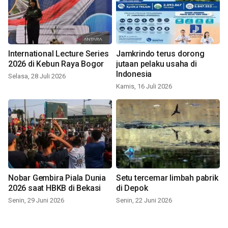
International Lecture Series
Jamkrindo terus dorong
2026 di Kebun Raya Bogor
jutaan pelaku usaha di
Indonesia
Selasa, 28 Juli 2026
Kamis, 16 Juli 2026
Nobar Gembira Piala Dunia
Setu tercemar limbah pabrik
2026 saat HBKB di Bekasi
di Depok
Senin, 29 Juni 2026
Senin, 22 Juni 2026