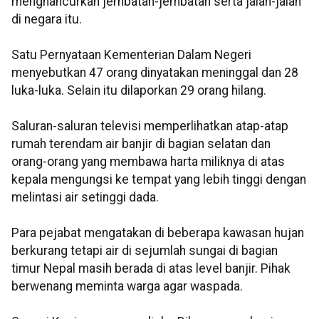
menghancurkan jembatan-jembatan serta jalan-jalan
di negara itu.
Satu Pernyataan Kementerian Dalam Negeri
menyebutkan 47 orang dinyatakan meninggal dan 28
luka-luka. Selain itu dilaporkan 29 orang hilang.
Saluran-saluran televisi memperlihatkan atap-atap
rumah terendam air banjir di bagian selatan dan
orang-orang yang membawa harta miliknya di atas
kepala mengungsi ke tempat yang lebih tinggi dengan
melintasi air setinggi dada.
Para pejabat mengatakan di beberapa kawasan hujan
berkurang tetapi air di sejumlah sungai di bagian
timur Nepal masih berada di atas level banjir. Pihak
berwenang meminta warga agar waspada.