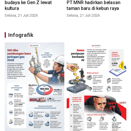
budaya ke Gen Z lewat
PT MNR hadirkan belasan
kultura
taman baru di kebun raya
Selasa, 21 Juli 2026
Selasa, 21 Juli 2026
Infografik