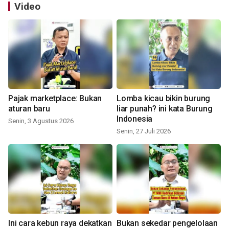
Video
Pajak marketplace: Bukan
Lomba kicau bikin burung
aturan baru
liar punah? ini kata Burung
Indonesia
Senin, 3 Agustus 2026
Senin, 27 Juli 2026
Ini cara kebun raya dekatkan
Bukan sekedar pengelolaan