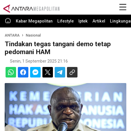
Kabar Megapolitan
Lifestyle
Iptek
Artikel
Lingkunga
ANTARA
Nasional
Tindakan tegas tangani demo tetap
pedomani HAM
Senin, 1 September 2025 21:16