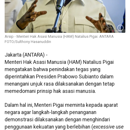
Arsip - Menteri Hak Asasi Manusia (HAM) Natalius Pigai. ANTARA
FOTO/Sulthony Hasanuddin
Jakarta (ANTARA) -
Menteri Hak Asasi Manusia (HAM) Natalius Pigai
mengatakan bahwa penindakan tegas yang
diperintahkan Presiden Prabowo Subianto dalam
menangani unjuk rasa dilaksanakan dengan tetap
memedomani prinsip hak asasi manusia.
Dalam hal ini, Menteri Pigai meminta kepada aparat
negara agar langkah-langkah penanganan
demonstrasi dilaksanakan dengan menghindari
penggunaan kekuatan yang berlebihan (
excessive use