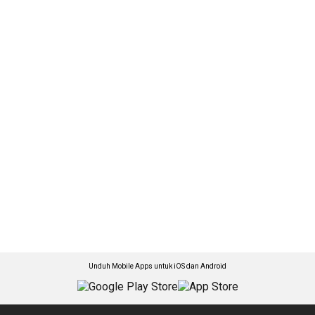
Unduh Mobile Apps untuk iOS dan Android