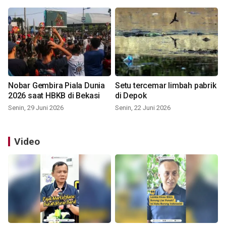
Nobar Gembira Piala Dunia
Setu tercemar limbah pabrik
2026 saat HBKB di Bekasi
di Depok
Senin, 29 Juni 2026
Senin, 22 Juni 2026
Video