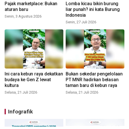
Pajak marketplace: Bukan
Lomba kicau bikin burung
aturan baru
liar punah? ini kata Burung
Indonesia
Senin, 3 Agustus 2026
Senin, 27 Juli 2026
Ini cara kebun raya dekatkan
Bukan sekedar pengelolaan
budaya ke Gen Z lewat
PT MNR hadirkan belasan
kultura
taman baru di kebun raya
Selasa, 21 Juli 2026
Selasa, 21 Juli 2026
Infografik