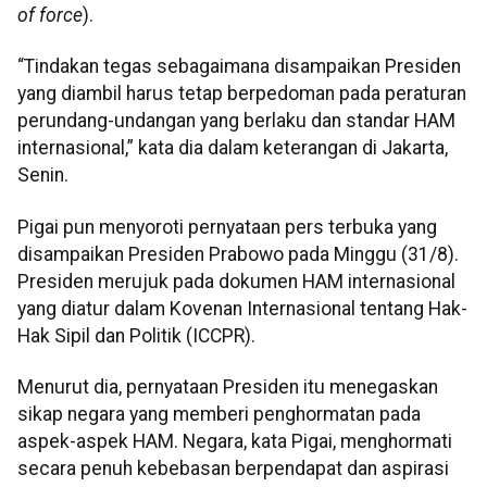
of force
).
“Tindakan tegas sebagaimana disampaikan Presiden
yang diambil harus tetap berpedoman pada peraturan
perundang-undangan yang berlaku dan standar HAM
internasional,” kata dia dalam keterangan di Jakarta,
Senin.
Pigai pun menyoroti pernyataan pers terbuka yang
disampaikan Presiden Prabowo pada Minggu (31/8).
Presiden merujuk pada dokumen HAM internasional
yang diatur dalam Kovenan Internasional tentang Hak-
Hak Sipil dan Politik (ICCPR).
Menurut dia, pernyataan Presiden itu menegaskan
sikap negara yang memberi penghormatan pada
aspek-aspek HAM. Negara, kata Pigai, menghormati
secara penuh kebebasan berpendapat dan aspirasi