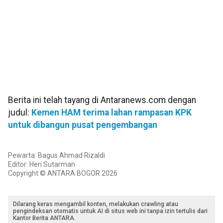
Berita ini telah tayang di Antaranews.com dengan
judul:
Kemen HAM terima lahan rampasan KPK
untuk dibangun pusat pengembangan
Pewarta: Bagus Ahmad Rizaldi
Editor: Heri Sutarman
Copyright © ANTARA BOGOR 2026
Dilarang keras mengambil konten, melakukan crawling atau
pengindeksan otomatis untuk AI di situs web ini tanpa izin tertulis dari
Kantor Berita ANTARA.