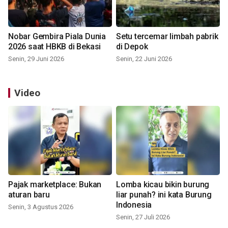
Nobar Gembira Piala Dunia
Setu tercemar limbah pabrik
2026 saat HBKB di Bekasi
di Depok
Senin, 29 Juni 2026
Senin, 22 Juni 2026
Video
Pajak marketplace: Bukan
Lomba kicau bikin burung
aturan baru
liar punah? ini kata Burung
Indonesia
Senin, 3 Agustus 2026
Senin, 27 Juli 2026