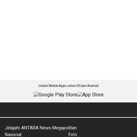
Unduh Mobile Apps untuk iOS dan Android
Jelajahi ANTARA News Megapolitan
Nasional
Foto