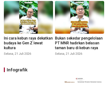
Ini cara kebun raya dekatkan
Bukan sekedar pengelolaan
budaya ke Gen Z lewat
PT MNR hadirkan belasan
kultura
taman baru di kebun raya
Selasa, 21 Juli 2026
Selasa, 21 Juli 2026
Infografik