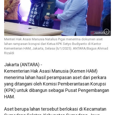
Menteri Hak Asasi Manusia Natalius Pigai menerima dokumen aset
lahan rampasan korupsi dari Ketua KPK Setyo Budiyanto di Kantor
Kementerian HAM, Jakarta, Selasa (6/1/2025). ANTARA/Bagus Ahmad
Rizaldi
Jakarta (ANTARA) -
Kementerian Hak Asasi Manusia (Kemen HAM)
menerima lahan hasil perampasan aset dari perkara
yang ditangani oleh Komisi Pemberantasan Korupsi
(KPK) untuk dibangun sebagai Pusat Pengembangan
HAM.
Aset berupa lahan tersebut berlokasi di Kecamatan