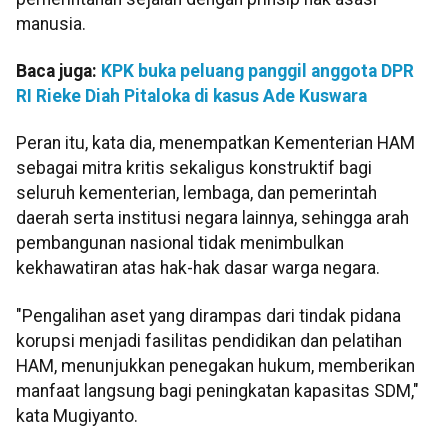
manusia.
Baca juga:
KPK buka peluang panggil anggota DPR
RI Rieke Diah Pitaloka di kasus Ade Kuswara
Peran itu, kata dia, menempatkan Kementerian HAM
sebagai mitra kritis sekaligus konstruktif bagi
seluruh kementerian, lembaga, dan pemerintah
daerah serta institusi negara lainnya, sehingga arah
pembangunan nasional tidak menimbulkan
kekhawatiran atas hak-hak dasar warga negara.
"Pengalihan aset yang dirampas dari tindak pidana
korupsi menjadi fasilitas pendidikan dan pelatihan
HAM, menunjukkan penegakan hukum, memberikan
manfaat langsung bagi peningkatan kapasitas SDM,"
kata Mugiyanto.