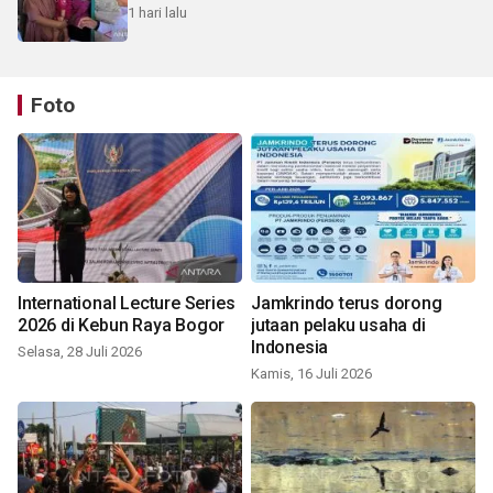
1 hari lalu
Foto
International Lecture Series
Jamkrindo terus dorong
2026 di Kebun Raya Bogor
jutaan pelaku usaha di
Indonesia
Selasa, 28 Juli 2026
Kamis, 16 Juli 2026