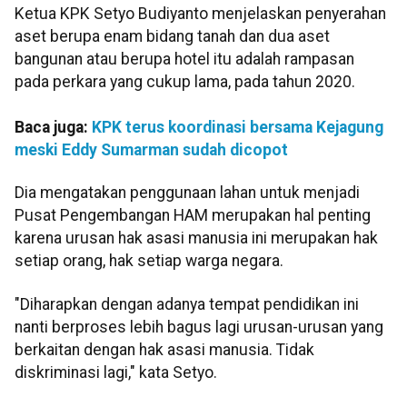
Ketua KPK Setyo Budiyanto menjelaskan penyerahan
aset berupa enam bidang tanah dan dua aset
bangunan atau berupa hotel itu adalah rampasan
pada perkara yang cukup lama, pada tahun 2020.
Baca juga:
KPK terus koordinasi bersama Kejagung
meski Eddy Sumarman sudah dicopot
Dia mengatakan penggunaan lahan untuk menjadi
Pusat Pengembangan HAM merupakan hal penting
karena urusan hak asasi manusia ini merupakan hak
setiap orang, hak setiap warga negara.
"Diharapkan dengan adanya tempat pendidikan ini
nanti berproses lebih bagus lagi urusan-urusan yang
berkaitan dengan hak asasi manusia. Tidak
diskriminasi lagi," kata Setyo.