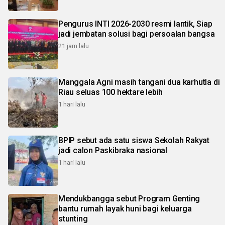
Pengurus INTI 2026-2030 resmi lantik, Siap
jadi jembatan solusi bagi persoalan bangsa
21 jam lalu
Manggala Agni masih tangani dua karhutla di
Riau seluas 100 hektare lebih
1 hari lalu
BPIP sebut ada satu siswa Sekolah Rakyat
jadi calon Paskibraka nasional
1 hari lalu
Mendukbangga sebut Program Genting
bantu rumah layak huni bagi keluarga
stunting