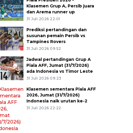
Piala Presiden 2026 -
Klasemen Grup A, Persib juara
dan Arema runner up
31 Juli 2026 22:01
Prediksi pertandingan dan
susunan pemain Persib vs
Tampines Rovers
31 Juli 2026 09:52
Jadwal pertandingan Grup A
Piala AFF, Jumat (31/7/2026)
ada Indonesia vs Timor Leste
31 Juli 2026 09:23
Klasemen sementara Piala AFF
2026, Jumat (31/7/2026)
Indonesia naik urutan ke-2
31 Juli 2026 22:22