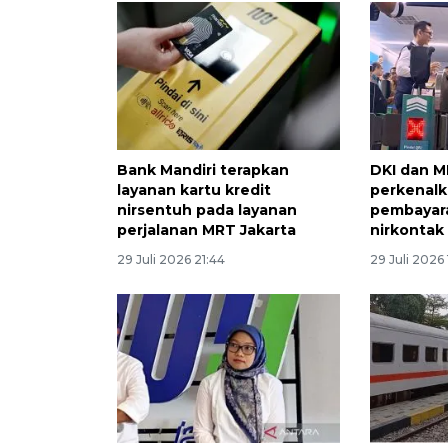
Bank Mandiri terapkan
DKI dan M
layanan kartu kredit
perkenalk
nirsentuh pada layanan
pembayara
perjalanan MRT Jakarta
nirkontak
29 Juli 2026 21:44
29 Juli 2026 