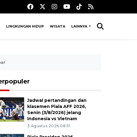
LINGKUNGAN HIDUP
WISATA
LAINNYA
bar
erpopuler
Jadwal pertandingan dan
klasemen Piala AFF 2026,
Senin (3/8/2026) jelang
Indonesia vs Vietnam
3 Agustus 2026 08:51