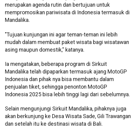
merupakan agenda rutin dan bertujuan untuk
mempromosikan pariwisata di Indonesia termasuk di
Mandalika.
"Tujuan kunjungan ini agar teman-teman ini lebih
mudah dalam membuat paket wisata bagi wisatawan
asing maupun domestik," katanya.
Ia mengatakan, beberapa program di Sirkuit
Mandalika telah dipaparkan termasuk ajang MotoGP
Indonesia dan pihak nya bisa membantu dalam
penjualan tiket, sehingga penonton MotoGP
Indonesia 2025 bisa lebih tinggi lagi dari sebelumnya.
Selain mengunjungi Sirkuit Mandalika, pihaknya juga
akan berkunjung ke Desa Wisata Sade, Gili Trawangan
dan setelah itu ke destinasi wisata di Bali.