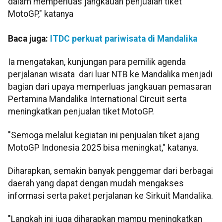
dalam memperluas jangkauan penjualan tiket
MotoGP," katanya
Baca juga:
ITDC perkuat pariwisata di Mandalika
Ia mengatakan, kunjungan para pemilik agenda
perjalanan wisata dari luar NTB ke Mandalika menjadi
bagian dari upaya memperluas jangkauan pemasaran
Pertamina Mandalika International Circuit serta
meningkatkan penjualan tiket MotoGP.
"Semoga melalui kegiatan ini penjualan tiket ajang
MotoGP Indonesia 2025 bisa meningkat," katanya.
Diharapkan, semakin banyak penggemar dari berbagai
daerah yang dapat dengan mudah mengakses
informasi serta paket perjalanan ke Sirkuit Mandalika.
"Langkah ini juga diharapkan mampu meningkatkan