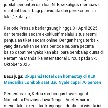
jumlah penonton dari luar NTB sekaligus membawa
manfaat besar bagi pariwisata dan perekonomian
lokal," katanya.
Periode Presale berlangsung hingga 31 April 2025
dan tersedia secara eksklusif melalui situs resmi
penjualan tiket secara online. Dengan harga terbaik
yang ditawarkan selama periode ini, para pecinta
balap dapat menyaksikan aksi para pembalap dunia di
Pertamina Mandalika International Circuit pada 3-5
Oktober 2025.
Baca juga:
Okupansi Hotel dan homestay di KEK
Mandalika Lombok saat Bau Nyale capai 70 persen
Sementara itu, Ketua rombongan travel agent
Nusantara Provinsi Jawa Tengah Arief Amarudin
mengatakan, kegiatan kunjungan destinasi wisata ini