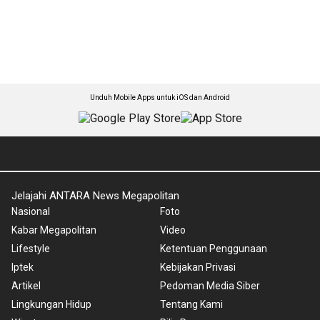
Unduh Mobile Apps untuk iOS dan Android
Jelajahi ANTARA News Megapolitan
Nasional
Foto
Kabar Megapolitan
Video
Lifestyle
Ketentuan Penggunaan
Iptek
Kebijakan Privasi
Artikel
Pedoman Media Siber
Lingkungan Hidup
Tentang Kami