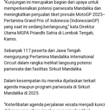
"Kunjungan ini merupakan bagian dari upaya untuk
memperkenalkan potensi pariwisata Mandalika dan
meningkatkan penjualan tiket presale MotoGP 2025–
Pertamina Grand Prix of Indonesia (IndonesianGP)
yang saat ini sedang berlangsung," kata Direktur
Utama MGPA Priandhi Satria di Lombok Tengah,
Kamis.
Sebanyak 117 peserta dari Jawa Tengah
mengunjungi Pertamina Mandalika International
Circuit dalam rangka melihat langsung potensi
pariwisata dan fasilitas Sirkuit Mandalika.
Dalam kesempatan itu mereka dijelaskan terkait
agenda maupun program pariwisata di Sirkuit
Mandalika di 2025.
"Keterlibatan agenda perjalanan wisata menjadi kunci