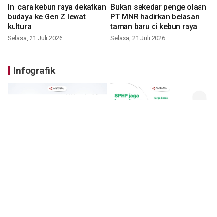
Ini cara kebun raya dekatkan
Bukan sekedar pengelolaan
budaya ke Gen Z lewat
PT MNR hadirkan belasan
kultura
taman baru di kebun raya
Selasa, 21 Juli 2026
Selasa, 21 Juli 2026
Infografik