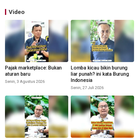
Video
Pajak marketplace: Bukan
Lomba kicau bikin burung
aturan baru
liar punah? ini kata Burung
Indonesia
Senin, 3 Agustus 2026
Senin, 27 Juli 2026