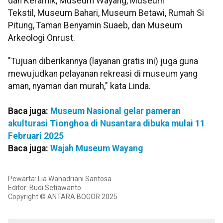
dan Keramik, Museum Wayang, Museum
Tekstil, Museum Bahari, Museum Betawi, Rumah Si
Pitung, Taman Benyamin Suaeb, dan Museum
Arkeologi Onrust.
"Tujuan diberikannya (layanan gratis ini) juga guna
mewujudkan pelayanan rekreasi di museum yang
aman, nyaman dan murah," kata Linda.
Baca juga:
Museum Nasional gelar pameran
akulturasi Tionghoa di Nusantara dibuka mulai 11
Februari 2025
Baca juga:
Wajah Museum Wayang
Pewarta: Lia Wanadriani Santosa
Editor: Budi Setiawanto
Copyright © ANTARA BOGOR 2025