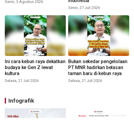
Indonesia
Senin, 3 Agustus 2026
Senin, 27 Juli 2026
Ini cara kebun raya dekatkan
Bukan sekedar pengelolaan
budaya ke Gen Z lewat
PT MNR hadirkan belasan
kultura
taman baru di kebun raya
Selasa, 21 Juli 2026
Selasa, 21 Juli 2026
Infografik