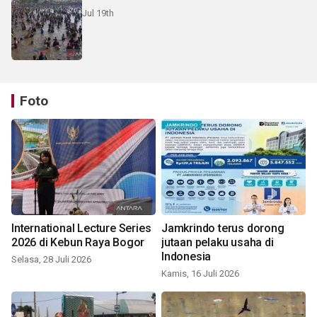
Jul 19th
Foto
International Lecture Series
Jamkrindo terus dorong
2026 di Kebun Raya Bogor
jutaan pelaku usaha di
Indonesia
Selasa, 28 Juli 2026
Kamis, 16 Juli 2026