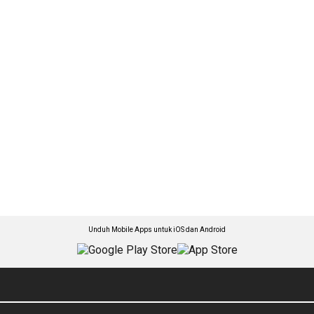
Unduh Mobile Apps untuk iOS dan Android