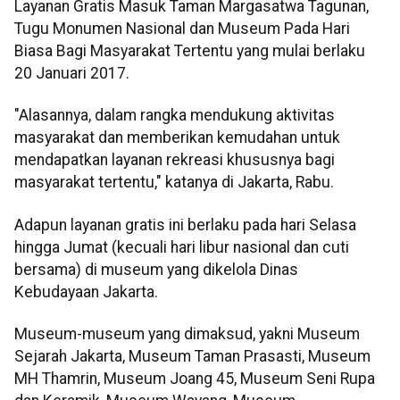
Layanan Gratis Masuk Taman Margasatwa Tagunan,
Tugu Monumen Nasional dan Museum Pada Hari
Biasa Bagi Masyarakat Tertentu yang mulai berlaku
20 Januari 2017.
"Alasannya, dalam rangka mendukung aktivitas
masyarakat dan memberikan kemudahan untuk
mendapatkan layanan rekreasi khususnya bagi
masyarakat tertentu," katanya di Jakarta, Rabu.
Adapun layanan gratis ini berlaku pada hari Selasa
hingga Jumat (kecuali hari libur nasional dan cuti
bersama) di museum yang dikelola Dinas
Kebudayaan Jakarta.
Museum-museum yang dimaksud, yakni Museum
Sejarah Jakarta, Museum Taman Prasasti, Museum
MH Thamrin, Museum Joang 45, Museum Seni Rupa