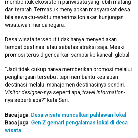
membentuk ekosistem pariwisata yang lebih matang
dan terarah. Termasuk menyiapkan masyarakat desa
bila sewaktu-waktu menerima lonjakan kunjungan
wisatawan mancanegara.
Desa wisata tersebut tidak hanya menyediakan
tempat destinasi atau sebatas atraksi saja. Meski
promosi terus digencarkan sampai ke kancah global.
“Jadi tidak cukup hanya memberikan promosi melalui
penghargaan tersebut tapi membantu kesiapan
destinasi melalui manajemen destinasinya sendiri.
Visitor designer
-nya seperti apa,
travel information
-
nya seperti apa?” kata Sari.
Baca juga:
Desa wisata munculkan pahlawan lokal
Baca juga:
Gen Z gemari pengalaman lokal di desa
wisata