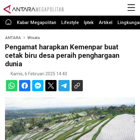
Kabar Megapolitan
Lifestyle
Iptek
Artikel
Lingkunga
ANTARA
Wisata
Pengamat harapkan Kemenpar buat
cetak biru desa peraih penghargaan
dunia
Kamis, 6 Februari 2025 14:40