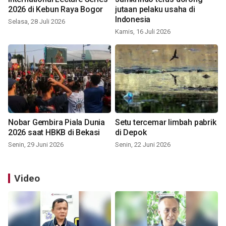
2026 di Kebun Raya Bogor
jutaan pelaku usaha di
Indonesia
Selasa, 28 Juli 2026
Kamis, 16 Juli 2026
Nobar Gembira Piala Dunia
Setu tercemar limbah pabrik
2026 saat HBKB di Bekasi
di Depok
Senin, 29 Juni 2026
Senin, 22 Juni 2026
Video