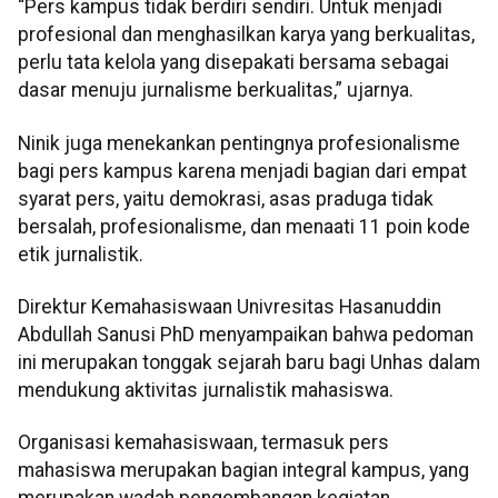
“Pers kampus tidak berdiri sendiri. Untuk menjadi
profesional dan menghasilkan karya yang berkualitas,
perlu tata kelola yang disepakati bersama sebagai
dasar menuju jurnalisme berkualitas,” ujarnya.
Ninik juga menekankan pentingnya profesionalisme
bagi pers kampus karena menjadi bagian dari empat
syarat pers, yaitu demokrasi, asas praduga tidak
bersalah, profesionalisme, dan menaati 11 poin kode
etik jurnalistik.
Direktur Kemahasiswaan Univresitas Hasanuddin
Abdullah Sanusi PhD menyampaikan bahwa pedoman
ini merupakan tonggak sejarah baru bagi Unhas dalam
mendukung aktivitas jurnalistik mahasiswa.
Organisasi kemahasiswaan, termasuk pers
mahasiswa merupakan bagian integral kampus, yang