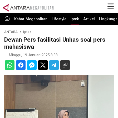
Kabar Megapolitan
Lifestyle
Iptek
Artikel
Lingkunga
ANTARA
Iptek
Dewan Pers fasilitasi Unhas soal pers
mahasiswa
Minggu, 19 Januari 2025 8:38