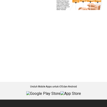
Unduh Mobile Apps untuk iOS dan Android