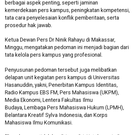
berbagai aspek penting, seperti jaminan
kemerdekaan pers kampus, peningkatan kompetensi,
tata cara penyelesaian konflik pemberitaan, serta
prosedur hak jawab.
Ketua Dewan Pers Dr Ninik Rahayu di Makassar,
Minggu, mengatakan pedoman ini menjadi bagian dari
tata kelola pers kampus yang profesional.
Penyusunan pedoman tersebut juga melibatkan
delapan unit kegiatan pers kampus di Universitas
Hasanuddin, yakni, Penerbitan Kampus Identitas,
Radio Kampus EBS FM, Pers Mahasiswa (UKPM),
Media Ekonomi, Lentera Fakultas Ilmu
Budaya, Lembaga Pers Mahasiswa Hukum (LPMH),
Belantara Kreatif Sylva Indonesia, dan Korps
Mahasiswa Ilmu Komunikasi.