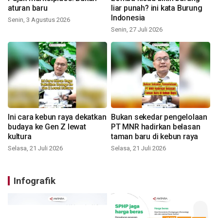
aturan baru
liar punah? ini kata Burung
Indonesia
Senin, 3 Agustus 2026
Senin, 27 Juli 2026
Ini cara kebun raya dekatkan
Bukan sekedar pengelolaan
budaya ke Gen Z lewat
PT MNR hadirkan belasan
kultura
taman baru di kebun raya
Selasa, 21 Juli 2026
Selasa, 21 Juli 2026
Infografik