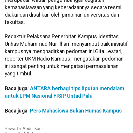
merupakan wadah pengembangan kegiatan
kemahasiswaan yang keberadaannya secara resmi
diakui dan disahkan oleh pimpinan universitas dan
fakultas.
Redaktur Pelaksana Penerbitan Kampus Identitas
Unhas Muhammad Nur Ilham menyambut baik inisiatif
kampusnya menghadirkan pedoman ini.Gita Lestari,
reporter UKM Radio Kampus, mengatakan pedoman
ini sangat penting untuk mengatasi permasalahan
yang timbul.
Baca juga:
ANTARA berbagi tips liputan mendalam
untuk LPM Nasional FISIP Untad Palu
Baca juga:
Pers Mahasiswa Bukan Humas Kampus
Pewarta: Abdul Kadir