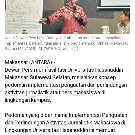
Ketua Dewan Pers Ninik Rahayu memberikan materi pada sosialisasi
implementasi perlindungan jurnalistik bagi Persma di Unhas, Makassar,
Sabtu (18/1/2025). ANTARA/HO-Unhas (1)
Makassar (ANTARA) -
Dewan Pers memfasilitasi Universitas Hasanuddin
Makassar, Sulawesi Selatan, melahirkan konsep
pedoman implementasi penguatan dan perlindungan
aktivitas jurnalistik atau pers mahasiswa di
lingkungan kampus.
Pedoman yang diberi nama Implementasi Penguatan
dan Perlindungan Aktivitas Jurnalistik Mahasiswa di
Lingkungan Universitas Hasanuddin ini memuat