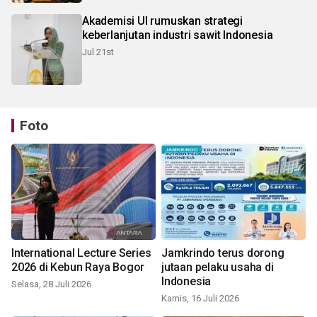
Akademisi UI rumuskan strategi
keberlanjutan industri sawit Indonesia
Jul 21st
Foto
International Lecture Series
Jamkrindo terus dorong
2026 di Kebun Raya Bogor
jutaan pelaku usaha di
Indonesia
Selasa, 28 Juli 2026
Kamis, 16 Juli 2026