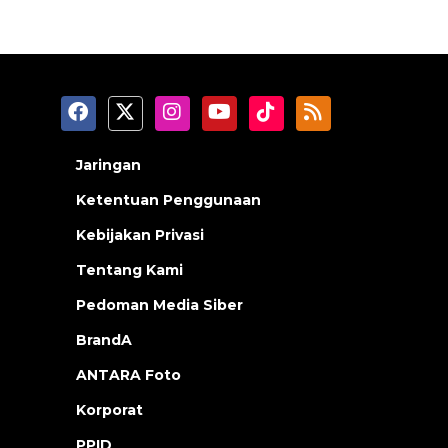
Jaringan
Ketentuan Penggunaan
Kebijakan Privasi
Tentang Kami
Pedoman Media Siber
BrandA
ANTARA Foto
Korporat
PPID