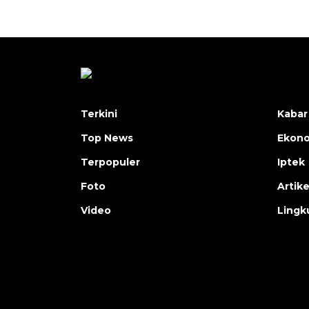
Terkini
Kabar
Top News
Ekon
Terpopuler
Iptek
Foto
Artike
Video
Lingk