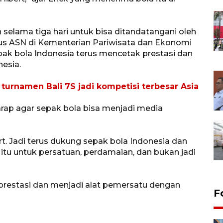
selama tiga hari untuk bisa ditandatangani oleh
atus ASN di Kementerian Pariwisata dan Ekonomi
ak bola Indonesia terus mencetak prestasi dan
esia.
urnamen Bali 7S jadi kompetisi terbesar Asia
harap agar sepak bola bisa menjadi media
t. Jadi terus dukung sepak bola Indonesia dan
tu untuk persatuan, perdamaian, dan bukan jadi
prestasi dan menjadi alat pemersatu dengan
F