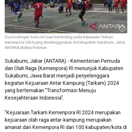
Dua kontingen bola voli saat bertanding pada Kejuaraan Tarkam
Kemenpora 2024 yang diselenggarakan di Kabupaten Sukabumi, Jabar.
ANTARA/Aditya Rohman
Sukabumi, Jabar (ANTARA) - Kementerian Pemuda
dan Olah Raga (Kemenpora) RI menunjuk Kabupaten
Sukabumi, Jawa Barat menjadi penyelenggara
kegiatan Kejuaraan Antar Kampung (Tarkam) 2024
yang bertemakan "Transformasi Menuju
Kesejahteraan Indonesia".
"Kejuaraan Tarkam Kemenpora RI 2024 merupakan
kejuaraan olah raga antar-kampung merupakan
amanat dari Kemenpora RI dari 100 kabupaten/kota di