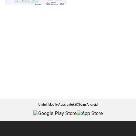
Unduh Mobile Apps untuk iOS dan Android