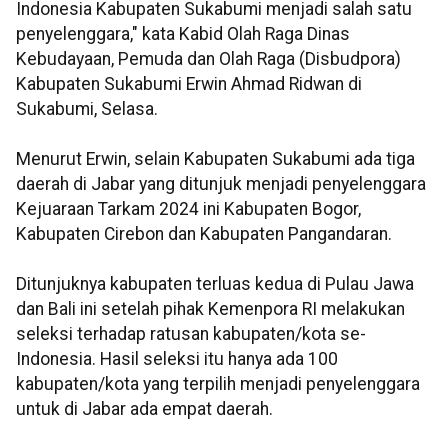
Indonesia Kabupaten Sukabumi menjadi salah satu
penyelenggara," kata Kabid Olah Raga Dinas
Kebudayaan, Pemuda dan Olah Raga (Disbudpora)
Kabupaten Sukabumi Erwin Ahmad Ridwan di
Sukabumi, Selasa.
Menurut Erwin, selain Kabupaten Sukabumi ada tiga
daerah di Jabar yang ditunjuk menjadi penyelenggara
Kejuaraan Tarkam 2024 ini Kabupaten Bogor,
Kabupaten Cirebon dan Kabupaten Pangandaran.
Ditunjuknya kabupaten terluas kedua di Pulau Jawa
dan Bali ini setelah pihak Kemenpora RI melakukan
seleksi terhadap ratusan kabupaten/kota se-
Indonesia. Hasil seleksi itu hanya ada 100
kabupaten/kota yang terpilih menjadi penyelenggara
untuk di Jabar ada empat daerah.