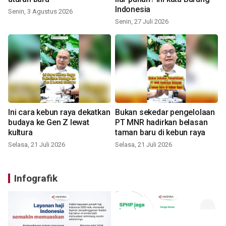
Indonesia
Senin, 3 Agustus 2026
Senin, 27 Juli 2026
Ini cara kebun raya dekatkan
Bukan sekedar pengelolaan
budaya ke Gen Z lewat
PT MNR hadirkan belasan
kultura
taman baru di kebun raya
Selasa, 21 Juli 2026
Selasa, 21 Juli 2026
Infografik