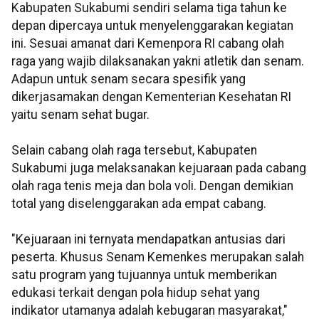
Kabupaten Sukabumi sendiri selama tiga tahun ke
depan dipercaya untuk menyelenggarakan kegiatan
ini. Sesuai amanat dari Kemenpora RI cabang olah
raga yang wajib dilaksanakan yakni atletik dan senam.
Adapun untuk senam secara spesifik yang
dikerjasamakan dengan Kementerian Kesehatan RI
yaitu senam sehat bugar.
Selain cabang olah raga tersebut, Kabupaten
Sukabumi juga melaksanakan kejuaraan pada cabang
olah raga tenis meja dan bola voli. Dengan demikian
total yang diselenggarakan ada empat cabang.
"Kejuaraan ini ternyata mendapatkan antusias dari
peserta. Khusus Senam Kemenkes merupakan salah
satu program yang tujuannya untuk memberikan
edukasi terkait dengan pola hidup sehat yang
indikator utamanya adalah kebugaran masyarakat,"