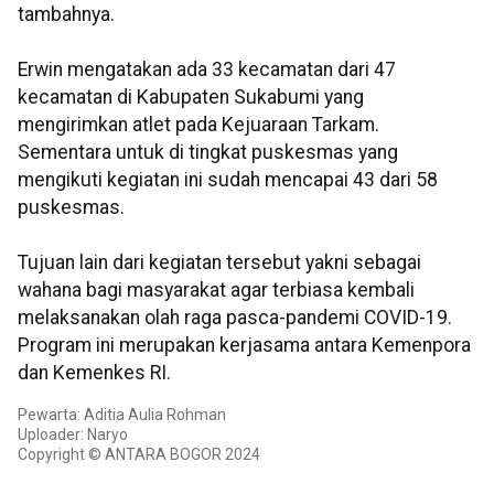
tambahnya.
Erwin mengatakan ada 33 kecamatan dari 47
kecamatan di Kabupaten Sukabumi yang
mengirimkan atlet pada Kejuaraan Tarkam.
Sementara untuk di tingkat puskesmas yang
mengikuti kegiatan ini sudah mencapai 43 dari 58
puskesmas.
Tujuan lain dari kegiatan tersebut yakni sebagai
wahana bagi masyarakat agar terbiasa kembali
melaksanakan olah raga pasca-pandemi COVID-19.
Program ini merupakan kerjasama antara Kemenpora
dan Kemenkes RI.
Pewarta: Aditia Aulia Rohman
Uploader: Naryo
Copyright © ANTARA BOGOR 2024