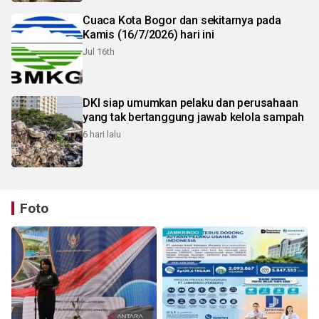
Cuaca Kota Bogor dan sekitarnya pada
Kamis (16/7/2026) hari ini
Jul 16th
DKI siap umumkan pelaku dan perusahaan
yang tak bertanggung jawab kelola sampah
6 hari lalu
Foto