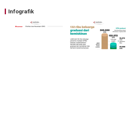
Infografik