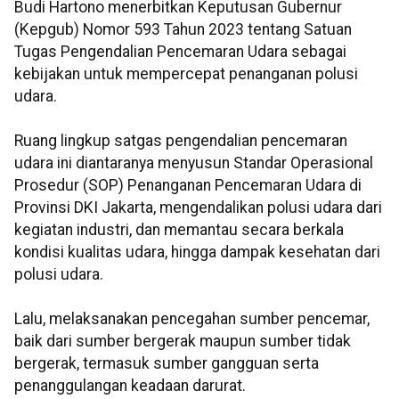
Budi Hartono menerbitkan Keputusan Gubernur
(Kepgub) Nomor 593 Tahun 2023 tentang Satuan
Tugas Pengendalian Pencemaran Udara sebagai
kebijakan untuk mempercepat penanganan polusi
udara.
Ruang lingkup satgas pengendalian pencemaran
udara ini diantaranya menyusun Standar Operasional
Prosedur (SOP) Penanganan Pencemaran Udara di
Provinsi DKI Jakarta, mengendalikan polusi udara dari
kegiatan industri, dan memantau secara berkala
kondisi kualitas udara, hingga dampak kesehatan dari
polusi udara.
Lalu, melaksanakan pencegahan sumber pencemar,
baik dari sumber bergerak maupun sumber tidak
bergerak, termasuk sumber gangguan serta
penanggulangan keadaan darurat.