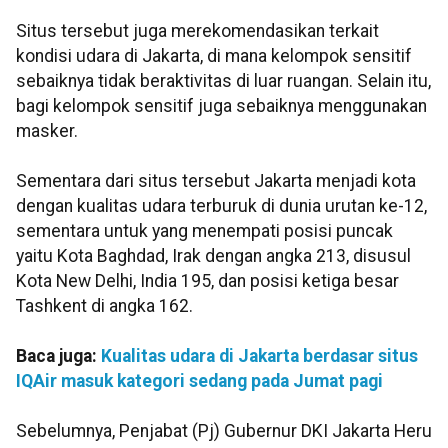
Situs tersebut juga merekomendasikan terkait
kondisi udara di Jakarta, di mana kelompok sensitif
sebaiknya tidak beraktivitas di luar ruangan. Selain itu,
bagi kelompok sensitif juga sebaiknya menggunakan
masker.
Sementara dari situs tersebut Jakarta menjadi kota
dengan kualitas udara terburuk di dunia urutan ke-12,
sementara untuk yang menempati posisi puncak
yaitu Kota Baghdad, Irak dengan angka 213, disusul
Kota New Delhi, India 195, dan posisi ketiga besar
Tashkent di angka 162.
Baca juga:
Kualitas udara di Jakarta berdasar situs
IQAir masuk kategori sedang pada Jumat pagi
Sebelumnya, Penjabat (Pj) Gubernur DKI Jakarta Heru