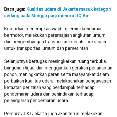
Baca juga:
Kualitas udara di Jakarta masuk kategori
sedang pada Minggu pagi menurut IQ Air
Kemudian menerapkan wajib uji emisi kendaraan
bermotor, melakukan peremajaan angkutan umum
dan pengembangan transportasi ramah lingkungan
untuk transportasi umum dan pemerintah
Selanjutnya bertugas meningkatkan ruang terbuka,
bangunan hijau, dan menggiatkan gerakan penanaman
pohon, meningkatkan peran serta masyarakat dalam
perbaikan kualitas udara, melaksanakan pengawasan
ketaatan perizinan yang berdampak terhadap
pencemaran udara dan penindakan terhadap
pelanggaran pencemaran udara.
Pemprov DKI Jakarta juga akan terus melakukan