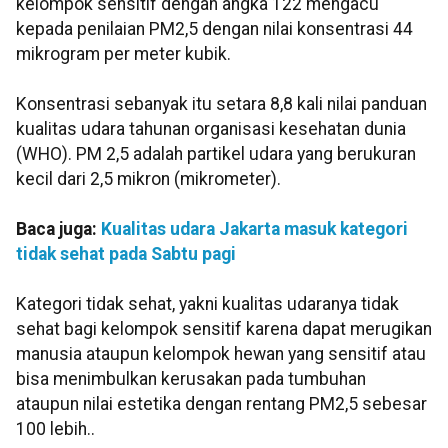
kelompok sensitif dengan angka 122 mengacu
kepada penilaian PM2,5 dengan nilai konsentrasi 44
mikrogram per meter kubik.
Konsentrasi sebanyak itu setara 8,8 kali nilai panduan
kualitas udara tahunan organisasi kesehatan dunia
(WHO). PM 2,5 adalah partikel udara yang berukuran
kecil dari 2,5 mikron (mikrometer).
Baca juga:
Kualitas udara Jakarta masuk kategori
tidak sehat pada Sabtu pagi
Kategori tidak sehat, yakni kualitas udaranya tidak
sehat bagi kelompok sensitif karena dapat merugikan
manusia ataupun kelompok hewan yang sensitif atau
bisa menimbulkan kerusakan pada tumbuhan
ataupun nilai estetika dengan rentang PM2,5 sebesar
100 lebih..