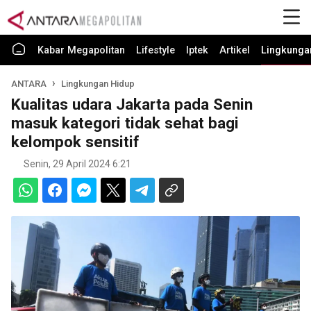
Kabar Megapolitan
Lifestyle
Iptek
Artikel
Lingkunga
ANTARA
Lingkungan Hidup
Kualitas udara Jakarta pada Senin
masuk kategori tidak sehat bagi
kelompok sensitif
Senin, 29 April 2024 6:21