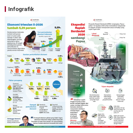
Infografik