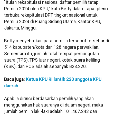
"Itulah rekapitulasi nasional daftar pemilih tetap
Pemilu 2024 oleh KPU," kata Betty dalam rapat pleno
terbuka rekapitulasi DPT tingkat nasional untuk
Pemilu 2024 di Ruang Sidang Utama, Kantor KPU,
Jakarta, Minggu.
Betty menyebutkan para pemilih tersebut tersebar di
514 kabupaten/kota dan 128 negara perwakilan.
Sementara itu, jumlah total tempat pemungutan
suara (TPS), TPS luar negeri, kotak suara keliling
(KSK), dan POS adalah sebanyak 823.220.
Baca juga:
Ketua KPU RI lantik 220 anggota KPU
daerah
Apabila dirinci berdasarkan pemilih yang akan
menggunakan hak suaranya di dalam negeri, maka
jumlah pemilih laki-laki adalah 101.467.243 dan