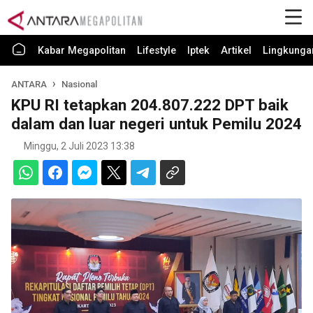
Kabar Megapolitan
Lifestyle
Iptek
Artikel
Lingkunga
ANTARA
Nasional
KPU RI tetapkan 204.807.222 DPT baik
dalam dan luar negeri untuk Pemilu 2024
Minggu, 2 Juli 2023 13:38