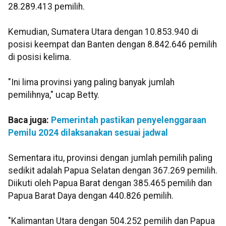
28.289.413 pemilih.
Kemudian, Sumatera Utara dengan 10.853.940 di
posisi keempat dan Banten dengan 8.842.646 pemilih
di posisi kelima.
"Ini lima provinsi yang paling banyak jumlah
pemilihnya," ucap Betty.
Baca juga:
Pemerintah pastikan penyelenggaraan
Pemilu 2024 dilaksanakan sesuai jadwal
Sementara itu, provinsi dengan jumlah pemilih paling
sedikit adalah Papua Selatan dengan 367.269 pemilih.
Diikuti oleh Papua Barat dengan 385.465 pemilih dan
Papua Barat Daya dengan 440.826 pemilih.
"Kalimantan Utara dengan 504.252 pemilih dan Papua