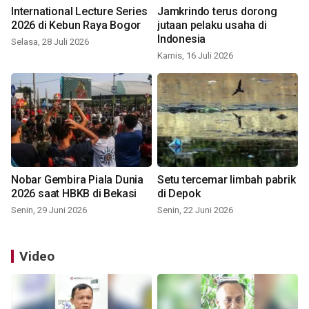
International Lecture Series
Jamkrindo terus dorong
2026 di Kebun Raya Bogor
jutaan pelaku usaha di
Indonesia
Selasa, 28 Juli 2026
Kamis, 16 Juli 2026
Nobar Gembira Piala Dunia
Setu tercemar limbah pabrik
2026 saat HBKB di Bekasi
di Depok
Senin, 29 Juni 2026
Senin, 22 Juni 2026
Video