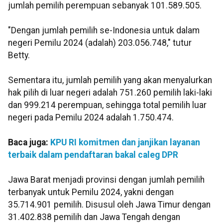
jumlah pemilih perempuan sebanyak 101.589.505.
"Dengan jumlah pemilih se-Indonesia untuk dalam
negeri Pemilu 2024 (adalah) 203.056.748," tutur
Betty.
Sementara itu, jumlah pemilih yang akan menyalurkan
hak pilih di luar negeri adalah 751.260 pemilih laki-laki
dan 999.214 perempuan, sehingga total pemilih luar
negeri pada Pemilu 2024 adalah 1.750.474.
Baca juga:
KPU RI komitmen dan janjikan layanan
terbaik dalam pendaftaran bakal caleg DPR
Jawa Barat menjadi provinsi dengan jumlah pemilih
terbanyak untuk Pemilu 2024, yakni dengan
35.714.901 pemilih. Disusul oleh Jawa Timur dengan
31.402.838 pemilih dan Jawa Tengah dengan