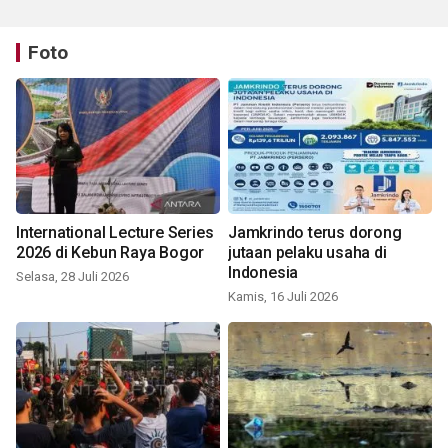
Foto
International Lecture Series
Jamkrindo terus dorong
2026 di Kebun Raya Bogor
jutaan pelaku usaha di
Indonesia
Selasa, 28 Juli 2026
Kamis, 16 Juli 2026