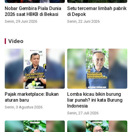
Nobar Gembira Piala Dunia
Setu tercemar limbah pabrik
2026 saat HBKB di Bekasi
di Depok
Senin, 29 Juni 2026
Senin, 22 Juni 2026
Video
Pajak marketplace: Bukan
Lomba kicau bikin burung
aturan baru
liar punah? ini kata Burung
Indonesia
Senin, 3 Agustus 2026
Senin, 27 Juli 2026