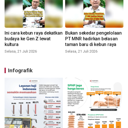
Ini cara kebun raya dekatkan
Bukan sekedar pengelolaan
budaya ke Gen Z lewat
PT MNR hadirkan belasan
kultura
taman baru di kebun raya
Selasa, 21 Juli 2026
Selasa, 21 Juli 2026
Infografik