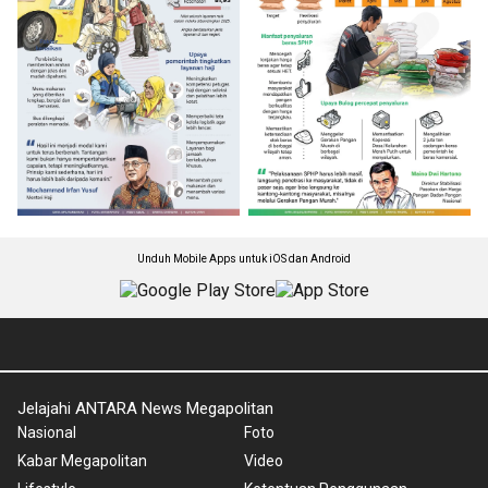
Unduh Mobile Apps untuk iOS dan Android
Jelajahi ANTARA News Megapolitan
Nasional
Foto
Kabar Megapolitan
Video