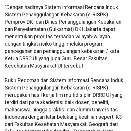
"Dengan hadirnya Sistem Informasi Rencana Induk
Sistem Penanggulangan Kebakaran (e-RISPK)
Pemprov DKI dan Dinas Penanggulangan Kebakaran
dan Penyelamatan (Gulkarmat) DKI Jakarta dapat
menentukan prioritas terhadap wilayah-wilayah
dengan tingkat risiko tinggi melalui program
pencegahan dan penanggulangan kebakaran ," kata
Ketua DRRC UI yang juga Guru Besar Fakultas
Kesehatan Masyarakat UI tersebut.
Buku Pedoman dan Sistem Informasi Rencana Induk
Sistem Penanggulangan Kebakaran (e-RISPK)
merupakan hasil kerja tim multidisiplin DRRC UI yang
terdiri dari para akademisi baik dosen, peneliti,
mahasiswa, hingga praktisi dan alumni Universitas
Indonesia dengan latar belakang keahlian seperti K3
dari Fakultas Kesehatan Masyarakat, Geografi dari