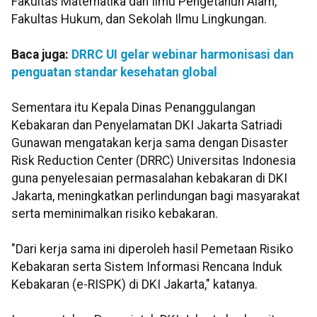
Fakultas Matematika dan Ilmu Pengetahun Alam,
Fakultas Hukum, dan Sekolah Ilmu Lingkungan.
Baca juga:
DRRC UI gelar webinar harmonisasi dan
penguatan standar kesehatan global
Sementara itu Kepala Dinas Penanggulangan
Kebakaran dan Penyelamatan DKI Jakarta Satriadi
Gunawan mengatakan kerja sama dengan Disaster
Risk Reduction Center (DRRC) Universitas Indonesia
guna penyelesaian permasalahan kebakaran di DKI
Jakarta, meningkatkan perlindungan bagi masyarakat
serta meminimalkan risiko kebakaran.
"Dari kerja sama ini diperoleh hasil Pemetaan Risiko
Kebakaran serta Sistem Informasi Rencana Induk
Kebakaran (e-RISPK) di DKI Jakarta," katanya.