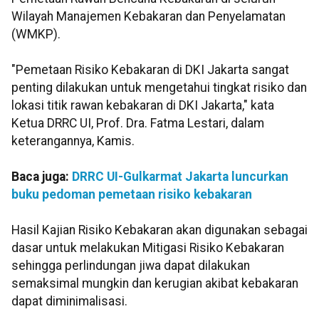
Wilayah Manajemen Kebakaran dan Penyelamatan
(WMKP).
"Pemetaan Risiko Kebakaran di DKI Jakarta sangat
penting dilakukan untuk mengetahui tingkat risiko dan
lokasi titik rawan kebakaran di DKI Jakarta," kata
Ketua DRRC UI, Prof. Dra. Fatma Lestari, dalam
keterangannya, Kamis.
Baca juga:
DRRC UI-Gulkarmat Jakarta luncurkan
buku pedoman pemetaan risiko kebakaran
Hasil Kajian Risiko Kebakaran akan digunakan sebagai
dasar untuk melakukan Mitigasi Risiko Kebakaran
sehingga perlindungan jiwa dapat dilakukan
semaksimal mungkin dan kerugian akibat kebakaran
dapat diminimalisasi.