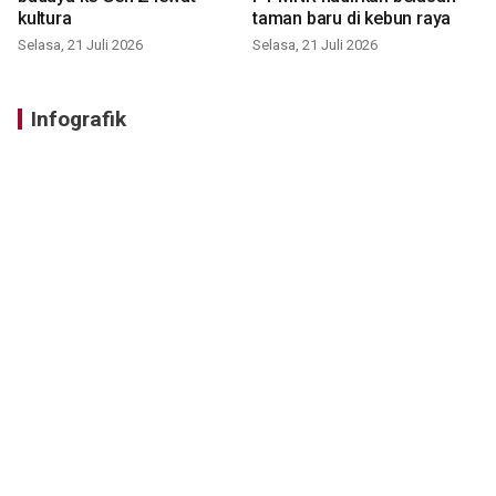
kultura
taman baru di kebun raya
Selasa, 21 Juli 2026
Selasa, 21 Juli 2026
Infografik