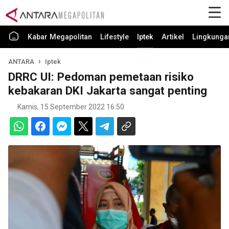
Kabar Megapolitan
Lifestyle
Iptek
Artikel
Lingkunga
ANTARA
Iptek
DRRC UI: Pedoman pemetaan risiko
kebakaran DKI Jakarta sangat penting
Kamis, 15 September 2022 16:50