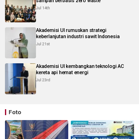
sampah berbasis zero waste
Jul 14th
Akademisi UI rumuskan strategi
keberlanjutan industri sawit Indonesia
Jul 21st
Akademisi UI kembangkan teknologi AC
kereta api hemat energi
Jul 23rd
Foto