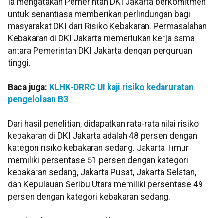
Ia mengatakan Pemerintah DKI Jakarta berkomitmen
untuk senantiasa memberikan perlindungan bagi
masyarakat DKI dari Risiko Kebakaran. Permasalahan
Kebakaran di DKI Jakarta memerlukan kerja sama
antara Pemerintah DKI Jakarta dengan perguruan
tinggi.
Baca juga:
KLHK-DRRC UI kaji risiko kedaruratan
pengelolaan B3
Dari hasil penelitian, didapatkan rata-rata nilai risiko
kebakaran di DKI Jakarta adalah 48 persen dengan
kategori risiko kebakaran sedang. Jakarta Timur
memiliki persentase 51 persen dengan kategori
kebakaran sedang, Jakarta Pusat, Jakarta Selatan,
dan Kepulauan Seribu Utara memiliki persentase 49
persen dengan kategori kebakaran sedang.