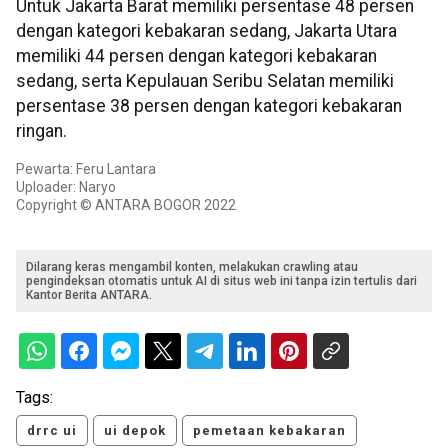
Untuk Jakarta Barat memiliki persentase 48 persen
dengan kategori kebakaran sedang, Jakarta Utara
memiliki 44 persen dengan kategori kebakaran
sedang, serta Kepulauan Seribu Selatan memiliki
persentase 38 persen dengan kategori kebakaran
ringan.
Pewarta: Feru Lantara
Uploader: Naryo
Copyright © ANTARA BOGOR 2022
Dilarang keras mengambil konten, melakukan crawling atau
pengindeksan otomatis untuk AI di situs web ini tanpa izin tertulis dari
Kantor Berita ANTARA.
Tags:
drrc ui
ui depok
pemetaan kebakaran