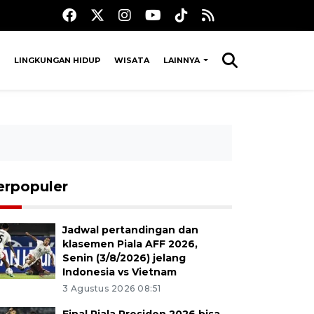
LINGKUNGAN HIDUP
WISATA
LAINNYA
erpopuler
Jadwal pertandingan dan
klasemen Piala AFF 2026,
Senin (3/8/2026) jelang
Indonesia vs Vietnam
3 Agustus 2026 08:51