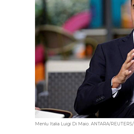
Menlu Italia Luigi Di Maio. ANTARA/REUTERS/