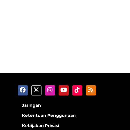
Jaringan
Ketentuan Penggunaan
Kebijakan Privasi