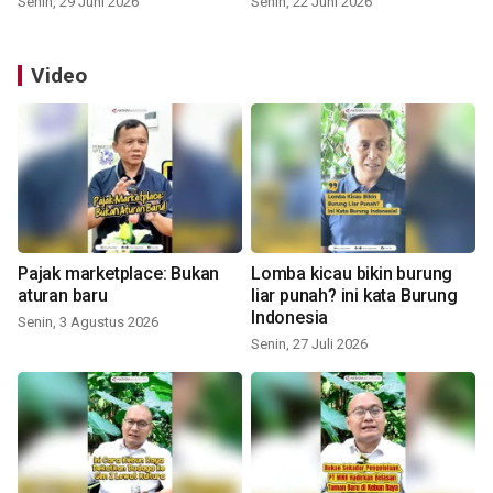
Senin, 29 Juni 2026
Senin, 22 Juni 2026
Video
Pajak marketplace: Bukan
Lomba kicau bikin burung
aturan baru
liar punah? ini kata Burung
Indonesia
Senin, 3 Agustus 2026
Senin, 27 Juli 2026