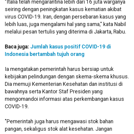
"Italia telah mengarantina lebih dari 16 juta warganya
seiring dengan peningkatan kasus kematian akibat
virus COVID-19. Iran, dengan persebaran kasus yang
lebih luas, juga mengalami hal yang sama," kata Nabil
melalui pesan tertulis yang diterima di Jakarta, Rabu.
Baca juga:
Jumlah kasus positif COVID-19 di
Indonesia bertambah tujuh orang
Ia mengatakan pemerintah harus bersiap untuk
kebijakan pelindungan dengan skema-skema khusus.
Dia memuji Kementerian Kesehatan dan institusi di
bawahnya serta Kantor Staf Presiden yang
mengomandoi informasi atas perkembangan kasus
COVID-19.
"Pemerintah juga harus mengawasi stok bahan
pangan, sekaligus stok alat kesehatan. Jangan