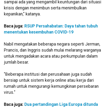
sampai ada yang mengambil keuntungan dari situasi
krisis dengan menimbun serta menimbulkan
kepanikan," katanya.
Baca juga:
RSUP Persahabatan: Daya tahan tubuh
menentukan kesembuhan COVID-19
Nabil mengatakan beberapa negara seperti Jerman,
Prancis, dan Inggris sudah mulai melarang warganya
untuk mengadakan acara atau perkumpulan dalam
jumlah besar.
"Beberapa institusi dan perusahaan juga sudah
bersiap untuk sistem kerja online atau kerja dari
rumah untuk mengurangi kemungkinan persebaran
virus."
Baca juga:
Dua pertandingan Liga Europa ditunda