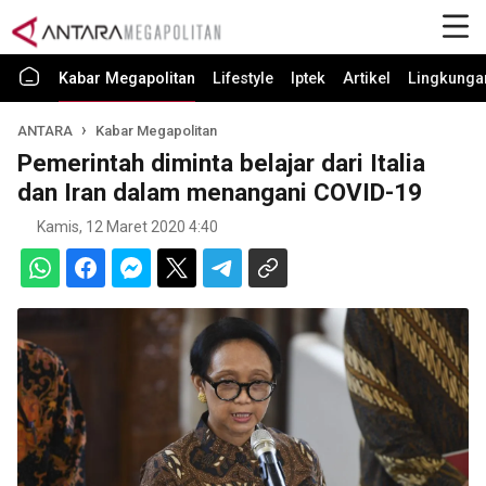
Kabar Megapolitan
Lifestyle
Iptek
Artikel
Lingkunga
ANTARA
Kabar Megapolitan
Pemerintah diminta belajar dari Italia
dan Iran dalam menangani COVID-19
Kamis, 12 Maret 2020 4:40