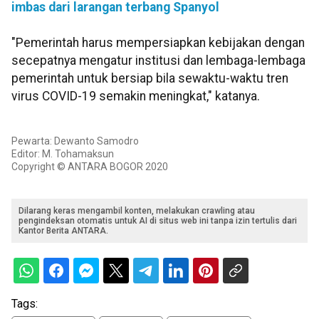
imbas dari larangan terbang Spanyol
"Pemerintah harus mempersiapkan kebijakan dengan
secepatnya mengatur institusi dan lembaga-lembaga
pemerintah untuk bersiap bila sewaktu-waktu tren
virus COVID-19 semakin meningkat," katanya.
Pewarta: Dewanto Samodro
Editor: M. Tohamaksun
Copyright © ANTARA BOGOR 2020
Dilarang keras mengambil konten, melakukan crawling atau
pengindeksan otomatis untuk AI di situs web ini tanpa izin tertulis dari
Kantor Berita ANTARA.
Tags: