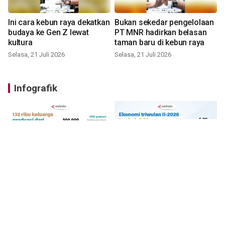
Ini cara kebun raya dekatkan
Bukan sekedar pengelolaan
budaya ke Gen Z lewat
PT MNR hadirkan belasan
kultura
taman baru di kebun raya
Selasa, 21 Juli 2026
Selasa, 21 Juli 2026
Infografik